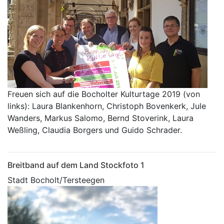
Freuen sich auf die Bocholter Kulturtage 2019 (von
links): Laura Blankenhorn, Christoph Bovenkerk, Jule
Wanders, Markus Salomo, Bernd Stoverink, Laura
Weßling, Claudia Borgers und Guido Schrader.
Breitband auf dem Land Stockfoto 1
Stadt Bocholt/Tersteegen