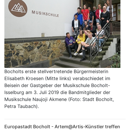
Bocholts erste stellvertretende Bürgermeisterin
Elisabeth Kroesen (Mitte links) verabschiedet im
Beisein der Gastgeber der Musikschule Bocholt-
Isselburg am 3. Juli 2019 die Bandmitglieder der
Musikschule Naujoji Akmene (Foto: Stadt Bocholt,
Petra Taubach).
Europastadt Bocholt - Artem@Artis-Künstler treffen