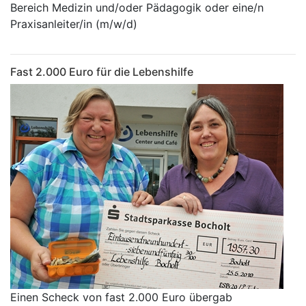
Bereich Medizin und/oder Pädagogik oder eine/n
Praxisanleiter/in (m/w/d)
Fast 2.000 Euro für die Lebenshilfe
Einen Scheck von fast 2.000 Euro übergab