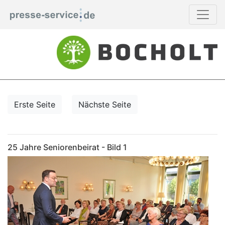
Erste Seite
Nächste Seite
25 Jahre Seniorenbeirat - Bild 1