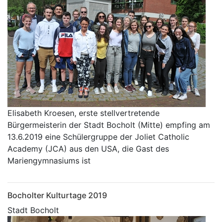
Elisabeth Kroesen, erste stellvertretende
Bürgermeisterin der Stadt Bocholt (Mitte) empfing am
13.6.2019 eine Schülergruppe der Joliet Catholic
Academy (JCA) aus den USA, die Gast des
Mariengymnasiums ist
Bocholter Kulturtage 2019
Stadt Bocholt