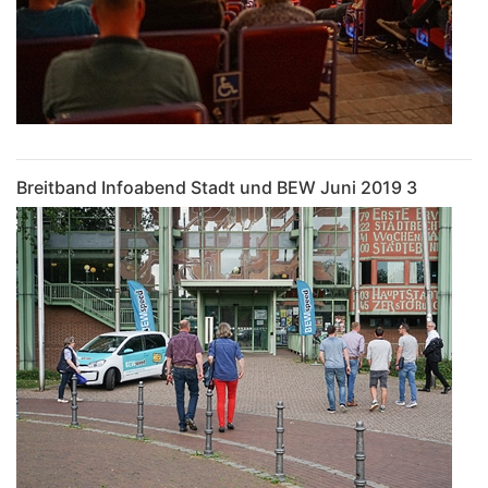
Breitband Infoabend Stadt und BEW Juni 2019 3