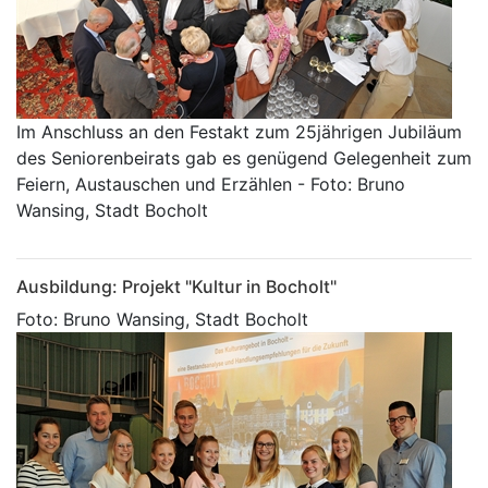
Im Anschluss an den Festakt zum 25jährigen Jubiläum
des Seniorenbeirats gab es genügend Gelegenheit zum
Feiern, Austauschen und Erzählen - Foto: Bruno
Wansing, Stadt Bocholt
Ausbildung: Projekt "Kultur in Bocholt"
Foto: Bruno Wansing, Stadt Bocholt