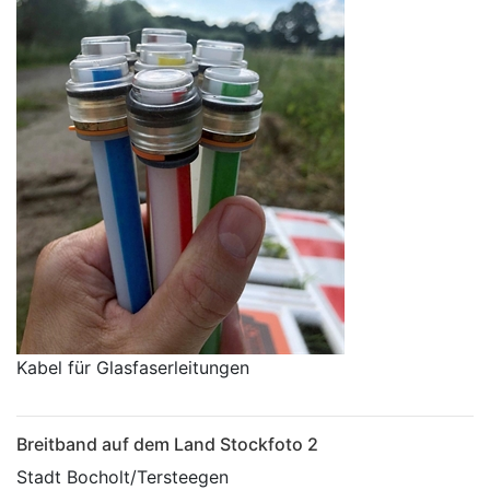
Kabel für Glasfaserleitungen
Breitband auf dem Land Stockfoto 2
Stadt Bocholt/Tersteegen