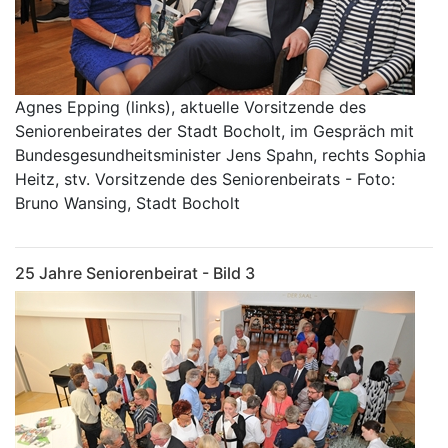
Agnes Epping (links), aktuelle Vorsitzende des
Seniorenbeirates der Stadt Bocholt, im Gespräch mit
Bundesgesundheitsminister Jens Spahn, rechts Sophia
Heitz, stv. Vorsitzende des Seniorenbeirats - Foto:
Bruno Wansing, Stadt Bocholt
25 Jahre Seniorenbeirat - Bild 3