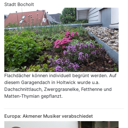
Stadt Bocholt
Flachdächer können individuell begrünt werden. Auf
diesem Garagendach in Holtwick wurde u.a.
Dachschnittlauch, Zwerggrasnelke, Fetthenne und
Matten-Thymian gepflanzt.
Europa: Akmener Musiker verabschiedet