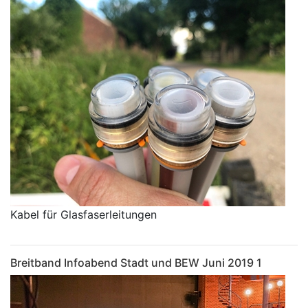
Kabel für Glasfaserleitungen
Breitband Infoabend Stadt und BEW Juni 2019 1