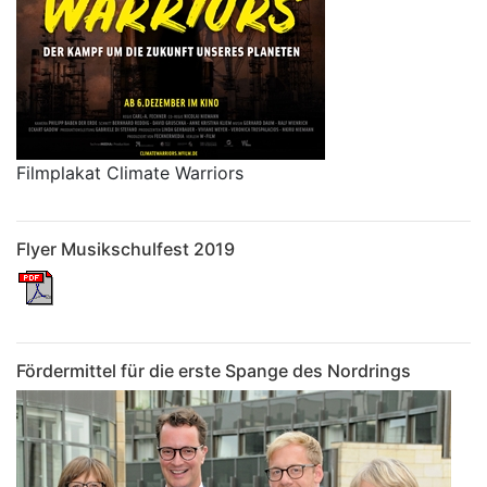
Filmplakat Climate Warriors
Flyer Musikschulfest 2019
Fördermittel für die erste Spange des Nordrings