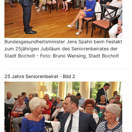
Bundesgesundheitsminister Jens Spahn beim Festakt
zum 25jährigen Jubiläum des Seniorenbeirates der
Stadt Bocholt - Foto: Bruno Wansing, Stadt Bocholt
25 Jahre Seniorenbeirat - Bild 2