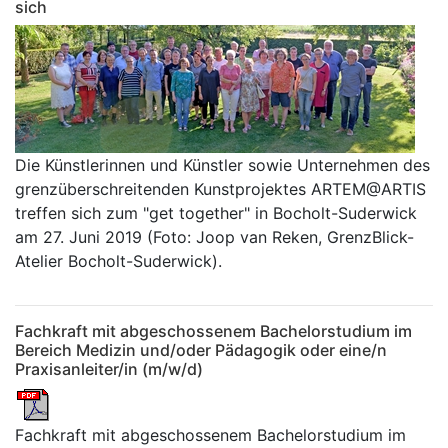
sich
Die Künstlerinnen und Künstler sowie Unternehmen des
grenzüberschreitenden Kunstprojektes ARTEM@ARTIS
treffen sich zum "get together" in Bocholt-Suderwick
am 27. Juni 2019 (Foto: Joop van Reken, GrenzBlick-
Atelier Bocholt-Suderwick).
Fachkraft mit abgeschossenem Bachelorstudium im
Bereich Medizin und/oder Pädagogik oder eine/n
Praxisanleiter/in (m/w/d)
Fachkraft mit abgeschossenem Bachelorstudium im