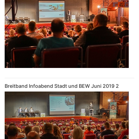
Breitband Infoabend Stadt und BEW Juni 2019 2