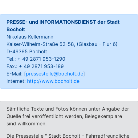
PRESSE- und INFORMATIONSDIENST der Stadt
Bocholt
Nikolaus Kellermann
Kaiser-Wilhelm-Straße 52-58, (Glasbau - Flur 6)
D-46395 Bocholt
Tel.: + 49 2871 953-1290
Fax.: + 49 2871 953-189
E-Mail: [
pressestelle@bocholt.de
]
Internet:
http://www.bocholt.de
Sämtliche Texte und Fotos können unter Angabe der
Quelle frei veröffentlicht werden, Belegexemplare
sind willkommen.
Die Pressestelle " Stadt Bocholt - Fahrradfreundliche