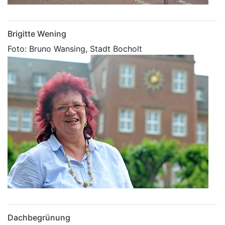
Brigitte Wening
Foto: Bruno Wansing, Stadt Bocholt
Dachbegrünung