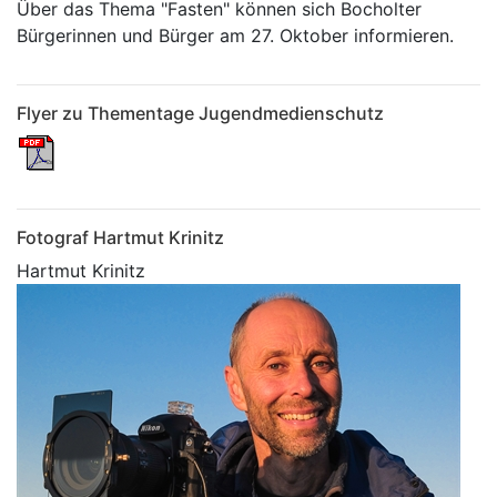
Über das Thema "Fasten" können sich Bocholter
Bürgerinnen und Bürger am 27. Oktober informieren.
Flyer zu Thementage Jugendmedienschutz
Fotograf Hartmut Krinitz
Hartmut Krinitz