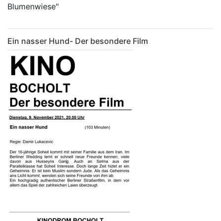
Blumenwiese"
Ein nasser Hund- Der besondere Film