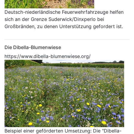
Deutsch-niederländische Feuerwehrfahrzeuge helfen
sich an der Grenze Suderwick/Dinxperlo bei
Großbränden, zu denen Unterstützung gefordert ist.
Die Dibella-Blumenwiese
https://www.dibella-blumenwiese.org/
Beispiel einer geförderten Umsetzung: Die "Dibella-