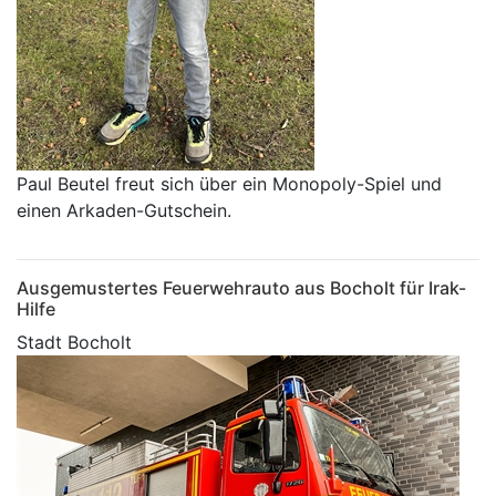
Paul Beutel freut sich über ein Monopoly-Spiel und
einen Arkaden-Gutschein.
Ausgemustertes Feuerwehrauto aus Bocholt für Irak-
Hilfe
Stadt Bocholt