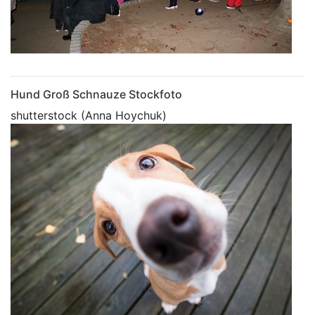
Hund Groß Schnauze Stockfoto
shutterstock (Anna Hoychuk)