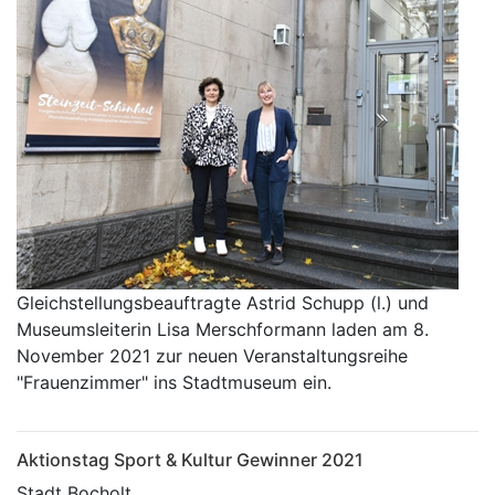
Gleichstellungsbeauftragte Astrid Schupp (l.) und
Museumsleiterin Lisa Merschformann laden am 8.
November 2021 zur neuen Veranstaltungsreihe
"Frauenzimmer" ins Stadtmuseum ein.
Aktionstag Sport & Kultur Gewinner 2021
Stadt Bocholt