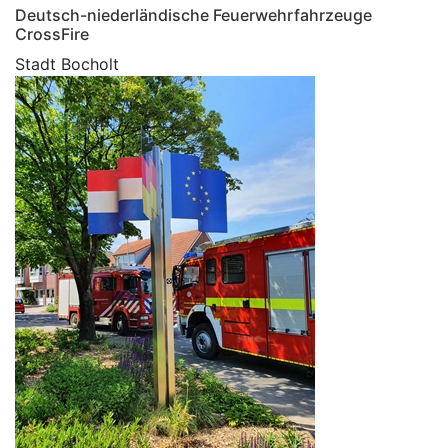
Deutsch-niederländische Feuerwehrfahrzeuge
CrossFire
Stadt Bocholt