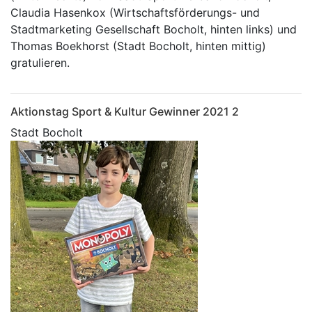
Claudia Hasenkox (Wirtschaftsförderungs- und
Stadtmarketing Gesellschaft Bocholt, hinten links) und
Thomas Boekhorst (Stadt Bocholt, hinten mittig)
gratulieren.
Aktionstag Sport & Kultur Gewinner 2021 2
Stadt Bocholt