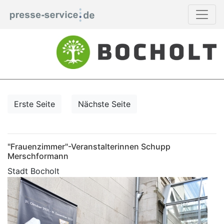
Erste Seite
Nächste Seite
"Frauenzimmer"-Veranstalterinnen Schupp
Merschformann
Stadt Bocholt