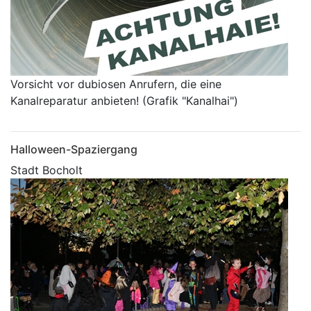
Vorsicht vor dubiosen Anrufern, die eine
Kanalreparatur anbieten! (Grafik "Kanalhai")
Halloween-Spaziergang
Stadt Bocholt