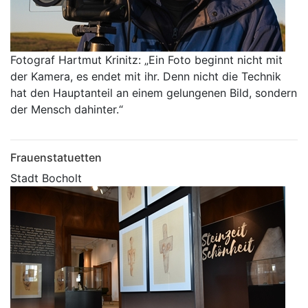
Fotograf Hartmut Krinitz: „Ein Foto beginnt nicht mit
der Kamera, es endet mit ihr. Denn nicht die Technik
hat den Hauptanteil an einem gelungenen Bild, sondern
der Mensch dahinter.“
Frauenstatuetten
Stadt Bocholt