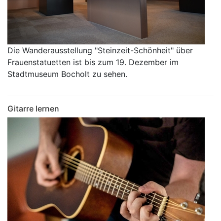
Die Wanderausstellung "Steinzeit-Schönheit" über
Frauenstatuetten ist bis zum 19. Dezember im
Stadtmuseum Bocholt zu sehen.
Gitarre lernen