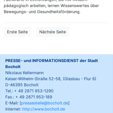
pädagogisch arbeiten, lernen Wissenswertes über
Bewegungs- und Gesundheitsförderung.
Erste Seite
Nächste Seite
PRESSE- und INFORMATIONSDIENST der Stadt
Bocholt
Nikolaus Kellermann
Kaiser-Wilhelm-Straße 52-58, (Glasbau - Flur 6)
D-46395 Bocholt
Tel.: + 49 2871 953-1290
Fax.: + 49 2871 953-189
E-Mail: [
pressestelle@bocholt.de
]
Internet:
http://www.bocholt.de