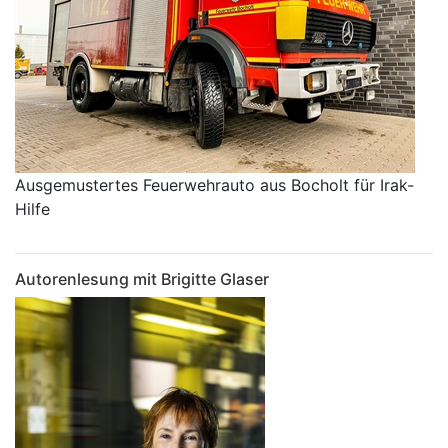
Ausgemustertes Feuerwehrauto aus Bocholt für Irak-
Hilfe
Autorenlesung mit Brigitte Glaser