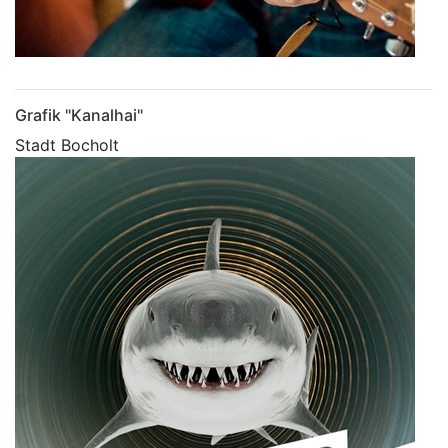
Grafik "Kanalhai"
Stadt Bocholt