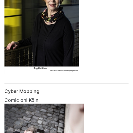
Cyber Mobbing
Comic on! Köln