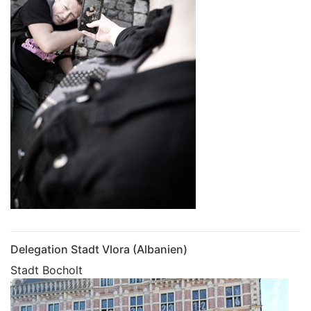
Delegation Stadt Vlora (Albanien)
Stadt Bocholt