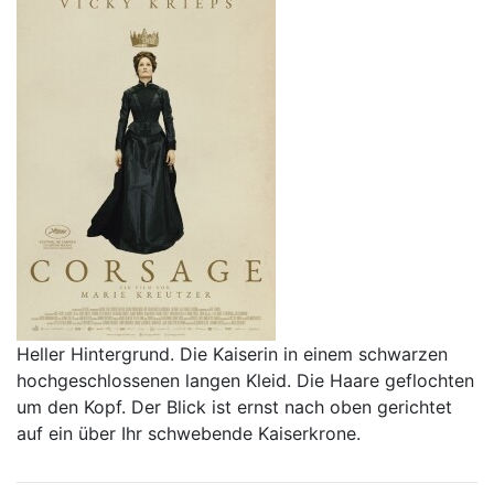
Heller Hintergrund. Die Kaiserin in einem schwarzen
hochgeschlossenen langen Kleid. Die Haare geflochten
um den Kopf. Der Blick ist ernst nach oben gerichtet
auf ein über Ihr schwebende Kaiserkrone.