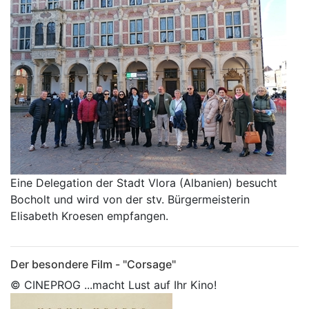
Eine Delegation der Stadt Vlora (Albanien) besucht
Bocholt und wird von der stv. Bürgermeisterin
Elisabeth Kroesen empfangen.
Der besondere Film - "Corsage"
© CINEPROG ...macht Lust auf Ihr Kino!