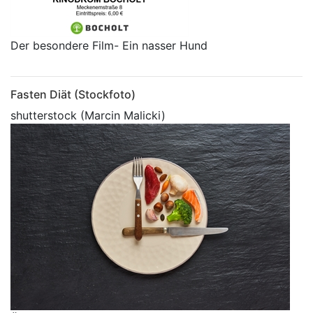
Der besondere Film- Ein nasser Hund
Fasten Diät (Stockfoto)
shutterstock (Marcin Malicki)