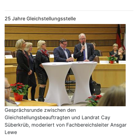
25 Jahre Gleichstellungsstelle
Gesprächsrunde zwischen den
Gleichstellungsbeauftragten und Landrat Cay
Süberkrüb, moderiert von Fachbereichsleiter Ansgar
Lewe