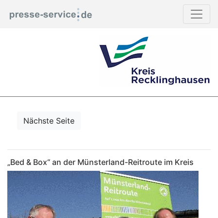
Nächste Seite
„Bed & Box“ an der Münsterland-Reitroute im Kreis