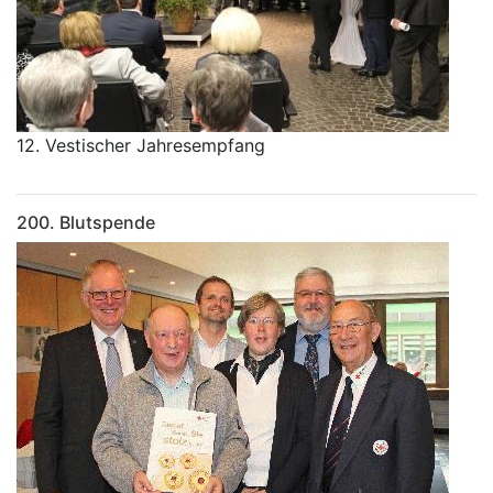
12. Vestischer Jahresempfang
200. Blutspende