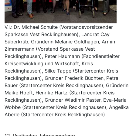
V.l.: Dr. Michael Schulte (Vorstandsvorsitzender
Sparkasse Vest Recklinghausen), Landrat Cay
Süberkrüb, Gründerin Melanie Goldhagen, Armin
Zimmermann (Vorstand Sparkasse Vest
Recklinghausen), Peter Haumann (Fachdienstleiter
Kreisentwicklung und Wirtschaft, Kreis
Recklinghausen), Silke Tappe (Startercenter Kreis
Recklinghausen), Gründer Frederik Büchten, Petra
Bauer (Startercenter Kreis Recklinghausen), Gründerin
Maike Hoeft, Henrike Hartz (Startercenter Kreis
Recklinghausen), Gründer Wladimir Paster, Eva-Maria
Wobbe (Startercenter Kreis Recklinghausen), Angelika
Aberle (Startercenter Kreis Recklinghausen)
12. Vestischer Jahresempfang