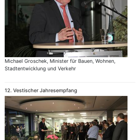
Michael Groschek, Minister für Bauen, Wohnen,
Stadtentwicklung und Verkehr
12. Vestischer Jahresempfang