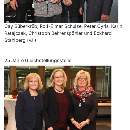
Cay Süberkrüb, Rolf-Elmar Schulze, Peter Cyris, Karin
Ratajczak, Christoph Behrenspöhler und Eckhard
Stahlberg (v.l.)
25 Jahre Gleichstellungsstelle