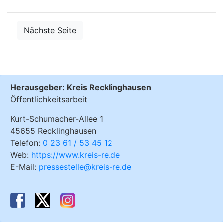
Nächste Seite
Herausgeber: Kreis Recklinghausen
Öffentlichkeitsarbeit
Kurt-Schumacher-Allee 1
45655 Recklinghausen
Telefon:
0 23 61 / 53 45 12
Web:
https://www.kreis-re.de
E-Mail:
pressestelle@kreis-re.de