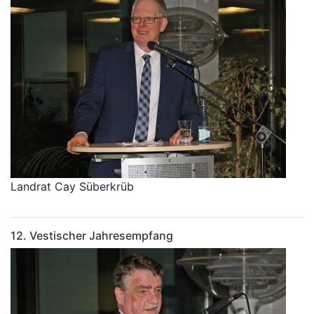
Landrat Cay Süberkrüb
12. Vestischer Jahresempfang