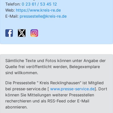
Telefon:
0 23 61 / 53 45 12
Web:
https://www.kreis-re.de
E-Mail:
pressestelle@kreis-re.de
Sämtliche Texte und Fotos können unter Angabe der
Quelle frei veröffentlicht werden, Belegexemplare
sind willkommen.
Die Pressestelle " Kreis Recklinghausen" ist Mitglied
bei presse-service.de [
www.presse-service.de
]. Dort
können Sie Mitteilungen weiterer Pressestellen
recherchieren und als RSS-Feed oder E-Mail
abonnieren.