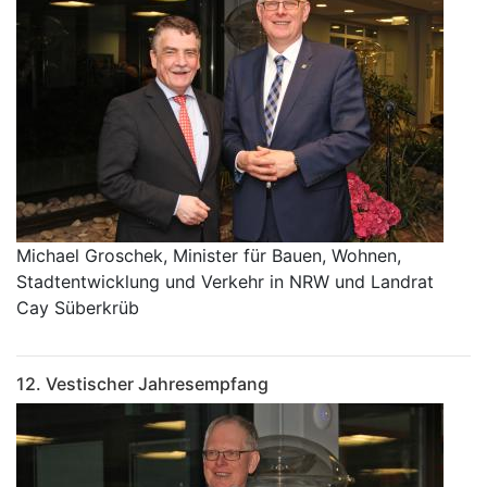
Michael Groschek, Minister für Bauen, Wohnen,
Stadtentwicklung und Verkehr in NRW und Landrat
Cay Süberkrüb
12. Vestischer Jahresempfang