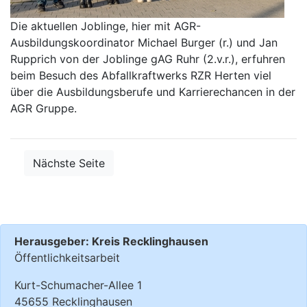
Die aktuellen Joblinge, hier mit AGR-
Ausbildungskoordinator Michael Burger (r.) und Jan
Rupprich von der Joblinge gAG Ruhr (2.v.r.), erfuhren
beim Besuch des Abfallkraftwerks RZR Herten viel
über die Ausbildungsberufe und Karrierechancen in der
AGR Gruppe.
Nächste Seite
Herausgeber: Kreis Recklinghausen
Öffentlichkeitsarbeit
Kurt-Schumacher-Allee 1
45655 Recklinghausen