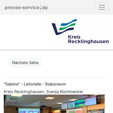
Nächste Seite
"Sabine" - Leitstelle - Stabsraum
Kreis Recklinghausen, Svenja Küchmeister