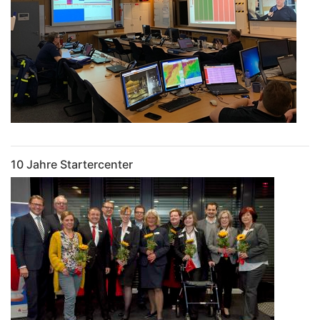
10 Jahre Startercenter