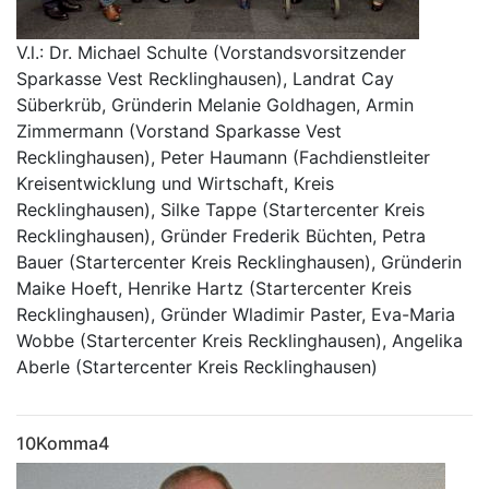
V.l.: Dr. Michael Schulte (Vorstandsvorsitzender
Sparkasse Vest Recklinghausen), Landrat Cay
Süberkrüb, Gründerin Melanie Goldhagen, Armin
Zimmermann (Vorstand Sparkasse Vest
Recklinghausen), Peter Haumann (Fachdienstleiter
Kreisentwicklung und Wirtschaft, Kreis
Recklinghausen), Silke Tappe (Startercenter Kreis
Recklinghausen), Gründer Frederik Büchten, Petra
Bauer (Startercenter Kreis Recklinghausen), Gründerin
Maike Hoeft, Henrike Hartz (Startercenter Kreis
Recklinghausen), Gründer Wladimir Paster, Eva-Maria
Wobbe (Startercenter Kreis Recklinghausen), Angelika
Aberle (Startercenter Kreis Recklinghausen)
10Komma4