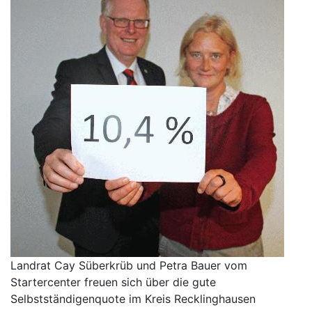
Landrat Cay Süberkrüb und Petra Bauer vom
Startercenter freuen sich über die gute
Selbstständigenquote im Kreis Recklinghausen