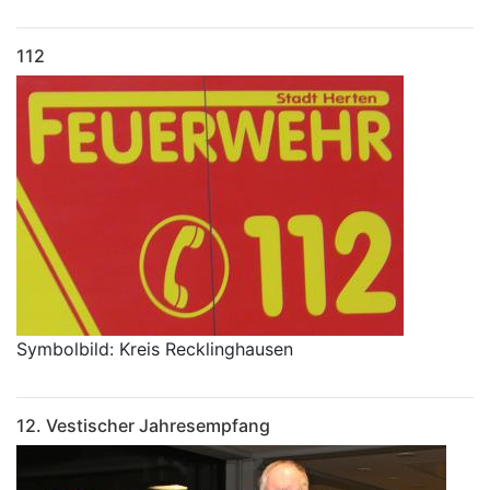
112
Symbolbild: Kreis Recklinghausen
12. Vestischer Jahresempfang