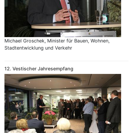
Michael Groschek, Minister für Bauen, Wohnen,
Stadtentwicklung und Verkehr
12. Vestischer Jahresempfang