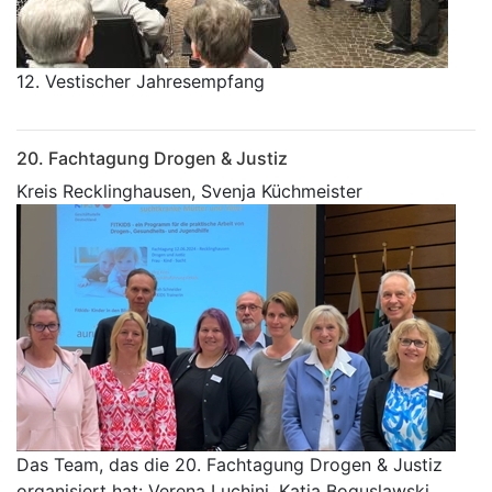
12. Vestischer Jahresempfang
20. Fachtagung Drogen & Justiz
Kreis Recklinghausen, Svenja Küchmeister
Das Team, das die 20. Fachtagung Drogen & Justiz
organisiert hat: Verena Luchini, Katja Boguslawski,