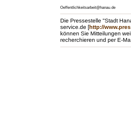
Oeffentlichkeitsarbeit@hanau.de
Die Pressestelle "Stadt Hana
service.de [
http://www.pres
können Sie Mitteilungen wei
recherchieren und per E-Mai