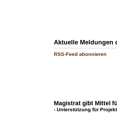
Aktuelle Meldungen 
RSS-Feed abonnieren
Magistrat gibt Mittel f
- Unterstützung für Projek