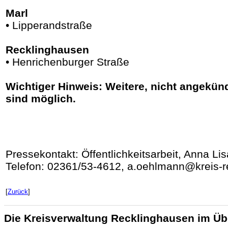
Marl
• Lipperandstraße
Recklinghausen
• Henrichenburger Straße
Wichtiger Hinweis: Weitere, nicht angekü
sind möglich.
Pressekontakt: Öffentlichkeitsarbeit, Anna L
Telefon: 02361/53-4612, a.oehlmann@kreis-r
[
Zurück
]
Die Kreisverwaltung Recklinghausen im Üb