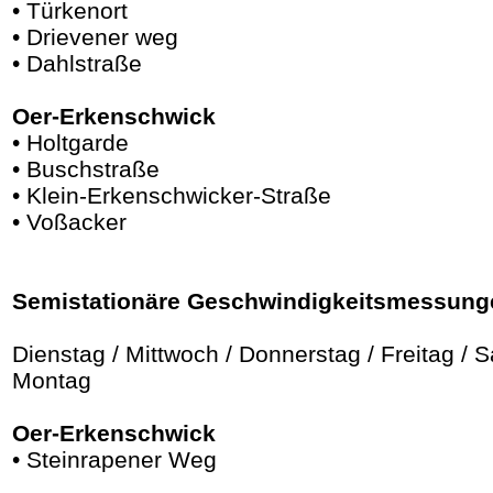
• Türkenort
• Drievener weg
• Dahlstraße
Oer-Erkenschwick
• Holtgarde
• Buschstraße
• Klein-Erkenschwicker-Straße
• Voßacker
Semistationäre Geschwindigkeitsmessung
Dienstag / Mittwoch / Donnerstag / Freitag / 
Montag
Oer-Erkenschwick
• Steinrapener Weg