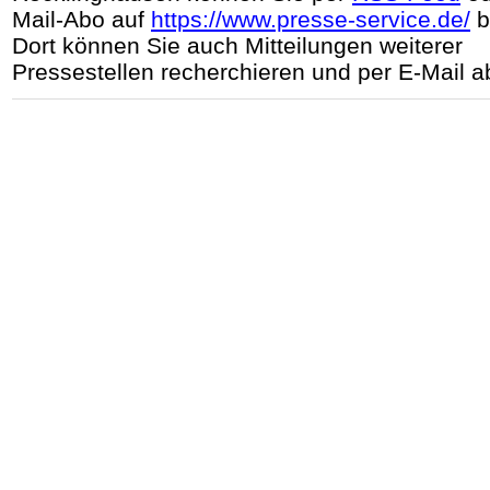
Mail-Abo auf
https://www.presse-service.de/
b
Dort können Sie auch Mitteilungen weiterer
Pressestellen recherchieren und per E-Mail a