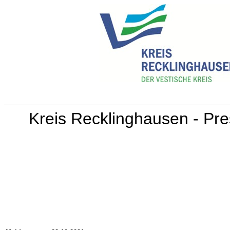
Kreis Recklinghausen - Pre