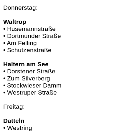
Donnerstag:
Waltrop
• Husemannstraße
• Dortmunder Straße
• Am Felling
• Schützenstraße
Haltern am See
• Dorstener Straße
• Zum Silverberg
• Stockwieser Damm
• Westruper Straße
Freitag:
Datteln
• Westring