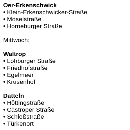
Oer-Erkenschwick
• Klein-Erkenschwicker-Straße
• Moselstraße
• Horneburger Straße
Mittwoch:
Waltrop
• Lohburger Straße
• Friedhofstraße
• Egelmeer
• Krusenhof
Datteln
• Höttingstraße
• Castroper Straße
• Schloßstraße
• Türkenort