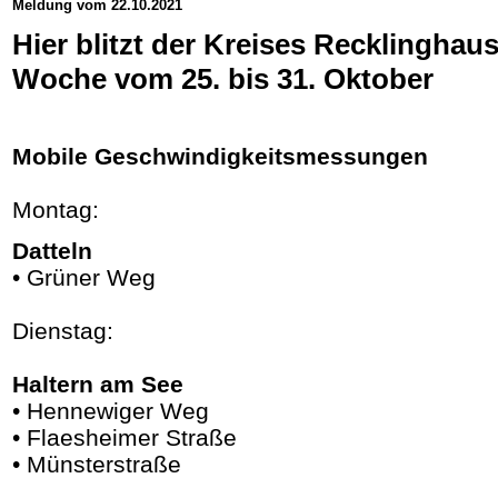
Meldung vom 22.10.2021
Hier blitzt der Kreises Recklinghaus
Woche vom 25. bis 31. Oktober
Mobile Geschwindigkeitsmessungen
Montag:
Datteln
• Grüner Weg
Dienstag:
Haltern am See
• Hennewiger Weg
• Flaesheimer Straße
• Münsterstraße