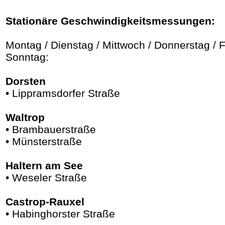
Stationäre Geschwindigkeitsmessungen:
Montag / Dienstag / Mittwoch / Donnerstag / F
Sonntag:
Dorsten
• Lippramsdorfer Straße
Waltrop
• Brambauerstraße
• Münsterstraße
Haltern am See
• Weseler Straße
Castrop-Rauxel
• Habinghorster Straße