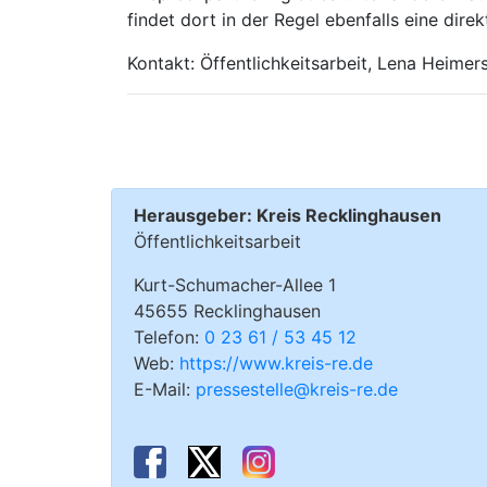
findet dort in der Regel ebenfalls eine dire
Kontakt: Öffentlichkeitsarbeit, Lena Heimer
Herausgeber: Kreis Recklinghausen
Öffentlichkeitsarbeit
Kurt-Schumacher-Allee 1
45655 Recklinghausen
Telefon:
0 23 61 / 53 45 12
Web:
https://www.kreis-re.de
E-Mail:
pressestelle@kreis-re.de