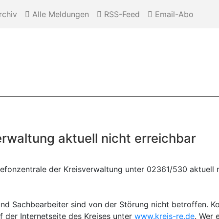
chiv
Alle Meldungen
RSS-Feed
Email-Abo
rwaltung aktuell nicht erreichbar
efonzentrale der Kreisverwaltung unter 02361/530 aktuell n
nd Sachbearbeiter sind von der Störung nicht betroffen. K
 der Internetseite des Kreises unter
www.kreis-re.de
. Wer 