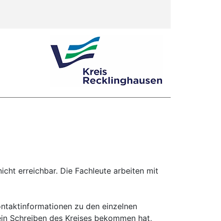
icht erreichbar. Die Fachleute arbeiten mit
ontaktinformationen zu den einzelnen
ein Schreiben des Kreises bekommen hat,