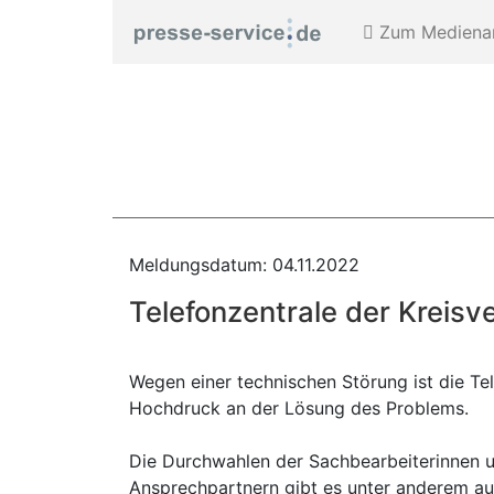
Zum Medienar
Meldungsdatum: 04.11.2022
Telefonzentrale der Kreisve
Wegen einer technischen Störung ist die Tel
Hochdruck an der Lösung des Problems.
Die Durchwahlen der Sachbearbeiterinnen u
Ansprechpartnern gibt es unter anderem auf