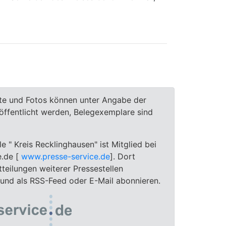
te und Fotos können unter Angabe der
röffentlicht werden, Belegexemplare sind
le " Kreis Recklinghausen" ist Mitglied bei
e.de [
www.presse-service.de
]. Dort
teilungen weiterer Pressestellen
 und als RSS-Feed oder E-Mail abonnieren.