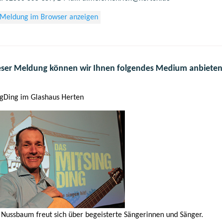
 Meldung im Browser anzeigen
eser Meldung können wir Ihnen folgendes Medium anbieten
gDing im Glashaus Herten
 Nussbaum freut sich über begeisterte Sängerinnen und Sänger.