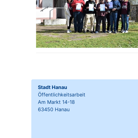
Stadt Hanau
Öffentlichkeitsarbeit
Am Markt 14-18
63450 Hanau