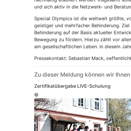
und sich aktiv in die Netzwerk- und Beratun
Special Olympics ist die weltweit größte, 
geistiger und mehrfacher Behinderung. Ziel
Behinderung auf der Basis aktueller Entwi
Bewegung zu fördern. Hierzu zählt vor all
am gesellschaftlichen Leben. In diesem Jahr
Pressekontakt: Sebastian Mack, oeffentlic
Zu dieser Meldung können wir Ihnen
Zertifikatübergabe LIVE-Schulung
©