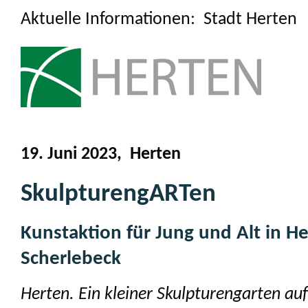
Aktuelle Informationen: Stadt Herten
19. Juni 2023, Herten
SkulpturengARTen
Kunstaktion für Jung und Alt in He
Scherlebeck
Herten. Ein kleiner Skulpturengarten auf