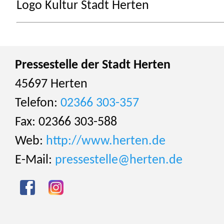
Logo Kultur Stadt Herten
Pressestelle der Stadt Herten
45697 Herten
Telefon:
02366 303-357
Fax: 02366 303-588
Web:
http://www.herten.de
E-Mail:
pressestelle@herten.de