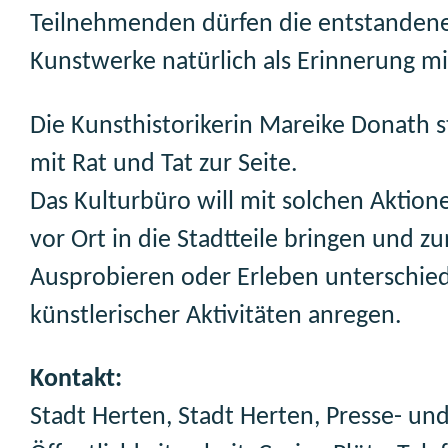
Teilnehmenden dürfen die entstanden
Kunstwerke natürlich als Erinnerung 
Die Kunsthistorikerin Mareike Donath s
mit Rat und Tat zur Seite.
Das Kulturbüro will mit solchen Aktion
vor Ort in die Stadtteile bringen und z
Ausprobieren oder Erleben unterschied
künstlerischer Aktivitäten anregen.
Kontakt:
Stadt Herten, Stadt Herten, Presse- un