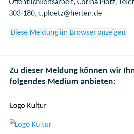
Öffentlichkeitsarbeit, Corina Plötz, Tel
303-180, c.ploetz@herten.de
Diese Meldung im Browser anzeigen
Zu dieser Meldung können wir Ih
folgendes Medium anbieten:
Logo Kultur