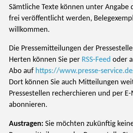
Sämtliche Texte können unter Angabe 
frei veröffentlicht werden, Belegexemp
willkommen.
Die Pressemitteilungen der Pressestelle
Herten können Sie per
RSS-Feed
oder al
Abo auf
https://www.presse-service.d
Dort können Sie auch Mitteilungen wei
Pressestellen recherchieren und per E-
abonnieren.
Austragen:
Sie möchten zukünftig kein