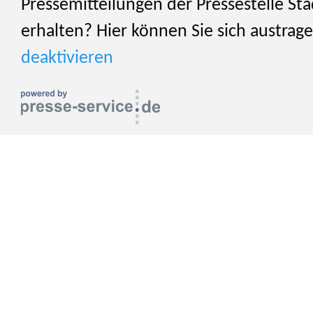
Pressemitteilungen der Pressestelle St
erhalten? Hier können Sie sich austrag
deaktivieren