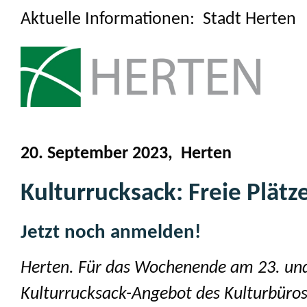
Aktuelle Informationen: Stadt Herten
20. September 2023, Herten
Kulturrucksack: Freie Plä
Jetzt noch anmelden!
Herten. Für das Wochenende am 23. und 
Kulturrucksack-Angebot des Kulturbüros.