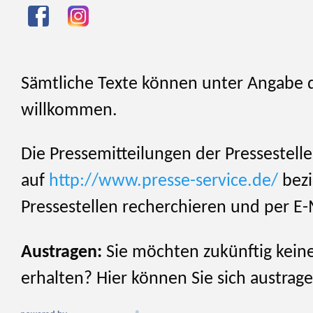
Sämtliche Texte können unter Angabe de
willkommen.
Die Pressemitteilungen der Pressestell
auf
http://www.presse-service.de/
bez
Pressestellen recherchieren und per E-
Austragen:
Sie möchten zukünftig keine
erhalten? Hier können Sie sich austrag