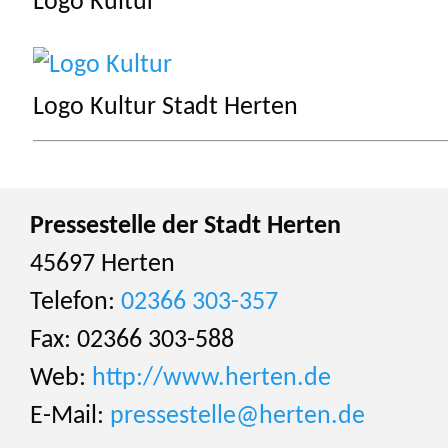
Logo Kultur
Logo Kultur Stadt Herten
Pressestelle der Stadt Herten
45697 Herten
Telefon:
02366 303-357
Fax: 02366 303-588
Web:
http://www.herten.de
E-Mail:
pressestelle@herten.de