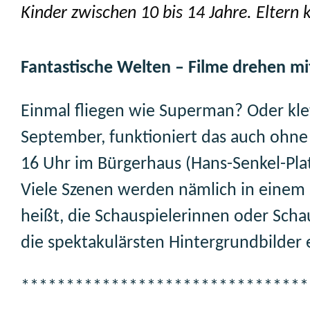
Kinder zwischen 10 bis 14 Jahre. Eltern
Fantastische Welten – Filme drehen m
Einmal fliegen wie Superman? Oder kl
September, funktioniert das auch ohne 
16 Uhr im Bürgerhaus (Hans-Senkel-Plat
Viele Szenen werden nämlich in einem 
heißt, die Schauspielerinnen oder Scha
die spektakulärsten Hintergrundbilder e
********************************