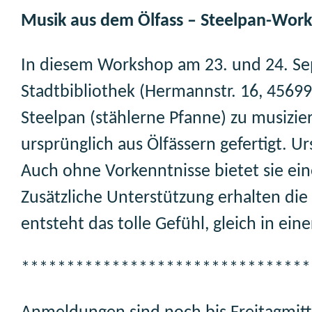
Musik aus dem Ölfass – Steelpan-Wor
In diesem Workshop am 23. und 24. Sept
Stadtbibliothek (Hermannstr. 16, 45699
Steelpan (stählerne Pfanne) zu musizi
ursprünglich aus Ölfässern gefertigt. U
Auch ohne Vorkenntnisse bietet sie ein
Zusätzliche Unterstützung erhalten di
entsteht das tolle Gefühl, gleich in ein
********************************