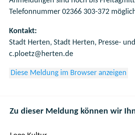
Anmeldungen sind noch bis Freitagmitt
Telefonnummer 02366 303-372 möglich. A
Kontakt:
Stadt Herten, Stadt Herten, Presse- und
c.ploetz@herten.de
Diese Meldung im Browser anzeigen
Zu dieser Meldung können wir Ih