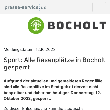
Meldungsdatum: 12.10.2023
Sport: Alle Rasenplätze in Bocholt
gesperrt
Aufgrund der aktuellen und gemeldeten Regenfälle
sind alle Rasenplätze im Stadtgebiet derzeit nicht
bespielbar und daher am heutigen Donnerstag, 12.
Oktober 2023, gesperrt.
Zu dieser Entscheidung kam die städtische