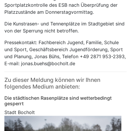
Sportplatzkontrolle des ESB nach Überprüfung der
Platzzustände am Donnerstagvormittag.
Die Kunstrasen- und Tennenplätze im Stadtgebiet sind
von der Sperrung nicht betroffen.
Pressekontakt: Fachbereich Jugend, Familie, Schule
und Sport, Geschäftsbereich Jugendförderung, Sport
und Planung, Jonas Bühs, Telefon +49 2871 953-2393,
E-mail: jonas.buehs@bocholt.de
Zu dieser Meldung können wir Ihnen
folgendes Medium anbieten:
Die städtischen Rasenplätze sind wetterbedingt
gesperrt
Stadt Bocholt