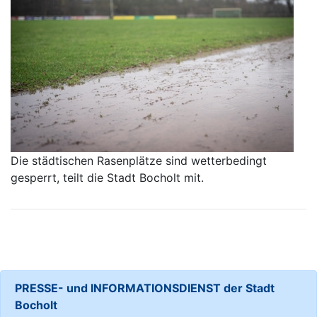
Die städtischen Rasenplätze sind wetterbedingt
gesperrt, teilt die Stadt Bocholt mit.
PRESSE- und INFORMATIONSDIENST der Stadt
Bocholt