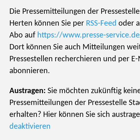
Die Pressemitteilungen der Pressestelle
Herten können Sie per
RSS-Feed
oder al
Abo auf
https://www.presse-service.d
Dort können Sie auch Mitteilungen wei
Pressestellen recherchieren und per E-
abonnieren.
Austragen:
Sie möchten zukünftig kein
Pressemitteilungen der Pressestelle St
erhalten? Hier können Sie sich austrag
deaktivieren