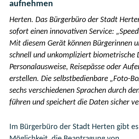
aufnehmen
Herten. Das Bürgerbüro der Stadt Herten
sofort einen innovativen Service: „Speed
Mit diesem Gerät können Bürgerinnen u
schnell und unkompliziert biometrische 
Personalausweise, Reisepässe oder Aufen
erstellen. Die selbstbedienbare „Foto-Bo
sechs verschiedenen Sprachen durch den
führen und speichert die Daten sicher ve
Im Bürgerbüro der Stadt Herten gibt es
Möglichkeit, die Beantragung von