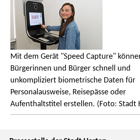
Mit dem Gerät "Speed Capture" könne
Bürgerinnen und Bürger schnell und
unkompliziert biometrische Daten für
Personalausweise, Reisepässe oder
Aufenthaltstitel erstellen. (Foto: Stadt