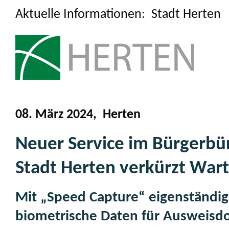
Aktuelle Informationen: Stadt Herten
08. März 2024, Herten
Neuer Service im Bürgerbü
Stadt Herten verkürzt War
Mit „Speed Capture“ eigenständig
biometrische Daten für Ausweis