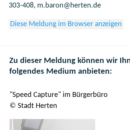
303-408, m.baron@herten.de
Diese Meldung im Browser anzeigen
Zu dieser Meldung können wir Ih
folgendes Medium anbieten:
"Speed Capture" im Bürgerbüro
© Stadt Herten