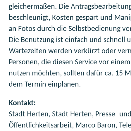
gleichermaßen. Die Antragsbearbeitun
beschleunigt, Kosten gespart und Mani
an Fotos durch die Selbstbedienung ve
Die Benutzung ist einfach und schnell 
Wartezeiten werden verkürzt oder ver
Personen, die diesen Service vor eine
nutzen möchten, sollten dafür ca. 15 
dem Termin einplanen.
Kontakt:
Stadt Herten, Stadt Herten, Presse- un
Öffentlichkeitsarbeit, Marco Baron, Tel