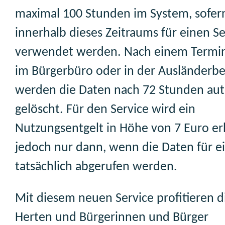
maximal 100 Stunden im System, sofern
innerhalb dieses Zeitraums für einen S
verwendet werden. Nach einem Termin
im Bürgerbüro oder in der Ausländerb
werden die Daten nach 72 Stunden au
gelöscht. Für den Service wird ein
Nutzungsentgelt in Höhe von 7 Euro e
jedoch nur dann, wenn die Daten für e
tatsächlich abgerufen werden.
Mit diesem neuen Service profitieren d
Herten und Bürgerinnen und Bürger