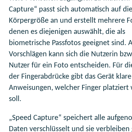
Capture“ passt sich automatisch auf die
Körpergröße an und erstellt mehrere F
denen es diejenigen auswählt, die als
biometrische Passfotos geeignet sind. 
Vorschlägen kann sich die Nutzerin bzw
Nutzer für ein Foto entscheiden. Für 
der Fingerabdrücke gibt das Gerät klare
Anweisungen, welcher Finger platziert
soll.
„Speed Capture“ speichert alle aufg
Daten verschlüsselt und sie verbleiben