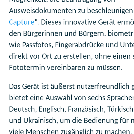
Ausweisdokumenten zu beschleunigen:
Capture
“. Dieses innovative Gerät ermö
den Bürgerinnen und Bürgern, biometr
wie Passfotos, Fingerabdrücke und Unte
direkt vor Ort zu erstellen, ohne einen
Fototermin vereinbaren zu müssen.
Das Gerät ist äußerst nutzerfreundlich g
bietet eine Auswahl von sechs Sprache
Deutsch, Englisch, Französisch, Türkisch
und Ukrainisch, um die Bedienung für 
viele Menschen zugänglich zu machen.