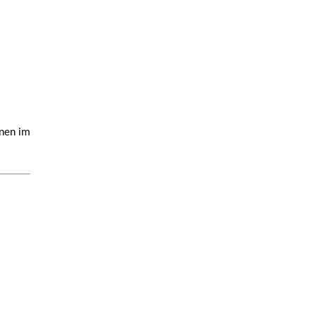
fnen im