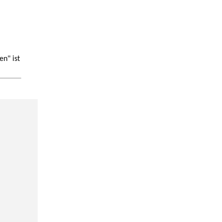
n" ist