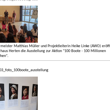
meister Matthias Müller und Projektleiterin Heike Linke (AWO) eröf
haus Herten die Ausstellung zur Aktion "100 Boote - 100 Millionen
hen".
03_foto_100boote_ausstellung