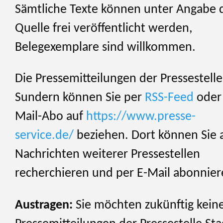
Sämtliche Texte können unter Angabe 
Quelle frei veröffentlicht werden,
Belegexemplare sind willkommen.
Die Pressemitteilungen der Pressestelle
Sundern können Sie per
RSS-Feed
oder 
Mail-Abo auf
https://www.presse-
service.de/
beziehen. Dort können Sie 
Nachrichten weiterer Pressestellen
recherchieren und per E-Mail abonnier
Austragen:
Sie möchten zukünftig kein