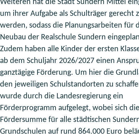
Weiteren hat die Stadt Sundern Mittel ein
um ihrer Aufgabe als Schulträger gerecht 
werden, sodass die Planungsarbeiten für 
Neubau der Realschule Sundern eingeplan
Zudem haben alle Kinder der ersten Klass
ab dem Schuljahr 2026/2027 einen Anspr
ganztägige Förderung. Um hier die Grundl
den jeweiligen Schulstandorten zu schaffe
wurde durch die Landesregierung ein
Förderprogramm aufgelegt, wobei sich di
Fördersumme für alle städtischen Sunder
Grundschulen auf rund 864.000 Euro beläu