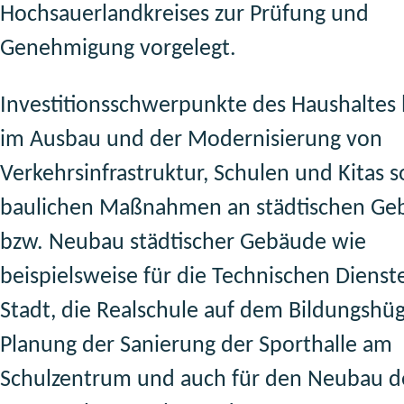
Hochsauerlandkreises zur Prüfung und
Genehmigung vorgelegt.
Investitionsschwerpunkte des Haushaltes 
im Ausbau und der Modernisierung von
Verkehrsinfrastruktur, Schulen und Kitas s
baulichen Maßnahmen an städtischen G
bzw. Neubau städtischer Gebäude wie
beispielsweise für die Technischen Dienst
Stadt, die Realschule auf dem Bildungshüg
Planung der Sanierung der Sporthalle am
Schulzentrum und auch für den Neubau d