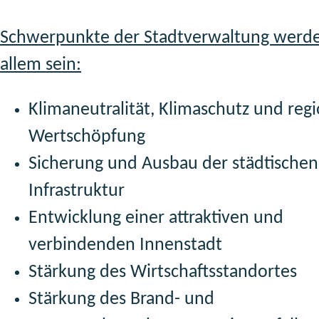
Schwerpunkte der Stadtverwaltung werd
allem sein:
Klimaneutralität, Klimaschutz und reg
Wertschöpfung
Sicherung und Ausbau der städtischen
Infrastruktur
Entwicklung einer attraktiven und
verbindenden Innenstadt
Stärkung des Wirtschaftsstandortes
Stärkung des Brand- und