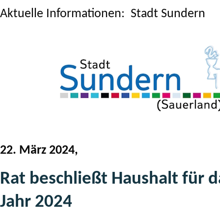
Aktuelle Informationen: Stadt Sundern
22. März 2024,
Rat beschließt Haushalt für d
Jahr 2024