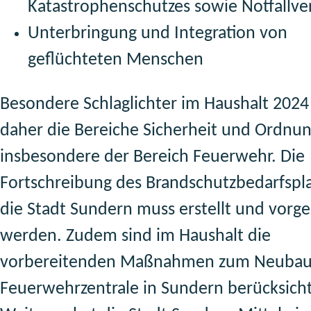
Katastrophenschutzes sowie Notfallve
Unterbringung und Integration von
geflüchteten Menschen
Besondere Schlaglichter im Haushalt 2024
daher die Bereiche Sicherheit und Ordnu
insbesondere der Bereich Feuerwehr. Die
Fortschreibung des Brandschutzbedarfspla
die Stadt Sundern muss erstellt und vorge
werden. Zudem sind im Haushalt die
vorbereitenden Maßnahmen zum Neubau
Feuerwehrzentrale in Sundern berücksicht