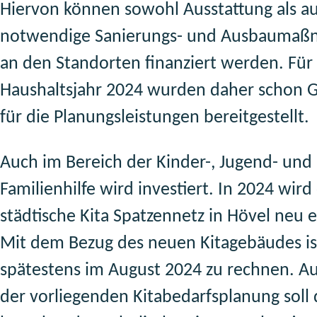
Hiervon können sowohl Ausstattung als a
notwendige Sanierungs- und Ausbauma
an den Standorten finanziert werden. Für
Haushaltsjahr 2024 wurden daher schon G
für die Planungsleistungen bereitgestellt.
Auch im Bereich der Kinder-, Jugend- und
Familienhilfe wird investiert. In 2024 wird
städtische Kita Spatzennetz in Hövel neu e
Mit dem Bezug des neuen Kitagebäudes is
spätestens im August 2024 zu rechnen. A
der vorliegenden Kitabedarfsplanung soll 