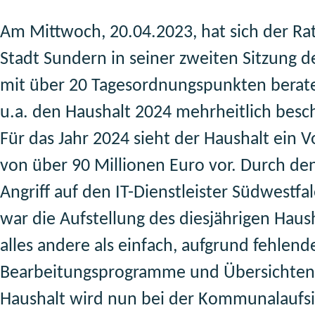
Am Mittwoch, 20.04.2023, hat sich der Ra
Stadt Sundern in seiner zweiten Sitzung d
mit über 20 Tagesordnungspunkten berat
u.a. den Haushalt 2024 mehrheitlich besc
Für das Jahr 2024 sieht der Haushalt ein 
von über 90 Millionen Euro vor. Durch de
Angriff auf den IT-Dienstleister Südwestfal
war die Aufstellung des diesjährigen Haus
alles andere als einfach, aufgrund fehlend
Bearbeitungsprogramme und Übersichten
Haushalt wird nun bei der Kommunalaufsi