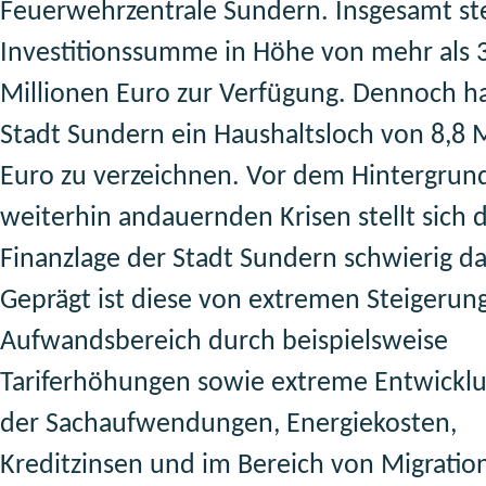
Feuerwehrzentrale Sundern. Insgesamt st
Investitionssumme in Höhe von mehr als 
Millionen Euro zur Verfügung. Dennoch ha
Stadt Sundern ein Haushaltsloch von 8,8 
Euro zu verzeichnen. Vor dem Hintergrun
weiterhin andauernden Krisen stellt sich d
Finanzlage der Stadt Sundern schwierig da
Geprägt ist diese von extremen Steigerun
Aufwandsbereich durch beispielsweise
Tariferhöhungen sowie extreme Entwickl
der Sachaufwendungen, Energiekosten,
Kreditzinsen und im Bereich von Migratio