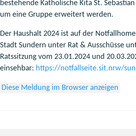
bestehende Katholische Kita St. Sebastian
um eine Gruppe erweitert werden.
Der Haushalt 2024 ist auf der Notfallhom
Stadt Sundern unter Rat & Ausschüsse un
Ratssitzung vom 23.01.2024 und 20.03.20
einsehbar:
https://notfallseite.sit.nrw/su
Diese Meldung im Browser anzeigen