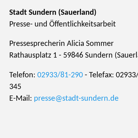
Stadt Sundern (Sauerland)
Presse- und Öffentlichkeitsarbeit
Pressesprecherin Alicia Sommer
Rathausplatz 1 - 59846 Sundern (Sauer
Telefon:
02933/81-290
- Telefax: 02933
345
E-Mail:
presse@stadt-sundern.de