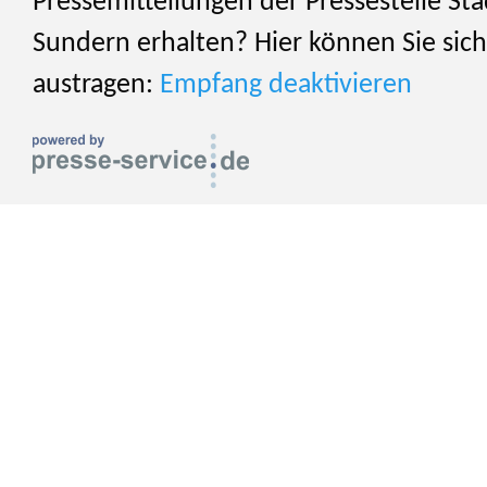
Pressemitteilungen der Pressestelle Sta
Sundern erhalten? Hier können Sie sich
austragen:
Empfang deaktivieren