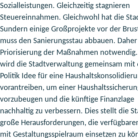
Sozialleistungen. Gleichzeitig stagnieren
Steuereinnahmen. Gleichwohl hat die Sta
Sundern einige Großprojekte vor der Brus
muss den Sanierungsstau abbauen. Daher 
Priorisierung der Maßnahmen notwendig
wird die Stadtverwaltung gemeinsam mit 
Politik Idee für eine Haushaltskonsolidier
vorantreiben, um einer Haushaltssicherun
vorzubeugen und die künftige Finanzlage
nachhaltig zu verbessern. Dies stellt die S
große Herausforderungen, die verfügbaren
mit Gestaltungsspielraum einsetzen zu kö