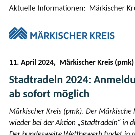
Aktuelle Informationen: Märkischer Kr
11. April 2024, Märkischer Kreis (pmk)
Stadtradeln 2024: Anmeld
ab sofort möglich
Märkischer Kreis (pmk). Der Märkische Kr
wieder bei der Aktion „Stadtradeln“ in d
Der bundesweite Wettbewerb findet in 