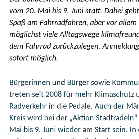
vom 20. Mai bis 9. Juni statt. Dabei geh
Spaß am Fahrradfahren, aber vor allem
möglichst viele Alltagswege klimafreund
dem Fahrrad zurückzulegen. Anmeldung
sofort möglich.
Bürgerinnen und Bürger sowie Kommuna
treten seit 2008 für mehr Klimaschutz 
Radverkehr in die Pedale. Auch der Mä
Kreis wird bei der „Aktion Stadtradeln
Mai bis 9. Juni wieder am Start sein. I