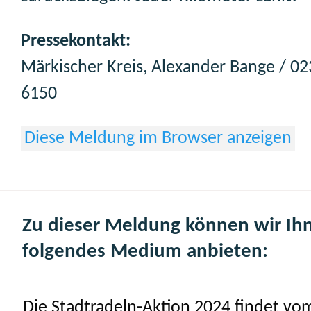
Pressekontakt:
Märkischer Kreis, Alexander Bange / 0
6150
Diese Meldung im Browser anzeigen
Zu dieser Meldung können wir Ih
folgendes Medium anbieten:
Die Stadtradeln-Aktion 2024 findet vo