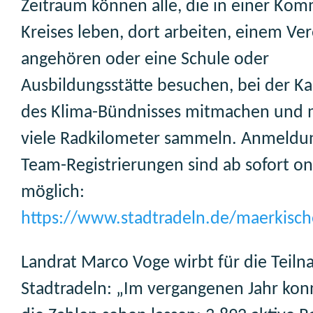
Zeitraum können alle, die in einer Ko
Kreises leben, dort arbeiten, einem Ver
angehören oder eine Schule oder
Ausbildungsstätte besuchen, bei der 
des Klima-Bündnisses mitmachen und 
viele Radkilometer sammeln. Anmeldu
Team-Registrierungen sind ab sofort on
möglich:
https://www.stadtradeln.de/maerkische
Landrat Marco Voge wirbt für die Teil
Stadtradeln: „Im vergangenen Jahr kon