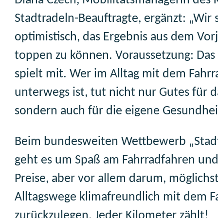
Diana Czech, Mobilitätsmanagerin des 
Stadtradeln-Beauftragte, ergänzt: „Wir 
optimistisch, das Ergebnis aus dem Vor
toppen zu können. Voraussetzung: Das
spielt mit. Wer im Alltag mit dem Fahrr
unterwegs ist, tut nicht nur Gutes für d
sondern auch für die eigene Gesundhei
Beim bundesweiten Wettbewerb „Stad
geht es um Spaß am Fahrradfahren und 
Preise, aber vor allem darum, möglichst
Alltagswege klimafreundlich mit dem F
zurückzulegen. Jeder Kilometer zählt!