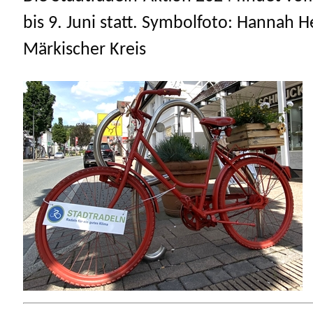
bis 9. Juni statt. Symbolfoto: Hannah H
Märkischer Kreis