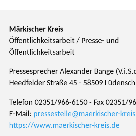
Märkischer Kreis
Öffentlichkeitsarbeit / Presse- und
Öffentlichkeitsarbeit
Pressesprecher Alexander Bange (V.i.S.d
Heedfelder Straße 45 - 58509 Lüdensch
Telefon 02351/966-6150 - Fax 02351/9
E-Mail:
pressestelle@maerkischer-kreis
https://www.maerkischer-kreis.de