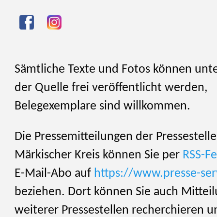
Sämtliche Texte und Fotos können unt
der Quelle frei veröffentlicht werden,
Belegexemplare sind willkommen.
Die Pressemitteilungen der Pressestelle
Märkischer Kreis können Sie per
RSS-F
E-Mail-Abo auf
https://www.presse-ser
beziehen. Dort können Sie auch Mittei
weiterer Pressestellen recherchieren u