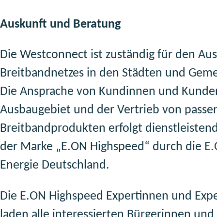
Auskunft und Beratung
Die Westconnect ist zuständig für den Au
Breitbandnetzes in den Städten und Gem
Die Ansprache von Kundinnen und Kunde
Ausbaugebiet und der Vertrieb von pass
Breitbandprodukten erfolgt dienstleisten
der Marke „E.ON Highspeed“ durch die E
Energie Deutschland.
Die E.ON Highspeed Expertinnen und Exp
laden alle interessierten Bürgerinnen und