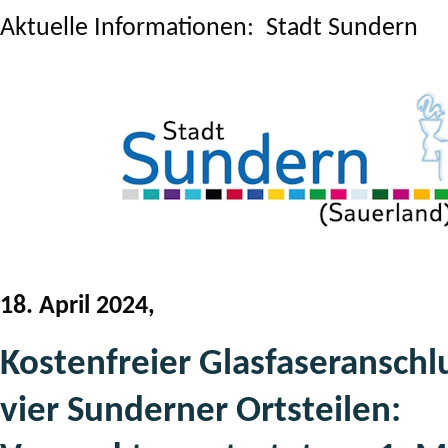
Aktuelle Informationen: Stadt Sundern
18. April 2024,
Kostenfreier Glasfaseranschlu
vier Sunderner Ortsteilen: