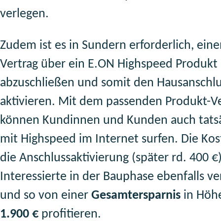
verlegen.
Zudem ist es in Sundern erforderlich, ein
Vertrag über ein E.ON Highspeed Produkt
abzuschließen und somit den Hausanschlu
aktivieren. Mit dem passenden Produkt-Ve
können Kundinnen und Kunden auch tatsä
mit Highspeed im Internet surfen. Die Kos
die Anschlussaktivierung (später rd. 400 
Interessierte in der Bauphase ebenfalls v
und so von einer
Gesamtersparnis
in Höh
1.900 €
profitieren.