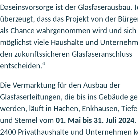
Daseinsvorsorge ist der Glasfaserausbau. I
überzeugt, dass das Projekt von der Bürge
als Chance wahrgenommen wird und sich
möglichst viele Haushalte und Unternehm
den zukunftssicheren Glasfaseranschluss
entscheiden.“
Die Vermarktung für den Ausbau der
Glasfaserleitungen, die bis ins Gebäude ge
werden, läuft in Hachen, Enkhausen, Tief
und Stemel vom
01. Mai bis 31. Juli 2024
.
2400 Privathaushalte und Unternehmen 