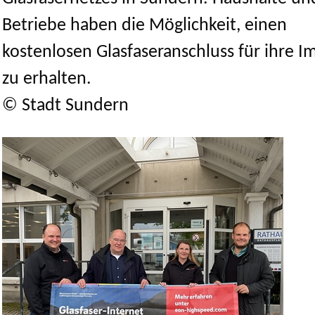
Betriebe haben die Möglichkeit, einen
kostenlosen Glasfaseranschluss für ihre I
zu erhalten.
© Stadt Sundern