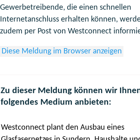
Gewerbetreibende, die einen schnellen
Internetanschluss erhalten können, werd
zudem per Post von Westconnect informie
Diese Meldung im Browser anzeigen
Zu dieser Meldung können wir Ihne
folgendes Medium anbieten:
Westconnect plant den Ausbau eines
Glasfasernetzes in Sundern. Haushalte un