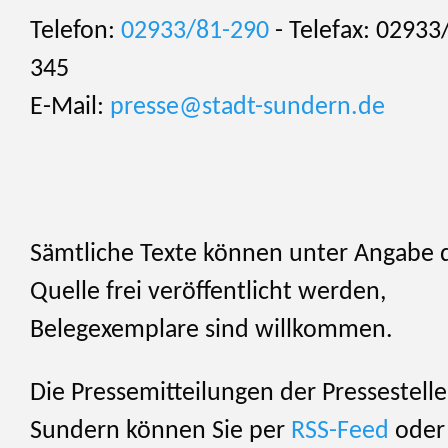
Telefon:
02933/81-290
- Telefax: 02933
345
E-Mail:
presse@stadt-sundern.de
Sämtliche Texte können unter Angabe 
Quelle frei veröffentlicht werden,
Belegexemplare sind willkommen.
Die Pressemitteilungen der Pressestelle
Sundern können Sie per
RSS-Feed
oder 