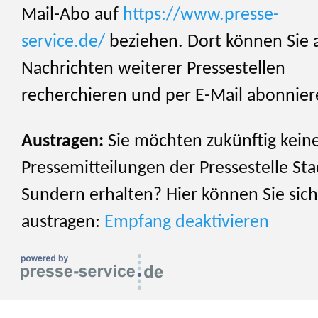
Mail-Abo auf
https://www.presse-
service.de/
beziehen. Dort können Sie 
Nachrichten weiterer Pressestellen
recherchieren und per E-Mail abonnier
Austragen:
Sie möchten zukünftig kein
Pressemitteilungen der Pressestelle Sta
Sundern erhalten? Hier können Sie sich
austragen:
Empfang deaktivieren