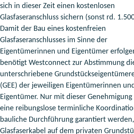
sich in dieser Zeit einen kostenlosen
Glasfaseranschluss sichern (sonst rd. 1.500
Damit der Bau eines kostenfreien
Glasfaseranschlusses im Sinne der
Eigentümerinnen und Eigentümer erfolge
benötigt Westconnect zur Abstimmung di
unterschriebene Grundstückseigentümere
(GEE) der jeweiligen Eigentümerinnen un
Eigentümer. Nur mit dieser Genehmigung
eine reibungslose terminliche Koordinati
bauliche Durchführung garantiert werden
Glasfaserkabel auf dem privaten Grundstü