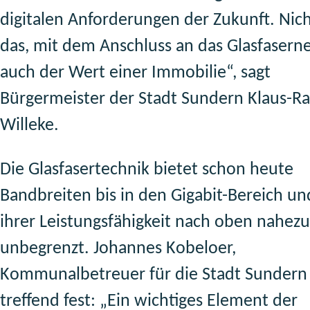
digitalen Anforderungen der Zukunft. Nic
das, mit dem Anschluss an das Glasfaserne
auch der Wert einer Immobilie“, sagt
Bürgermeister der Stadt Sundern Klaus-Ra
Willeke.
Die Glasfasertechnik bietet schon heute
Bandbreiten bis in den Gigabit-Bereich und
ihrer Leistungsfähigkeit nach oben nahezu
unbegrenzt. Johannes Kobeloer,
Kommunalbetreuer für die Stadt Sundern 
treffend fest: „Ein wichtiges Element der