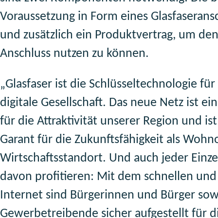
Voraussetzung in Form eines Glasfaserans
und zusätzlich ein Produktvertrag, um de
Anschluss nutzen zu können.
„Glasfaser ist die Schlüsseltechnologie fü
digitale Gesellschaft. Das neue Netz ist e
für die Attraktivität unserer Region und ist
Garant für die Zukunftsfähigkeit als Wohn
Wirtschaftsstandort. Und auch jeder Einz
davon profitieren: Mit dem schnellen und 
Internet sind Bürgerinnen und Bürger sow
Gewerbetreibende sicher aufgestellt für d