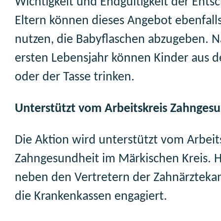
Wichtigkeit und Endgültigkeit der Ents
Eltern können dieses Angebot ebenfall
nutzen, die Babyflaschen abzugeben. 
ersten Lebensjahr können Kinder aus 
oder der Tasse trinken.
Unterstützt vom Arbeitskreis Zahnges
Die Aktion wird unterstützt vom Arbeit
Zahngesundheit im Märkischen Kreis. H
neben den Vertretern der Zahnärztek
die Krankenkassen engagiert.