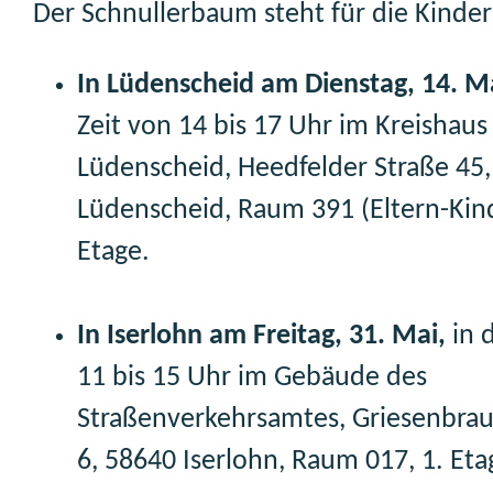
Der Schnullerbaum steht für die Kinder
In Lüdenscheid am Dienstag, 14. M
Zeit von 14 bis 17 Uhr im Kreishaus
Lüdenscheid, Heedfelder Straße 45
Lüdenscheid, Raum 391 (Eltern-Kind
Etage.
In Iserlohn am Freitag, 31. Mai,
in d
11 bis 15 Uhr im Gebäude des
Straßenverkehrsamtes, Griesenbrau
6, 58640 Iserlohn, Raum 017, 1. Eta