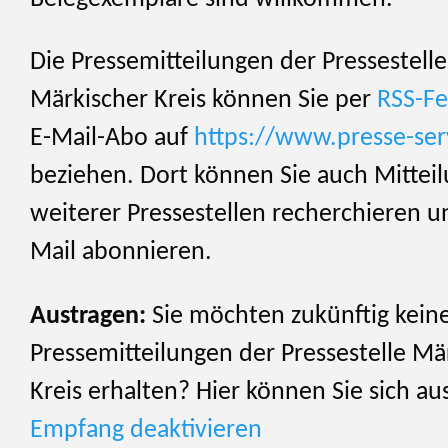
Die Pressemitteilungen der Pressestelle
Märkischer Kreis können Sie per
RSS-F
E-Mail-Abo auf
https://www.presse-ser
beziehen. Dort können Sie auch Mittei
weiterer Pressestellen recherchieren u
Mail abonnieren.
Austragen:
Sie möchten zukünftig kein
Pressemitteilungen der Pressestelle Mä
Kreis erhalten? Hier können Sie sich au
Empfang deaktivieren