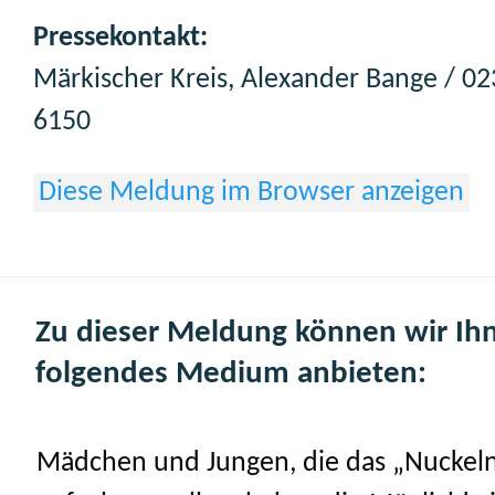
Pressekontakt:
Märkischer Kreis, Alexander Bange / 0
6150
Diese Meldung im Browser anzeigen
Zu dieser Meldung können wir Ih
folgendes Medium anbieten:
Mädchen und Jungen, die das „Nuckel