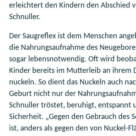
erleichtert den Kindern den Abschied
Schnuller.
Der Saugreflex ist dem Menschen ange
die Nahrungsaufnahme des Neugeboren
sogar lebensnotwendig. Oft wird beoba
Kinder bereits im Mutterleib an ihre
nuckeln. So dient das Nuckeln auch na
Geburt nicht nur der Nahrungsaufnahm
Schnuller tröstet, beruhigt, entspannt 
Sicherheit. „Gegen den Gebrauch des S
ist, anders als gegen den von Nuckel-F