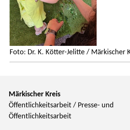
Foto: Dr. K. Kötter-Jelitte / Märkischer 
Märkischer Kreis
Öffentlichkeitsarbeit / Presse- und
Öffentlichkeitsarbeit