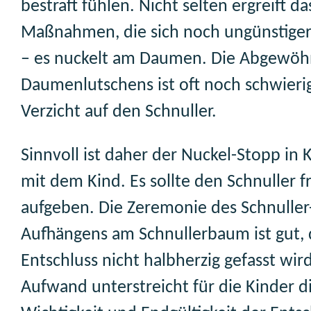
bestraft fühlen. Nicht selten ergreift da
Maßnahmen, die sich noch ungünstiger
– es nuckelt am Daumen. Die Abgewöh
Daumenlutschens ist oft noch schwierig
Verzicht auf den Schnuller.
Sinnvoll ist daher der Nuckel-Stopp in
mit dem Kind. Es sollte den Schnuller fr
aufgeben. Die Zeremonie des Schnuller
Aufhängens am Schnullerbaum ist gut, 
Entschluss nicht halbherzig gefasst wir
Aufwand unterstreicht für die Kinder d