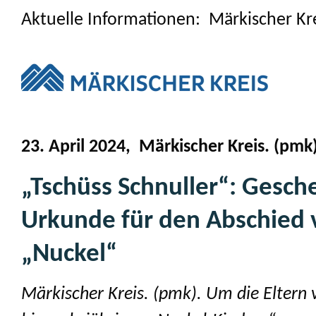
Aktuelle Informationen: Märkischer Kr
23. April 2024, Märkischer Kreis. (pmk
„Tschüss Schnuller“: Gesc
Urkunde für den Abschied
„Nuckel“
Märkischer Kreis. (pmk). Um die Eltern 