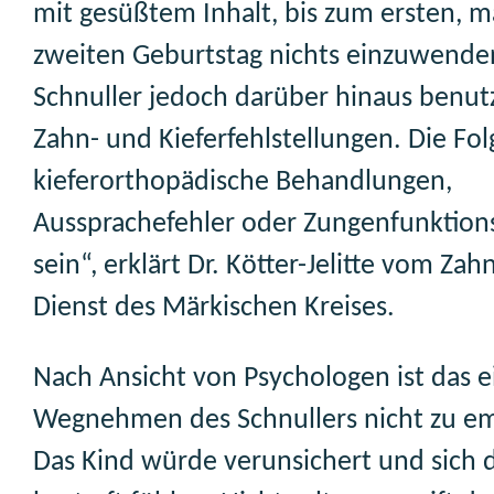
mit gesüßtem Inhalt, bis zum ersten, m
zweiten Geburtstag nichts einzuwende
Schnuller jedoch darüber hinaus benut
Zahn- und Kieferfehlstellungen. Die Fo
kieferorthopädische Behandlungen,
Aussprachefehler oder Zungenfunktion
sein“, erklärt Dr. Kötter-Jelitte vom Zah
Dienst des Märkischen Kreises.
Nach Ansicht von Psychologen ist das e
Wegnehmen des Schnullers nicht zu e
Das Kind würde verunsichert und sich 