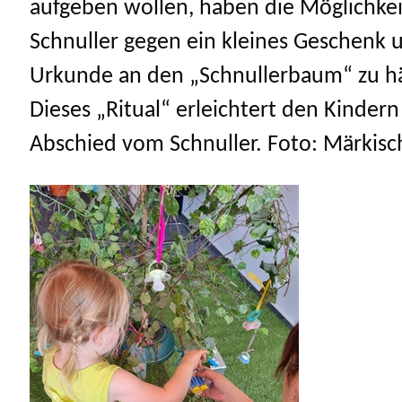
aufgeben wollen, haben die Möglichkei
Schnuller gegen ein kleines Geschenk 
Urkunde an den „Schnullerbaum“ zu h
Dieses „Ritual“ erleichtert den Kinder
Abschied vom Schnuller. Foto: Märkisc