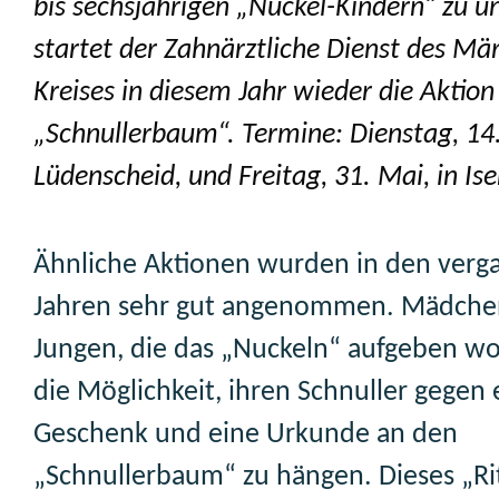
bis sechsjährigen „Nuckel-Kindern“ zu u
startet der Zahnärztliche Dienst des Mä
Kreises in diesem Jahr wieder die Aktion
„Schnullerbaum“. Termine: Dienstag, 14.
Lüdenscheid, und Freitag, 31. Mai, in Ise
Ähnliche Aktionen wurden in den ver
Jahren sehr gut angenommen. Mädche
Jungen, die das „Nuckeln“ aufgeben wo
die Möglichkeit, ihren Schnuller gegen 
Geschenk und eine Urkunde an den
„Schnullerbaum“ zu hängen. Dieses „Ri