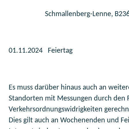
Schmallenberg-Lenne, B23
01.11.2024 Feiertag
Es muss darüber hinaus auch an weite
Standorten mit Messungen durch den 
Verkehrsordnungswidrigkeiten gerech
Dies gilt auch an Wochenenden und Fe