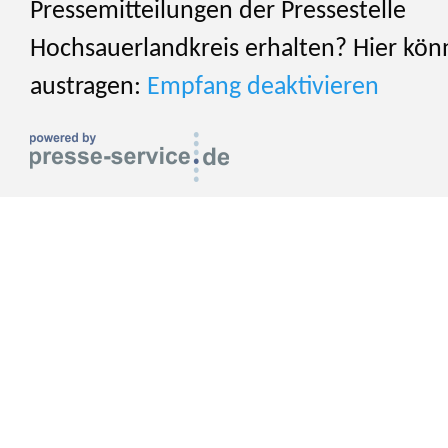
Pressemitteilungen der Pressestelle
Hochsauerlandkreis erhalten? Hier könn
austragen:
Empfang deaktivieren