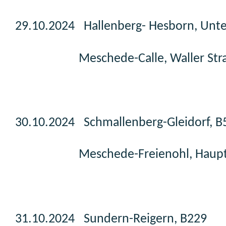
29.10.2024 Hallenberg- Hesborn, Unte
Meschede-Calle, Waller Str
30.10.2024 Schmallenberg-Gleidorf, B
Meschede-Freienohl, Haupts
31.10.2024 Sundern-Reigern, B229