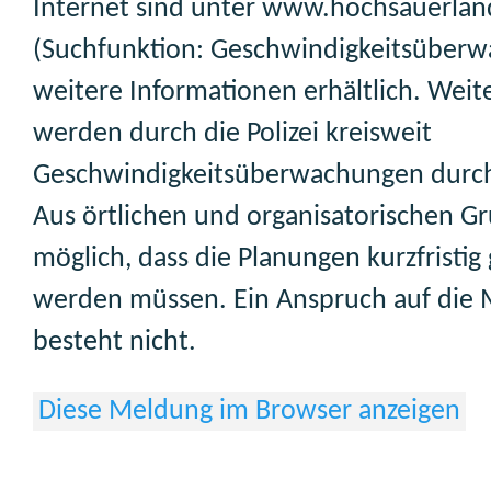
Internet sind unter www.hochsauerlan
(Suchfunktion: Geschwindigkeitsüber
weitere Informationen erhältlich. Weit
werden durch die Polizei kreisweit
Geschwindigkeitsüberwachungen durch
Aus örtlichen und organisatorischen Gr
möglich, dass die Planungen kurzfristig
werden müssen. Ein Anspruch auf die
besteht nicht.
Diese Meldung im Browser anzeigen