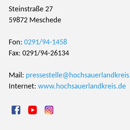
Steinstraße 27
59872 Meschede
Fon:
0291/94-1458
Fax: 0291/94-26134
Mail:
pressestelle@hochsauerlandkreis
Internet:
www.hochsauerlandkreis.de