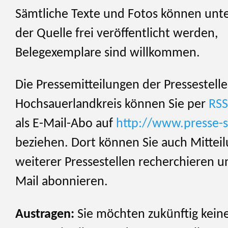
Sämtliche Texte und Fotos können unt
der Quelle frei veröffentlicht werden,
Belegexemplare sind willkommen.
Die Pressemitteilungen der Pressestelle
Hochsauerlandkreis können Sie per
RSS
als E-Mail-Abo auf
http://www.presse-s
beziehen. Dort können Sie auch Mittei
weiterer Pressestellen recherchieren u
Mail abonnieren.
Austragen:
Sie möchten zukünftig kein