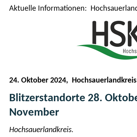
Aktuelle Informationen: Hochsauerlan
24. Oktober 2024, Hochsauerlandkreis
Blitzerstandorte 28. Oktobe
November
Hochsauerlandkreis.