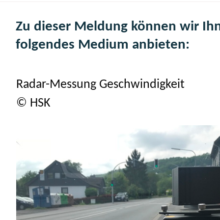
Zu dieser Meldung können wir Ih
folgendes Medium anbieten:
Radar-Messung Geschwindigkeit
© HSK