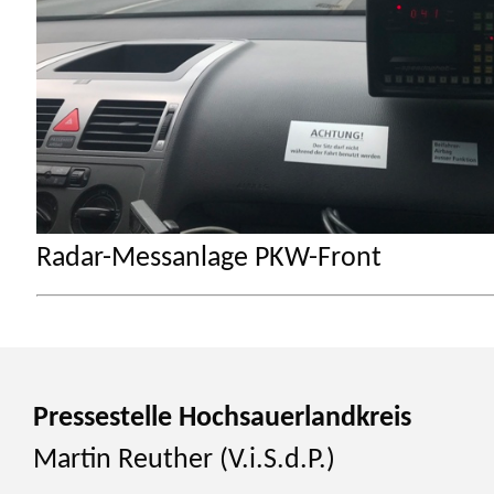
Radar-Messanlage PKW-Front
Pressestelle Hochsauerlandkreis
Martin Reuther (V.i.S.d.P.)