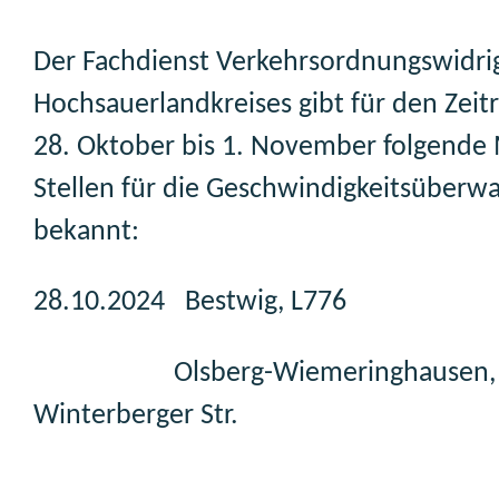
Der Fachdienst Verkehrsordnungswidri
Hochsauerlandkreises gibt für den Zei
28. Oktober bis 1. November folgende
Stellen für die Geschwindigkeitsüberw
bekannt:
28.10.2024 Bestwig, L776
Olsberg-Wiemeringhausen,
Winterberger Str.