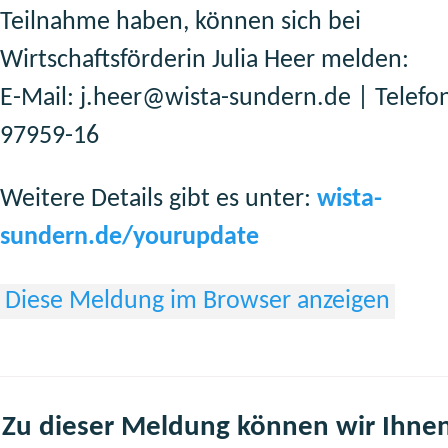
Teilnahme haben, können sich bei
Wirtschaftsförderin Julia Heer melden:
E-Mail: j.heer@wista-sundern.de | Telefo
97959-16
Weitere Details gibt es unter:
wista-
sundern.de/yourupdate
Diese Meldung im Browser anzeigen
Zu dieser Meldung können wir Ihne