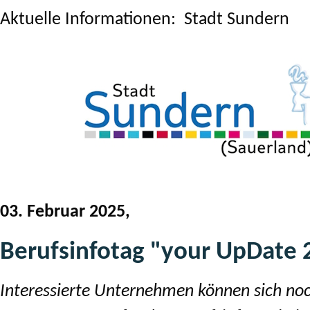
Aktuelle Informationen: Stadt Sundern
03. Februar 2025,
Berufsinfotag "your UpDate 
Interessierte Unternehmen können sich noc