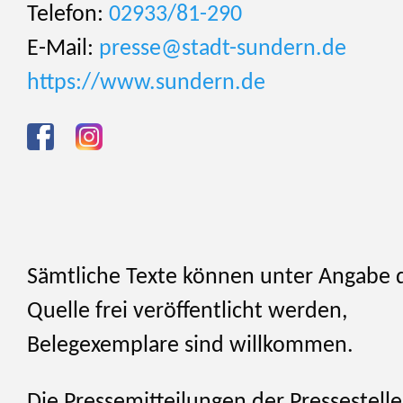
Telefon:
02933/81-290
E-Mail:
presse@stadt-sundern.de
https://www.sundern.de
Sämtliche Texte können unter Angabe 
Quelle frei veröffentlicht werden,
Belegexemplare sind willkommen.
Die Pressemitteilungen der Pressestelle