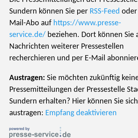
Sundern können Sie per
RSS-Feed
oder 
Mail-Abo auf
https://www.presse-
service.de/
beziehen. Dort können Sie 
Nachrichten weiterer Pressestellen
recherchieren und per E-Mail abonnier
Austragen:
Sie möchten zukünftig kein
Pressemitteilungen der Pressestelle Sta
Sundern erhalten? Hier können Sie sich
austragen:
Empfang deaktivieren