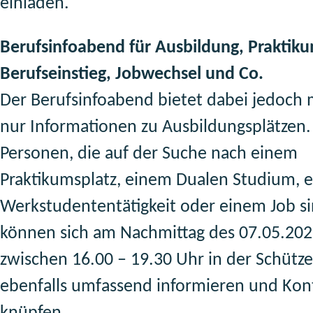
einladen.
Berufsinfoabend für Ausbildung, Praktik
Berufseinstieg, Jobwechsel und Co.
Der Berufsinfoabend bietet dabei jedoch 
nur Informationen zu Ausbildungsplätzen.
Personen, die auf der Suche nach einem
Praktikumsplatz, einem Dualen Studium, e
Werkstudententätigkeit oder einem Job si
können sich am Nachmittag des 07.05.20
zwischen 16.00 – 19.30 Uhr in der Schütze
ebenfalls umfassend informieren und Kon