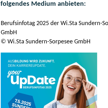
folgendes Medium anbieten:
Berufsinfotag 2025 der Wi.Sta Sundern-S
GmbH
© Wi.Sta Sundern-Sorpesee GmbH