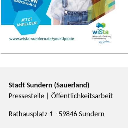
Stadt Sundern (Sauerland)
Pressestelle | Öffentlichkeitsarbeit
Rathausplatz 1 - 59846 Sundern