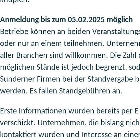
knüpfen.
Anmeldung bis zum 05.02.2025 möglich
Betriebe können an beiden Veranstaltungs
oder nur an einem teilnehmen. Unterne
aller Branchen sind willkommen. Die Zahl 
möglichen Stände ist jedoch begrenzt, so
Sunderner Firmen bei der Standvergabe b
werden. Es fallen Standgebühren an.
Erste Informationen wurden bereits per E
verschickt. Unternehmen, die bislang nich
kontaktiert wurden und Interesse an eine