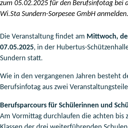
zum 05.02.2025 für den Berufsinfotag bei 
Wi.Sta Sundern-Sorpesee GmbH anmelden
Die Veranstaltung findet am
Mittwoch, d
07.05.2025
, in der Hubertus-Schützenhalle
Sundern statt.
Wie in den vergangenen Jahren besteht d
Berufsinfotag aus zwei Veranstaltungsteile
Berufsparcours für Schülerinnen und Schü
Am Vormittag durchlaufen die achten bis 
Klassen der drei weiterführenden Schulen