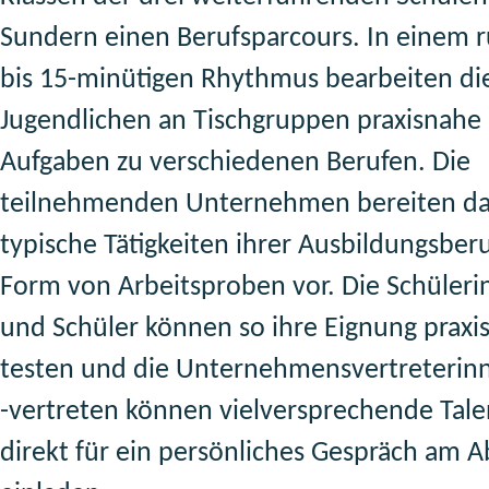
Sundern einen Berufsparcours. In einem 
bis 15-minütigen Rhythmus bearbeiten di
Jugendlichen an Tischgruppen praxisnahe
Aufgaben zu verschiedenen Berufen. Die
teilnehmenden Unternehmen bereiten da
typische Tätigkeiten ihrer Ausbildungsberu
Form von Arbeitsproben vor. Die Schüler
und Schüler können so ihre Eignung praxi
testen und die Unternehmensvertreterin
-vertreten können vielversprechende Tale
direkt für ein persönliches Gespräch am 