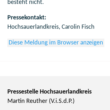
besteht nicht.
Pressekontakt:
Hochsauerlandkreis, Carolin Fisch
Diese Meldung im Browser anzeigen
Pressestelle Hochsauerlandkreis
Martin Reuther (V.i.S.d.P.)