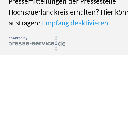
Pressemitteilungen der Pressestelle
Hochsauerlandkreis erhalten? Hier könn
austragen:
Empfang deaktivieren