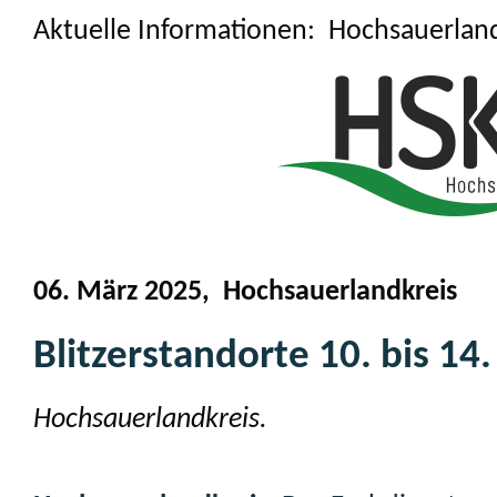
Aktuelle Informationen: Hochsauerlan
06. März 2025, Hochsauerlandkreis
Blitzerstandorte 10. bis 14
Hochsauerlandkreis.