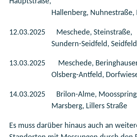
Hauptstraße,
Hallenberg, Nuhnestraße, B
12.03.2025 Meschede, Steinstraße,
Sundern-Seidfeld, Seidfelder
13.03.2025 Meschede, Beringhauser 
Olsberg-Antfeld, Dorfwiese
14.03.2025 Brilon-Alme, Moossprings
Marsberg, Lillers Straße
Es muss darüber hinaus auch an weite