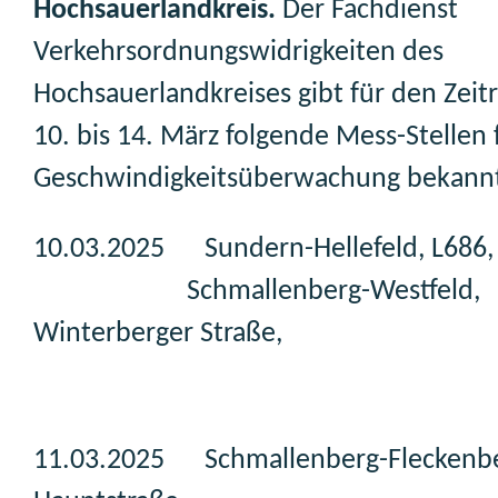
Hochsauerlandkreis.
Der Fachdienst
Verkehrsordnungswidrigkeiten des
Hochsauerlandkreises gibt für den Zei
10. bis 14. März folgende Mess-Stellen 
Geschwindigkeitsüberwachung bekann
10.03.2025 Sundern-Hellefeld, L686,
Schmallenberg-Westfeld,
Winterberger Straße,
11.03.2025 Schmallenberg-Fleckenbe