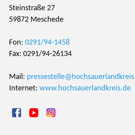
Steinstraße 27
59872 Meschede
Fon:
0291/94-1458
Fax: 0291/94-26134
Mail:
pressestelle@hochsauerlandkreis
Internet:
www.hochsauerlandkreis.de