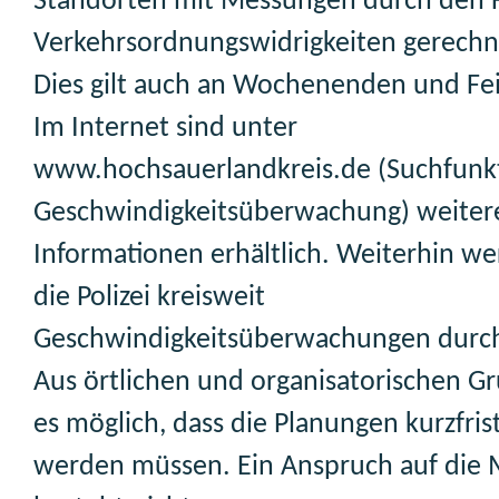
Standorten mit Messungen durch den 
Verkehrsordnungswidrigkeiten gerech
Dies gilt auch an Wochenenden und Fe
Im Internet sind unter
www.hochsauerlandkreis.de (Suchfunk
Geschwindigkeitsüberwachung) weiter
Informationen erhältlich. Weiterhin w
die Polizei kreisweit
Geschwindigkeitsüberwachungen durch
Aus örtlichen und organisatorischen Gr
es möglich, dass die Planungen kurzfris
werden müssen. Ein Anspruch auf die