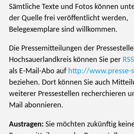
Sämtliche Texte und Fotos können unt
der Quelle frei veröffentlicht werden,
Belegexemplare sind willkommen.
Die Pressemitteilungen der Pressestelle
Hochsauerlandkreis können Sie per
RSS
als E-Mail-Abo auf
http://www.presse-s
beziehen. Dort können Sie auch Mittei
weiterer Pressestellen recherchieren u
Mail abonnieren.
Austragen:
Sie möchten zukünftig kein