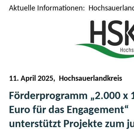
Aktuelle Informationen: Hochsauerlan
11. April 2025, Hochsauerlandkreis
Förderprogramm „2.000 x 
Euro für das Engagement“
unterstützt Projekte zum 