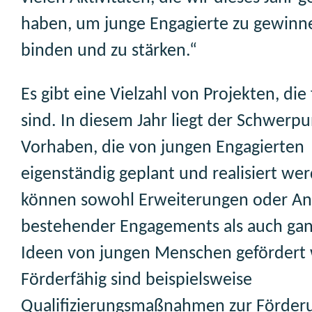
haben, um junge Engagierte zu gewinn
binden und zu stärken.“
Es gibt eine Vielzahl von Projekten, die
sind. In diesem Jahr liegt der Schwerpu
Vorhaben, die von jungen Engagierten
eigenständig geplant und realisiert we
können sowohl Erweiterungen oder A
bestehender Engagements als auch ga
Ideen von jungen Menschen gefördert
Förderfähig sind beispielsweise
Qualifizierungsmaßnahmen zur Förder