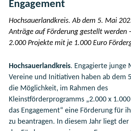
Engagement
Hochsauerlandkreis. Ab dem 5. Mai 20
Anträge auf Förderung gestellt werden –
2.000 Projekte mit je 1.000 Euro Förder
Hochsauerlandkreis
. Engagierte junge
Vereine und Initiativen haben ab dem 
die Möglichkeit, im Rahmen des
Kleinstförderprogramms „2.000 x 1.000
das Engagement“ eine Förderung für ih
zu beantragen. In diesem Jahr liegt der