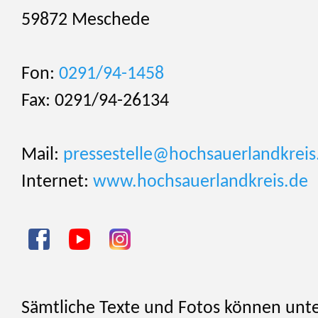
59872 Meschede
Fon:
0291/94-1458
Fax: 0291/94-26134
Mail:
pressestelle@hochsauerlandkreis
Internet:
www.hochsauerlandkreis.de
Sämtliche Texte und Fotos können unt