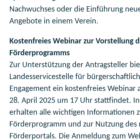
Nachwuchses oder die Einführung neu
Angebote in einem Verein.
Kostenfreies Webinar zur Vorstellung d
Förderprogramms
Zur Unterstützung der Antragsteller bie
Landesservicestelle für bürgerschaftlic
Engagement ein kostenfreies Webinar 
28. April 2025 um 17 Uhr stattfindet. In
erhalten alle wichtigen Informationen
Förderprogramm und zur Nutzung des
Förderportals. Die Anmeldung zum We