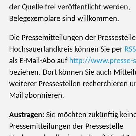
der Quelle frei veröffentlicht werden,
Belegexemplare sind willkommen.
Die Pressemitteilungen der Pressestelle
Hochsauerlandkreis können Sie per
RSS
als E-Mail-Abo auf
http://www.presse-s
beziehen. Dort können Sie auch Mittei
weiterer Pressestellen recherchieren u
Mail abonnieren.
Austragen:
Sie möchten zukünftig kein
Pressemitteilungen der Pressestelle