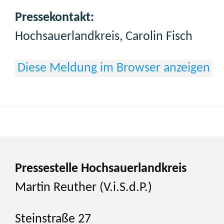
Pressekontakt:
Hochsauerlandkreis, Carolin Fisch
Diese Meldung im Browser anzeigen
Pressestelle Hochsauerlandkreis
Martin Reuther (V.i.S.d.P.)
Steinstraße 27