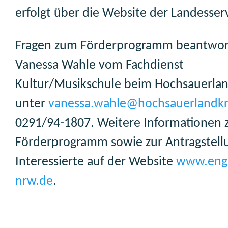
erfolgt über die Website der Landesserv
Fragen zum Förderprogramm beantwor
Vanessa Wahle vom Fachdienst
Kultur/Musikschule beim Hochsauerlan
unter
vanessa.wahle@hochsauerlandkr
0291/94-1807. Weitere Informationen
Förderprogramm sowie zur Antragstell
Interessierte auf der Website
www.enga
nrw.de
.