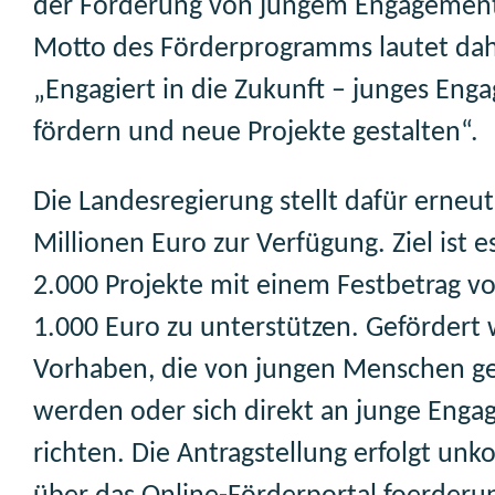
der Förderung von jungem Engagement
Motto des Förderprogramms lautet dah
„Engagiert in die Zukunft – junges En
fördern und neue Projekte gestalten“.
Die Landesregierung stellt dafür erneut
Millionen Euro zur Verfügung. Ziel ist es
2.000 Projekte mit einem Festbetrag vo
1.000 Euro zu unterstützen. Gefördert
Vorhaben, die von jungen Menschen ge
werden oder sich direkt an junge Engag
richten. Die Antragstellung erfolgt unk