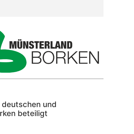
 deutschen und
ken beteiligt