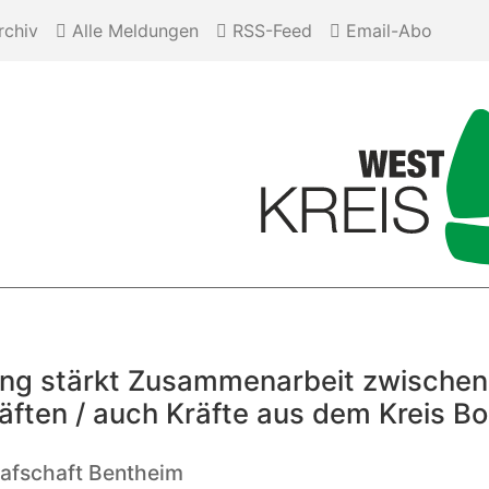
chiv
Alle Meldungen
RSS-Feed
Email-Abo
ng stärkt Zusammenarbeit zwischen
äften / auch Kräfte aus dem Kreis Bor
rafschaft Bentheim