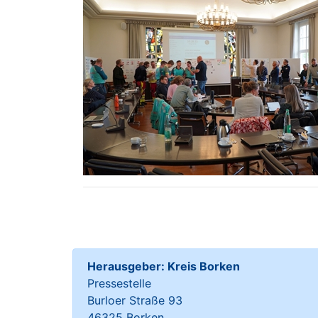
Herausgeber: Kreis Borken
Pressestelle
Burloer Straße 93
46325 Borken