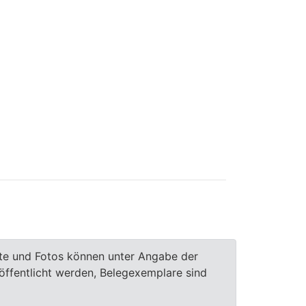
te und Fotos können unter Angabe der
röffentlicht werden, Belegexemplare sind