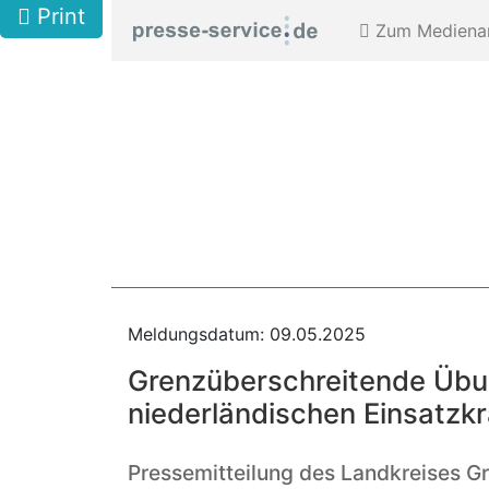
Print
Zum Medienar
Meldungsdatum: 09.05.2025
Grenzüberschreitende Übu
niederländischen Einsatzkr
Pressemitteilung des Landkreises G