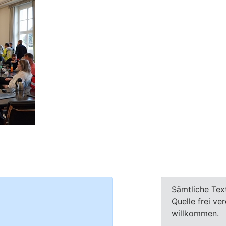
Sämtliche Tex
Quelle frei ve
willkommen.