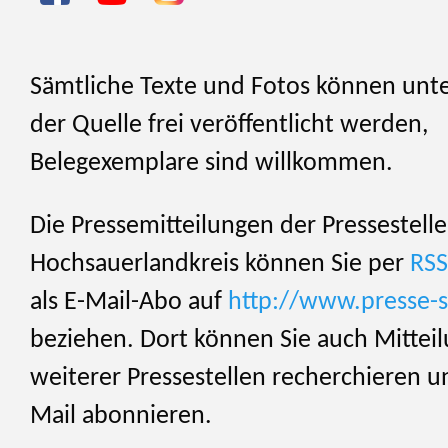
Sämtliche Texte und Fotos können unt
der Quelle frei veröffentlicht werden,
Belegexemplare sind willkommen.
Die Pressemitteilungen der Pressestelle
Hochsauerlandkreis können Sie per
RSS
als E-Mail-Abo auf
http://www.presse-s
beziehen. Dort können Sie auch Mittei
weiterer Pressestellen recherchieren u
Mail abonnieren.