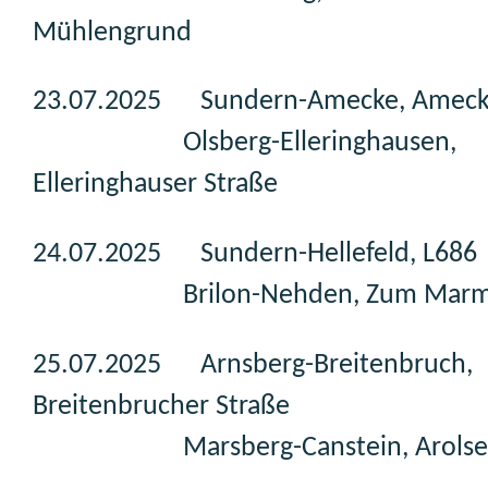
Mühlengrund
23.07.2025 Sundern-Amecke, Amecke
Olsberg-Elleringhausen,
Elleringhauser Straße
24.07.2025 Sundern-Hellefeld, L686
Brilon-Nehden, Zum Marm
25.07.2025 Arnsberg-Breitenbruch,
Breitenbrucher Straße
Marsberg-Canstein, Arolsene