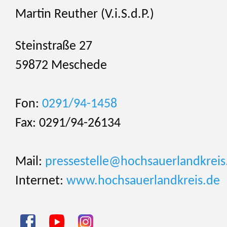
Martin Reuther (V.i.S.d.P.)
Steinstraße 27
59872 Meschede
Fon:
0291/94-1458
Fax: 0291/94-26134
Mail:
pressestelle@hochsauerlandkreis
Internet:
www.hochsauerlandkreis.de