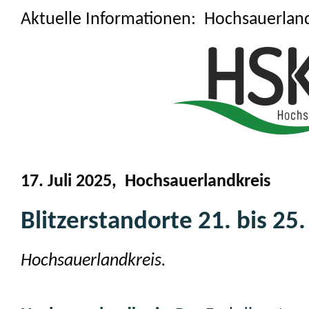
Aktuelle Informationen: Hochsauerlan
17. Juli 2025, Hochsauerlandkreis
Blitzerstandorte 21. bis 25. 
Hochsauerlandkreis.