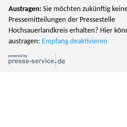
Austragen:
Sie möchten zukünftig kein
Pressemitteilungen der Pressestelle
Hochsauerlandkreis erhalten? Hier könn
austragen:
Empfang deaktivieren