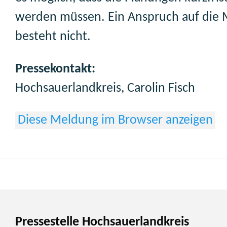
werden müssen. Ein Anspruch auf die
besteht nicht.
Pressekontakt:
Hochsauerlandkreis, Carolin Fisch
Diese Meldung im Browser anzeigen
Pressestelle Hochsauerlandkreis