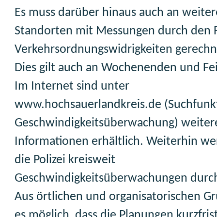
Es muss darüber hinaus auch an weite
Standorten mit Messungen durch den 
Verkehrsordnungswidrigkeiten gerech
Dies gilt auch an Wochenenden und Fe
Im Internet sind unter
www.hochsauerlandkreis.de (Suchfunk
Geschwindigkeitsüberwachung) weiter
Informationen erhältlich. Weiterhin w
die Polizei kreisweit
Geschwindigkeitsüberwachungen durch
Aus örtlichen und organisatorischen Gr
es möglich, dass die Planungen kurzfris