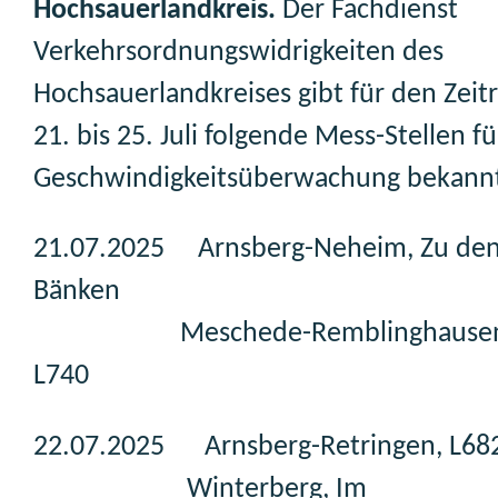
Hochsauerlandkreis.
Der Fachdienst
Verkehrsordnungswidrigkeiten des
Hochsauerlandkreises gibt für den Zei
21. bis 25. Juli folgende Mess-Stellen fü
Geschwindigkeitsüberwachung bekann
21.07.2025 Arnsberg-Neheim, Zu den
Bänken
Meschede-Remblinghausen
L74
22.07.2025 Arnsberg-Retringen, L68
Winterberg, Im