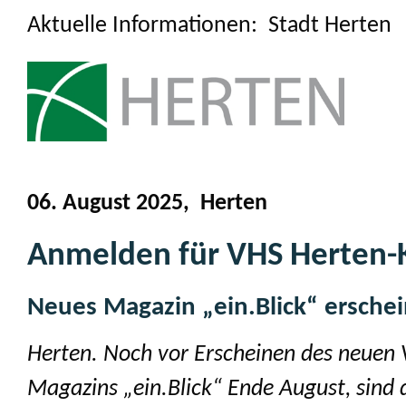
Aktuelle Informationen: Stadt Herten
06. August 2025, Herten
Anmelden für VHS Herten-
Neues Magazin „ein.Blick“ erschei
Herten. Noch vor Erscheinen des neuen
Magazins „ein.Blick“ Ende August, sind 