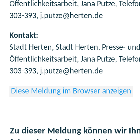
Öffentlichkeitsarbeit, Jana Putze, Telef
303-393, j.putze@herten.de
Kontakt:
Stadt Herten, Stadt Herten, Presse- un
Öffentlichkeitsarbeit, Jana Putze, Telef
303-393, j.putze@herten.de
Diese Meldung im Browser anzeigen
Zu dieser Meldung können wir Ih