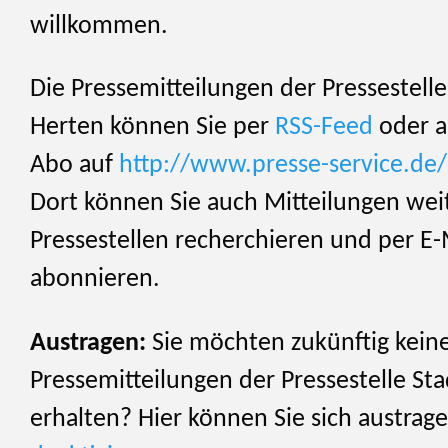
willkommen.
Die Pressemitteilungen der Pressestelle
Herten können Sie per
RSS-Feed
oder al
Abo auf
http://www.presse-service.de
Dort können Sie auch Mitteilungen wei
Pressestellen recherchieren und per E-
abonnieren.
Austragen:
Sie möchten zukünftig kein
Pressemitteilungen der Pressestelle St
erhalten? Hier können Sie sich austrag