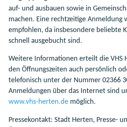
auf- und ausbauen sowie in Gemeinsch
machen. Eine rechtzeitige Anmeldung 
empfohlen, da insbesondere beliebte 
schnell ausgebucht sind.
Weitere Informationen erteilt die VHS 
den Öffnungszeiten auch persönlich od
telefonisch unter der Nummer 02366 3
Anmeldungen über das Internet sind u
www.vhs-herten.de
möglich.
Pressekontakt: Stadt Herten, Presse- u