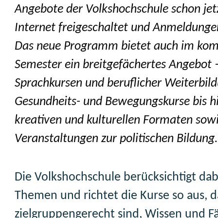
Angebote der Volkshochschule schon jet
Internet freigeschaltet und Anmeldunge
Das neue Programm bietet auch im k
Semester ein breitgefächertes Angebot 
Sprachkursen und beruflicher Weiterbil
Gesundheits- und Bewegungskurse bis hi
kreativen und kulturellen Formaten sow
Veranstaltungen zur politischen Bildung.
Die Volkshochschule berücksichtigt dab
Themen und richtet die Kurse so aus, d
zielgruppengerecht sind, Wissen und F