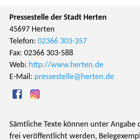
Pressestelle der Stadt Herten
45697 Herten
Telefon:
02366 303-357
Fax: 02366 303-588
Web:
http://www.herten.de
E-Mail:
pressestelle@herten.de
Sämtliche Texte können unter Angabe 
frei veröffentlicht werden, Belegexemp