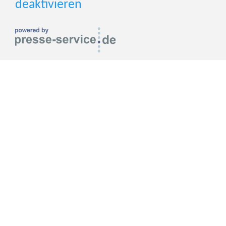
deaktivieren