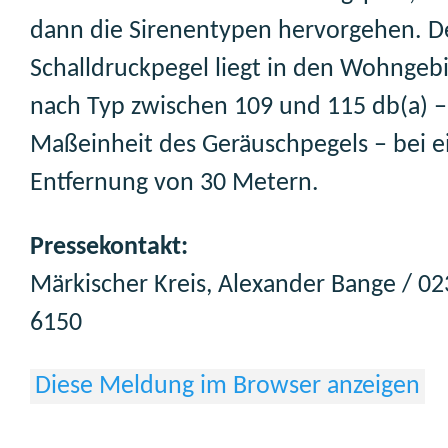
dann die Sirenentypen hervorgehen. D
Schalldruckpegel liegt in den Wohngebi
nach Typ zwischen 109 und 115 db(a) –
Maßeinheit des Geräuschpegels – bei e
Entfernung von 30 Metern.
Pressekontakt:
Märkischer Kreis, Alexander Bange / 0
6150
Diese Meldung im Browser anzeigen