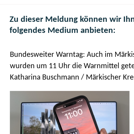
Zu dieser Meldung können wir Ih
folgendes Medium anbieten:
Bundesweiter Warntag: Auch im Märki
wurden um 11 Uhr die Warnmittel gete
Katharina Buschmann / Märkischer Kre