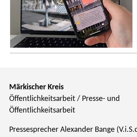
Märkischer Kreis
Öffentlichkeitsarbeit / Presse- und
Öffentlichkeitsarbeit
Pressesprecher Alexander Bange (V.i.S.d