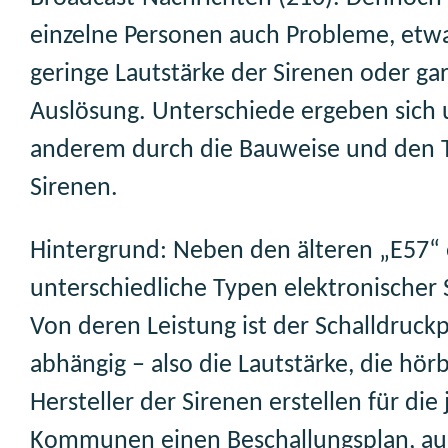
einzelne Personen auch Probleme, etwa
geringe Lautstärke der Sirenen oder gar
Auslösung. Unterschiede ergeben sich 
anderem durch die Bauweise und den 
Sirenen.
Hintergrund: Neben den älteren „E57“ 
unterschiedliche Typen elektronischer 
Von deren Leistung ist der Schalldruck
abhängig – also die Lautstärke, die hörb
Hersteller der Sirenen erstellen für die
Kommunen einen Beschallungsplan, a