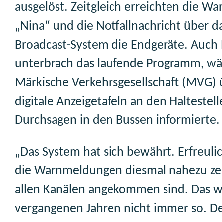
ausgelöst. Zeitgleich erreichten die W
„Nina“ und die Notfallnachricht über da
Broadcast-System die Endgeräte. Auch
unterbrach das laufende Programm, wä
Märkische Verkehrsgesellschaft (MVG) 
digitale Anzeigetafeln an den Haltestel
Durchsagen in den Bussen informierte.
„Das System hat sich bewährt. Erfreulich
die Warnmeldungen diesmal nahezu zei
allen Kanälen angekommen sind. Das w
vergangenen Jahren nicht immer so. D