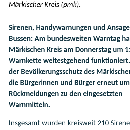
Märkischer Kreis (pmk).
Sirenen, Handywarnungen und Ansage
Bussen: Am bundesweiten Warntag ha
Märkischen Kreis am Donnerstag um 1
Warnkette weitestgehend funktioniert.
der Bevölkerungsschutz des Märkischen
die Bürgerinnen und Bürger erneut um
Rückmeldungen zu den eingesetzten
Warnmitteln.
Insgesamt wurden kreisweit 210 Siren