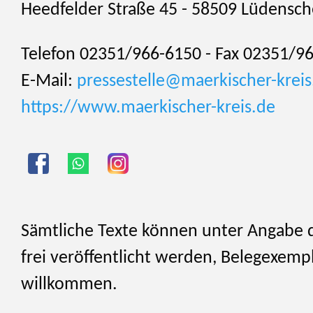
Heedfelder Straße 45 - 58509 Lüdensch
Telefon 02351/966-6150 - Fax 02351/9
E-Mail:
pressestelle@maerkischer-kreis
https://www.maerkischer-kreis.de
Sämtliche Texte können unter Angabe 
frei veröffentlicht werden, Belegexemp
willkommen.