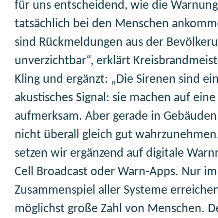
für uns entscheidend, wie die Warnun
tatsächlich bei den Menschen ankom
sind Rückmeldungen aus der Bevölkeru
unverzichtbar“, erklärt Kreisbrandmeis
Kling und ergänzt: „Die Sirenen sind ei
akustisches Signal: sie machen auf eine
aufmerksam. Aber gerade in Gebäuden 
nicht überall gleich gut wahrzunehmen
setzen wir ergänzend auf digitale Warn
Cell Broadcast oder Warn-Apps. Nur im
Zusammenspiel aller Systeme erreichen
möglichst große Zahl von Menschen. D