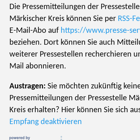
Die Pressemitteilungen der Pressestelle
Märkischer Kreis können Sie per
RSS-F
E-Mail-Abo auf
https://www.presse-ser
beziehen. Dort können Sie auch Mittei
weiterer Pressestellen recherchieren u
Mail abonnieren.
Austragen:
Sie möchten zukünftig kein
Pressemitteilungen der Pressestelle Mä
Kreis erhalten? Hier können Sie sich au
Empfang deaktivieren