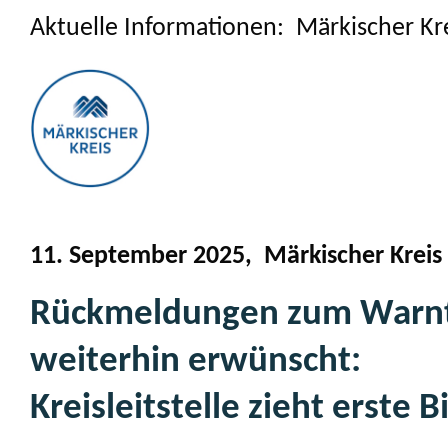
Aktuelle Informationen: Märkischer Kr
11. September 2025, Märkischer Kreis
Rückmeldungen zum Warn
weiterhin erwünscht:
Kreisleitstelle zieht erste B