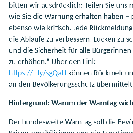
bitten wir ausdrücklich: Teilen Sie uns 
wie Sie die Warnung erhalten haben – p
ebenso wie kritisch. Jede Rückmeldung h
die Abläufe zu verbessern, Lücken zu s
und die Sicherheit für alle Bürgerinne
zu erhöhen.“ Über den Link
https://t.ly/sgQaU
können Rückmeldun
an den Bevölkerungsschutz übermittel
Hintergrund: Warum der Warntag wicht
Der bundesweite Warntag soll die Bevö