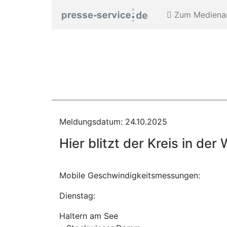
Zum Medienar
Meldungsdatum: 24.10.2025
Hier blitzt der Kreis in d
Mobile Geschwindigkeitsmessungen:
Dienstag:
Haltern am See