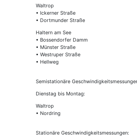
Waltrop
• Ickerner Straße
• Dortmunder Straße
Haltern am See
• Bossendorfer Damm
• Münster Straße
• Westruper Straße
• Hellweg
Semistationäre Geschwindigkeitsmessunge
Dienstag bis Montag:
Waltrop
• Nordring
Stationäre Geschwindigkeitsmessungen: