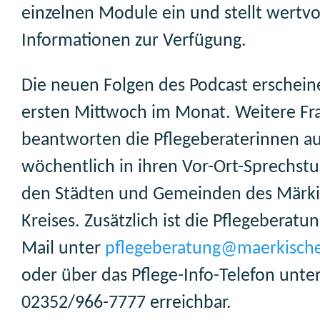
einzelnen Module ein und stellt wertvo
Informationen zur Verfügung.
Die neuen Folgen des Podcast erschein
ersten Mittwoch im Monat. Weitere Fr
beantworten die Pflegeberaterinnen a
wöchentlich in ihren Vor-Ort-Sprechst
den Städten und Gemeinden des Märk
Kreises. Zusätzlich ist die Pflegeberatun
Mail unter
pflegeberatung@maerkische
oder über das Pflege-Info-Telefon unte
02352/966-7777 erreichbar.