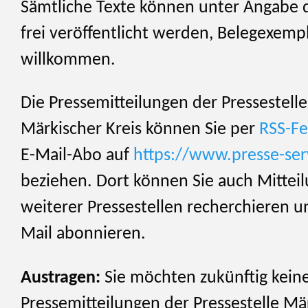
Sämtliche Texte können unter Angabe 
frei veröffentlicht werden, Belegexemp
willkommen.
Die Pressemitteilungen der Pressestelle
Märkischer Kreis können Sie per
RSS-F
E-Mail-Abo auf
https://www.presse-ser
beziehen. Dort können Sie auch Mittei
weiterer Pressestellen recherchieren u
Mail abonnieren.
Austragen:
Sie möchten zukünftig kein
Pressemitteilungen der Pressestelle Mä