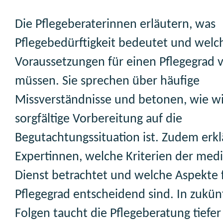
Die Pflegeberaterinnen erläutern, was
Pflegebedürftigkeit bedeutet und welc
Voraussetzungen für einen Pflegegrad v
müssen. Sie sprechen über häufige
Missverständnisse und betonen, wie wi
sorgfältige Vorbereitung auf die
Begutachtungssituation ist. Zudem erkl
Expertinnen, welche Kriterien der medi
Dienst betrachtet und welche Aspekte 
Pflegegrad entscheidend sind. In zukün
Folgen taucht die Pflegeberatung tiefer 