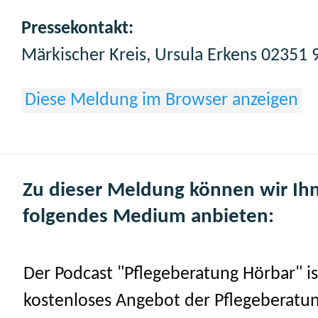
Pressekontakt:
Märkischer Kreis, Ursula Erkens 02351 
Diese Meldung im Browser anzeigen
Zu dieser Meldung können wir Ih
folgendes Medium anbieten:
Der Podcast "Pflegeberatung Hörbar" is
kostenloses Angebot der Pflegeberatu