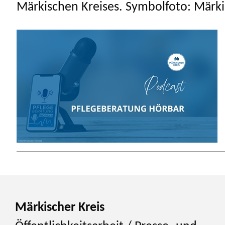
Märkischen Kreises. Symbolfoto: Märki
Märkischer Kreis