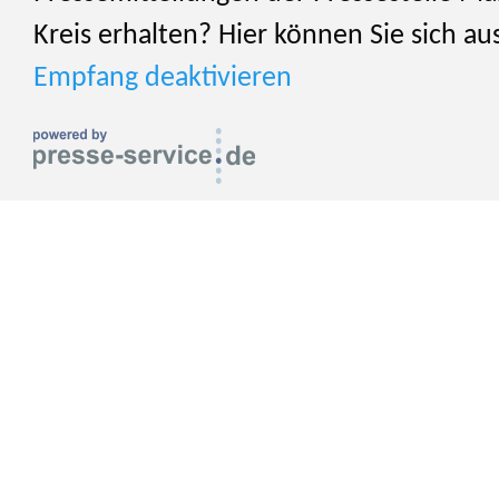
Kreis erhalten? Hier können Sie sich au
Empfang deaktivieren