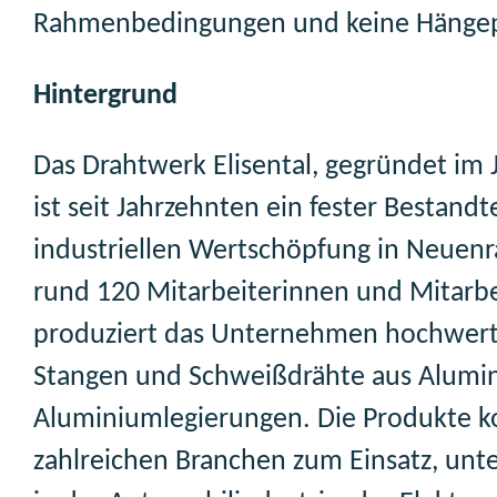
Rahmenbedingungen und keine Hängep
Hintergrund
Das Drahtwerk Elisental, gegründet im 
ist seit Jahrzehnten ein fester Bestandte
industriellen Wertschöpfung in Neuenr
rund 120 Mitarbeiterinnen und Mitarb
produziert das Unternehmen hochwerti
Stangen und Schweißdrähte aus Alumi
Aluminiumlegierungen. Die Produkte 
zahlreichen Branchen zum Einsatz, un