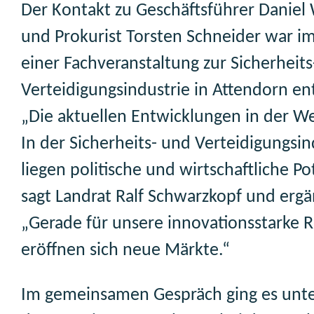
Der Kontakt zu Geschäftsführer Daniel
und Prokurist Torsten Schneider war 
einer Fachveranstaltung zur Sicherheit
Verteidigungsindustrie in Attendorn en
„Die aktuellen Entwicklungen in der We
In der Sicherheits- und Verteidigungsin
liegen politische und wirtschaftliche Po
sagt Landrat Ralf Schwarzkopf und ergä
„Gerade für unsere innovationsstarke 
eröffnen sich neue Märkte.“
Im gemeinsamen Gespräch ging es unt