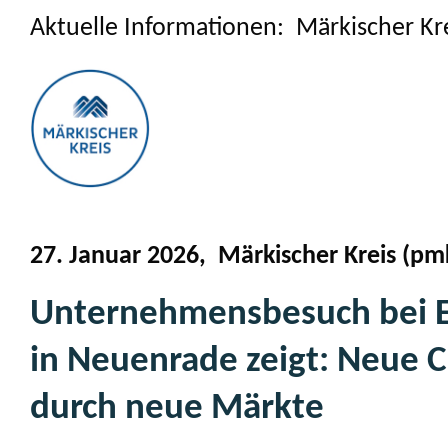
Aktuelle Informationen: Märkischer Kr
27. Januar 2026, Märkischer Kreis (pm
Unternehmensbesuch bei El
in Neuenrade zeigt: Neue 
durch neue Märkte