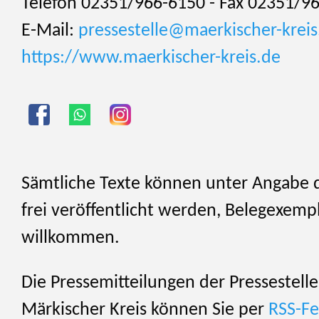
Telefon 02351/966-6150 - Fax 02351/9
E-Mail:
pressestelle@maerkischer-kreis
https://www.maerkischer-kreis.de
Sämtliche Texte können unter Angabe 
frei veröffentlicht werden, Belegexemp
willkommen.
Die Pressemitteilungen der Pressestelle
Märkischer Kreis können Sie per
RSS-F