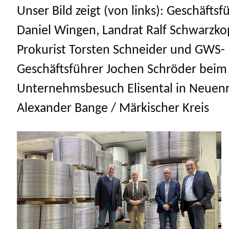
Unser Bild zeigt (von links): Geschäftsf
Daniel Wingen, Landrat Ralf Schwarzko
Prokurist Torsten Schneider und GWS-
Geschäftsführer Jochen Schröder beim
Unternehmsbesuch Elisental in Neuenr
Alexander Bange / Märkischer Kreis