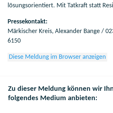
lösungsorientiert. Mit Tatkraft statt Res
Pressekontakt:
Märkischer Kreis, Alexander Bange / 0
6150
Diese Meldung im Browser anzeigen
Zu dieser Meldung können wir Ih
folgendes Medium anbieten: