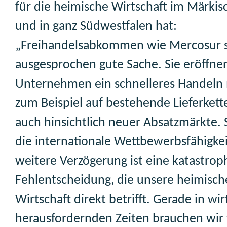
für die heimische Wirtschaft im Märkis
und in ganz Südwestfalen hat:
„Freihandelsabkommen wie Mercosur s
ausgesprochen gute Sache. Sie eröffne
Unternehmen ein schnelleres Handeln m
zum Beispiel auf bestehende Lieferkett
auch hinsichtlich neuer Absatzmärkte. 
die internationale Wettbewerbsfähigkei
weitere Verzögerung ist eine katastrop
Fehlentscheidung, die unsere heimisch
Wirtschaft direkt betrifft. Gerade in wir
herausfordernden Zeiten brauchen wir v