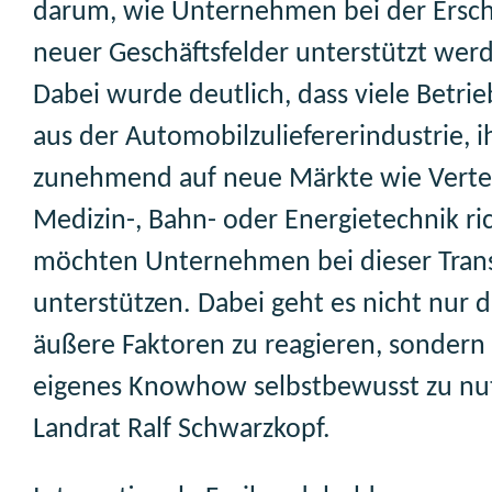
darum, wie Unternehmen bei der Ersc
neuer Geschäftsfelder unterstützt wer
Dabei wurde deutlich, dass viele Betrie
aus der Automobilzuliefererindustrie, i
zunehmend auf neue Märkte wie Vertei
Medizin-, Bahn- oder Energietechnik ri
möchten Unternehmen bei dieser Tran
unterstützen. Dabei geht es nicht nur 
äußere Faktoren zu reagieren, sondern
eigenes Knowhow selbstbewusst zu nut
Landrat Ralf Schwarzkopf.