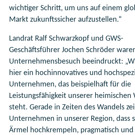
wichtiger Schritt, um uns auf einem gl
Markt zukunftssicher aufzustellen.“
Landrat Ralf Schwarzkopf und GWS-
Geschäftsführer Jochen Schröder war
Unternehmensbesuch beeindruckt: „W
hier ein hochinnovatives und hochspezi
Unternehmen, das beispielhaft für die
Leistungsfähigkeit unserer heimischen 
steht. Gerade in Zeiten des Wandels ze
Unternehmen in unserer Region, dass s
Ärmel hochkrempeln, pragmatisch und