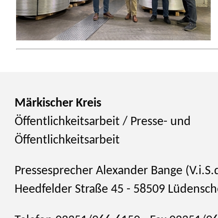
Märkischer Kreis
Öffentlichkeitsarbeit / Presse- und
Öffentlichkeitsarbeit
Pressesprecher Alexander Bange (V.i.S.d
Heedfelder Straße 45 - 58509 Lüdensch