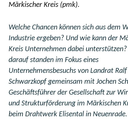
Märkischer Kreis (pmk).
Welche Chancen können sich aus dem W
Industrie ergeben? Und wie kann der M
Kreis Unternehmen dabei unterstützen
darauf standen im Fokus eines
Unternehmensbesuchs von Landrat Ralf
Schwarzkopf gemeinsam mit Jochen Sch
Geschäftsführer der Gesellschaft zur Wir
und Strukturförderung im Märkischen K
beim Drahtwerk Elisental in Neuenrade.