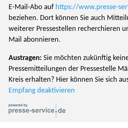
E-Mail-Abo auf
https://www.presse-ser
beziehen. Dort können Sie auch Mittei
weiterer Pressestellen recherchieren u
Mail abonnieren.
Austragen:
Sie möchten zukünftig kein
Pressemitteilungen der Pressestelle Mä
Kreis erhalten? Hier können Sie sich au
Empfang deaktivieren