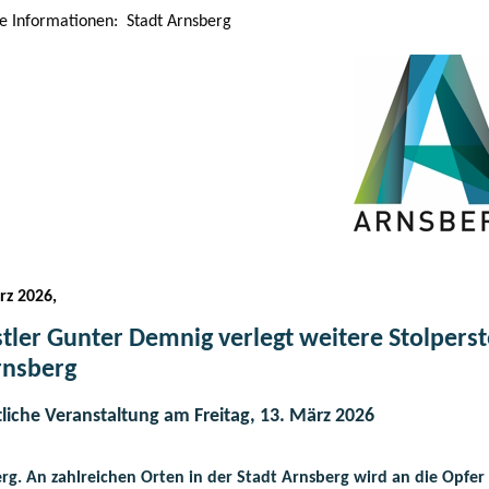
le Informationen: Stadt Arnsberg
rz 2026,
tler Gunter Demnig verlegt weitere Stolperst
rnsberg
liche Veranstaltung am Freitag, 13. März 2026
rg.
An zahlreichen Orten in der Stadt Arnsberg wird an die Opfer