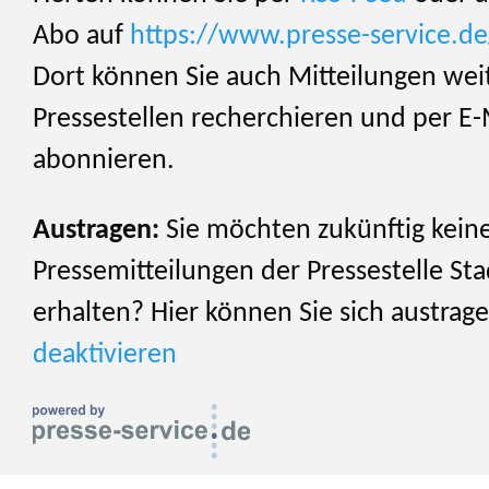
Abo auf
https://www.presse-service.d
Dort können Sie auch Mitteilungen wei
Pressestellen recherchieren und per E-
abonnieren.
Austragen:
Sie möchten zukünftig kein
Pressemitteilungen der Pressestelle St
erhalten? Hier können Sie sich austrag
deaktivieren