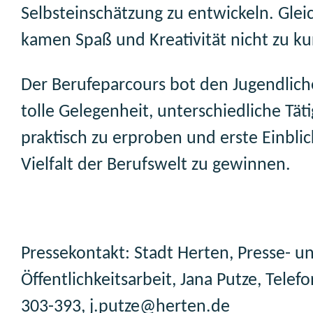
Selbsteinschätzung zu entwickeln. Gleic
kamen Spaß und Kreativität nicht zu ku
Der Berufeparcours bot den Jugendlich
tolle Gelegenheit, unterschiedliche Tät
praktisch zu erproben und erste Einblic
Vielfalt der Berufswelt zu gewinnen.
Pressekontakt: Stadt Herten, Presse- u
Öffentlichkeitsarbeit, Jana Putze, Telef
303-393, j.putze@herten.de