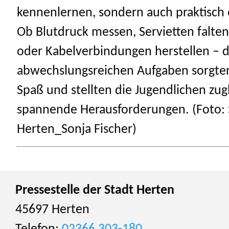
kennenlernen, sondern auch praktisch
Ob Blutdruck messen, Servietten falten
oder Kabelverbindungen herstellen – d
abwechslungsreichen Aufgaben sorgten 
Spaß und stellten die Jugendlichen zug
spannende Herausforderungen. (Foto: 
Herten_Sonja Fischer)
Pressestelle der Stadt Herten
45697 Herten