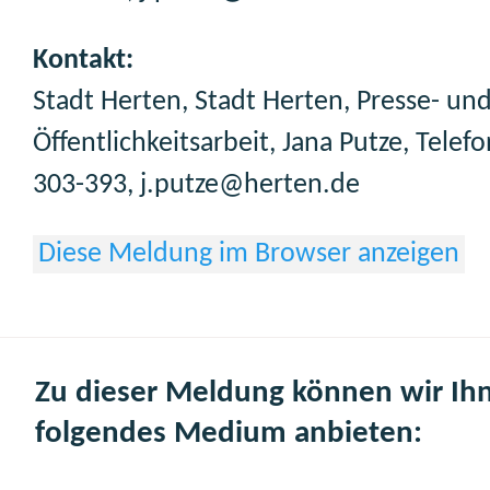
Kontakt:
Stadt Herten, Stadt Herten, Presse- un
Öffentlichkeitsarbeit, Jana Putze, Telef
303-393, j.putze@herten.de
Diese Meldung im Browser anzeigen
Zu dieser Meldung können wir Ih
folgendes Medium anbieten: