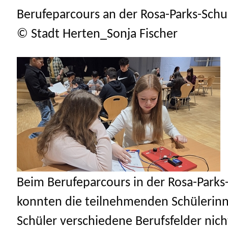
Berufeparcours an der Rosa-Parks-Schu
© Stadt Herten_Sonja Fischer
Beim Berufeparcours in der Rosa-Parks
konnten die teilnehmenden Schülerin
Schüler verschiedene Berufsfelder nich