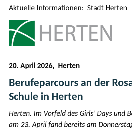
Aktuelle Informationen: Stadt Herten
20. April 2026, Herten
Berufeparcours an der Rosa
Schule in Herten
Herten. Im Vorfeld des Girls’ Days und 
am 23. April fand bereits am Donnerstag,