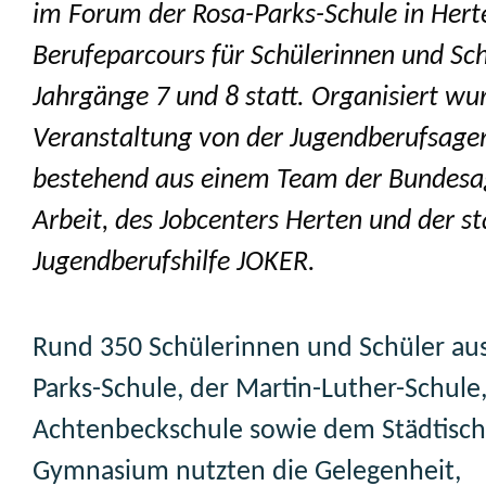
im Forum der Rosa-Parks-Schule in Hert
Berufeparcours für Schülerinnen und Sch
Jahrgänge 7 und 8 statt. Organisiert wu
Veranstaltung von der Jugendberufsagen
bestehend aus einem Team der Bundesa
Arbeit, des Jobcenters Herten und der s
Jugendberufshilfe JOKER.
Rund 350 Schülerinnen und Schüler aus
Parks-Schule, der Martin-Luther-Schule
Achtenbeckschule sowie dem Städtisc
Gymnasium nutzten die Gelegenheit,