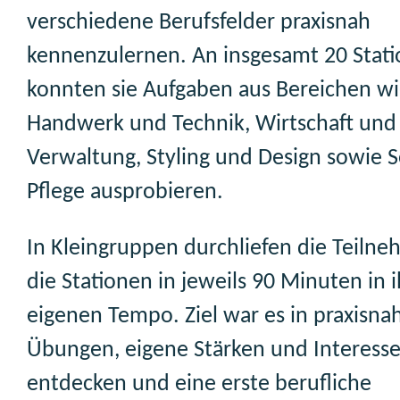
verschiedene Berufsfelder praxisnah
kennenzulernen. An insgesamt 20 Stat
konnten sie Aufgaben aus Bereichen w
Handwerk und Technik, Wirtschaft und
Verwaltung, Styling und Design sowie S
Pflege ausprobieren.
In Kleingruppen durchliefen die Teiln
die Stationen in jeweils 90 Minuten in 
eigenen Tempo. Ziel war es in praxisna
Übungen, eigene Stärken und Interesse
entdecken und eine erste berufliche