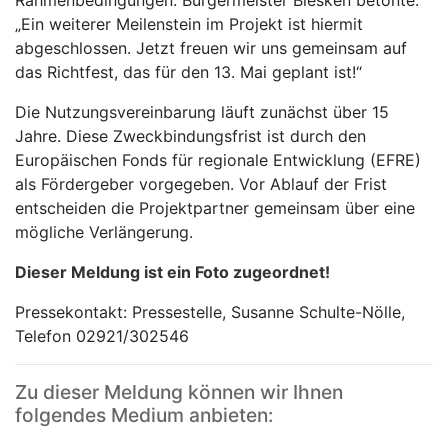
„Ein weiterer Meilenstein im Projekt ist hiermit
abgeschlossen. Jetzt freuen wir uns gemeinsam auf
das Richtfest, das für den 13. Mai geplant ist!“
Die Nutzungsvereinbarung läuft zunächst über 15
Jahre. Diese Zweckbindungsfrist ist durch den
Europäischen Fonds für regionale Entwicklung (EFRE)
als Fördergeber vorgegeben. Vor Ablauf der Frist
entscheiden die Projektpartner gemeinsam über eine
mögliche Verlängerung.
Dieser Meldung ist ein Foto zugeordnet!
Pressekontakt: Pressestelle, Susanne Schulte-Nölle,
Telefon 02921/302546
Zu dieser Meldung können wir Ihnen
folgendes Medium anbieten: