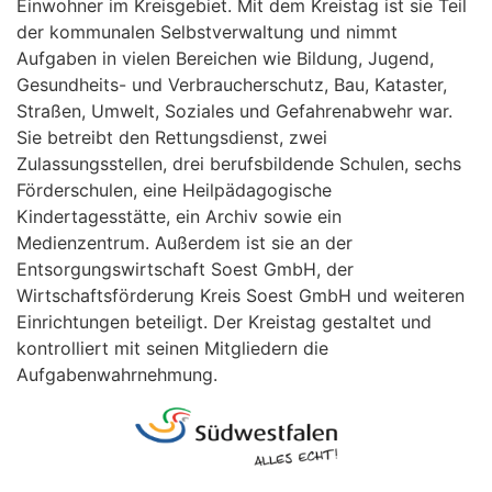
Einwohner im Kreisgebiet. Mit dem Kreistag ist sie Teil
der kommunalen Selbstverwaltung und nimmt
Aufgaben in vielen Bereichen wie Bildung, Jugend,
Gesundheits- und Verbraucherschutz, Bau, Kataster,
Straßen, Umwelt, Soziales und Gefahrenabwehr war.
Sie betreibt den Rettungsdienst, zwei
Zulassungsstellen, drei berufsbildende Schulen, sechs
Förderschulen, eine Heilpädagogische
Kindertagesstätte, ein Archiv sowie ein
Medienzentrum. Außerdem ist sie an der
Entsorgungswirtschaft Soest GmbH, der
Wirtschaftsförderung Kreis Soest GmbH und weiteren
Einrichtungen beteiligt. Der Kreistag gestaltet und
kontrolliert mit seinen Mitgliedern die
Aufgabenwahrnehmung.