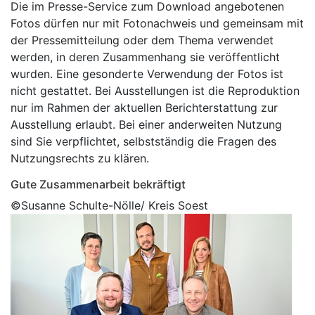
Die im Presse-Service zum Download angebotenen
Fotos dürfen nur mit Fotonachweis und gemeinsam mit
der Pressemitteilung oder dem Thema verwendet
werden, in deren Zusammenhang sie veröffentlicht
wurden. Eine gesonderte Verwendung der Fotos ist
nicht gestattet. Bei Ausstellungen ist die Reproduktion
nur im Rahmen der aktuellen Berichterstattung zur
Ausstellung erlaubt. Bei einer anderweiten Nutzung
sind Sie verpflichtet, selbstständig die Fragen des
Nutzungsrechts zu klären.
Gute Zusammenarbeit bekräftigt
©Susanne Schulte-Nölle/ Kreis Soest