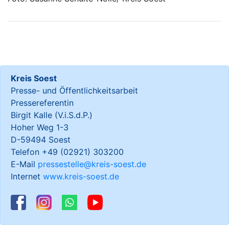
Kreis Soest
Presse- und Öffentlichkeitsarbeit
Pressereferentin
Birgit Kalle (V.i.S.d.P.)
Hoher Weg 1-3
D-59494 Soest
Telefon +49 (02921) 303200
E-Mail
pressestelle@kreis-soest.de
Internet
www.kreis-soest.de