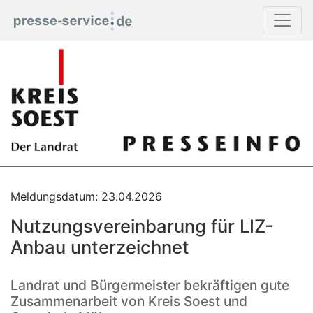
Meldungsdatum: 23.04.2026
Nutzungsvereinbarung für LIZ-
Anbau unterzeichnet
Landrat und Bürgermeister bekräftigen gute
Zusammenarbeit von Kreis Soest und