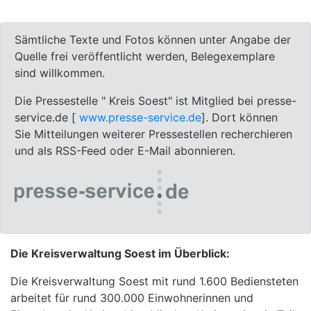
Sämtliche Texte und Fotos können unter Angabe der
Quelle frei veröffentlicht werden, Belegexemplare
sind willkommen.
Die Pressestelle " Kreis Soest" ist Mitglied bei presse-
service.de [
www.presse-service.de
]. Dort können
Sie Mitteilungen weiterer Pressestellen recherchieren
und als RSS-Feed oder E-Mail abonnieren.
Die Kreisverwaltung Soest im Überblick:
Die Kreisverwaltung Soest mit rund 1.600 Bediensteten
arbeitet für rund 300.000 Einwohnerinnen und