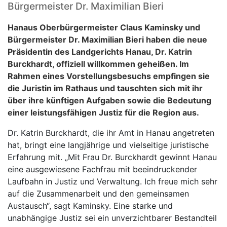
Bürgermeister Dr. Maximilian Bieri
Hanaus Oberbürgermeister Claus Kaminsky und
Bürgermeister Dr. Maximilian Bieri haben die neue
Präsidentin des Landgerichts Hanau, Dr. Katrin
Burckhardt, offiziell willkommen geheißen. Im
Rahmen eines Vorstellungsbesuchs empfingen sie
die Juristin im Rathaus und tauschten sich mit ihr
über ihre künftigen Aufgaben sowie die Bedeutung
einer leistungsfähigen Justiz für die Region aus.
Dr. Katrin Burckhardt, die ihr Amt in Hanau angetreten
hat, bringt eine langjährige und vielseitige juristische
Erfahrung mit. „Mit Frau Dr. Burckhardt gewinnt Hanau
eine ausgewiesene Fachfrau mit beeindruckender
Laufbahn in Justiz und Verwaltung. Ich freue mich sehr
auf die Zusammenarbeit und den gemeinsamen
Austausch“, sagt Kaminsky. Eine starke und
unabhängige Justiz sei ein unverzichtbarer Bestandteil