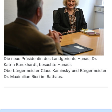
Die neue Präsidentin des Landgerichts Hanau, Dr.
Katrin Burckhardt, besuchte Hanaus
Oberbürgermeister Claus Kaminsky und Bürgermeister
Dr. Maximilian Bieri im Rathaus.