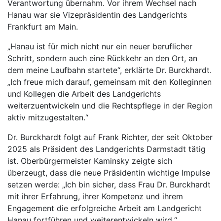
Verantwortung übernahm. Vor ihrem Wechsel nach
Hanau war sie Vizepräsidentin des Landgerichts
Frankfurt am Main.
„Hanau ist für mich nicht nur ein neuer beruflicher
Schritt, sondern auch eine Rückkehr an den Ort, an
dem meine Laufbahn startete“, erklärte Dr. Burckhardt.
„Ich freue mich darauf, gemeinsam mit den Kolleginnen
und Kollegen die Arbeit des Landgerichts
weiterzuentwickeln und die Rechtspflege in der Region
aktiv mitzugestalten.“
Dr. Burckhardt folgt auf Frank Richter, der seit Oktober
2025 als Präsident des Landgerichts Darmstadt tätig
ist. Oberbürgermeister Kaminsky zeigte sich
überzeugt, dass die neue Präsidentin wichtige Impulse
setzen werde: „Ich bin sicher, dass Frau Dr. Burckhardt
mit ihrer Erfahrung, ihrer Kompetenz und ihrem
Engagement die erfolgreiche Arbeit am Landgericht
Hanau fortführen und weiterentwickeln wird.“