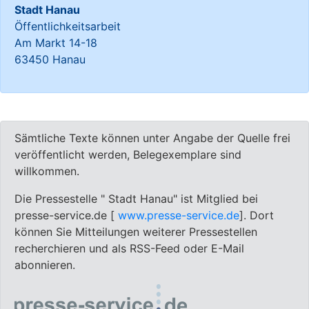
Stadt Hanau
Öffentlichkeitsarbeit
Am Markt 14-18
63450 Hanau
Sämtliche Texte können unter Angabe der Quelle frei
veröffentlicht werden, Belegexemplare sind
willkommen.
Die Pressestelle " Stadt Hanau" ist Mitglied bei
presse-service.de [
www.presse-service.de
]. Dort
können Sie Mitteilungen weiterer Pressestellen
recherchieren und als RSS-Feed oder E-Mail
abonnieren.