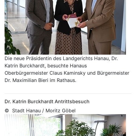
Die neue Präsidentin des Landgerichts Hanau, Dr.
Katrin Burckhardt, besuchte Hanaus
Oberbürgermeister Claus Kaminsky und Bürgermeister
Dr. Maximilian Bieri im Rathaus.
Dr. Katrin Burckhardt Antrittsbesuch
© Stadt Hanau / Moritz Göbel