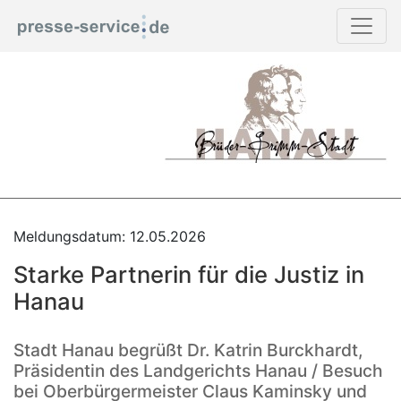
Meldungsdatum: 12.05.2026
Starke Partnerin für die Justiz in
Hanau
Stadt Hanau begrüßt Dr. Katrin Burckhardt,
Präsidentin des Landgerichts Hanau / Besuch
bei Oberbürgermeister Claus Kaminsky und