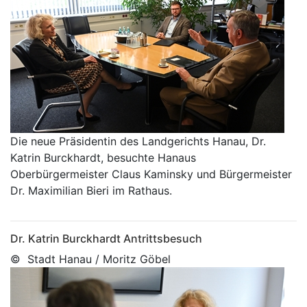
Die neue Präsidentin des Landgerichts Hanau, Dr.
Katrin Burckhardt, besuchte Hanaus
Oberbürgermeister Claus Kaminsky und Bürgermeister
Dr. Maximilian Bieri im Rathaus.
Dr. Katrin Burckhardt Antrittsbesuch
© Stadt Hanau / Moritz Göbel