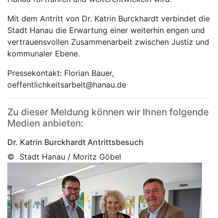
Mit dem Antritt von Dr. Katrin Burckhardt verbindet die
Stadt Hanau die Erwartung einer weiterhin engen und
vertrauensvollen Zusammenarbeit zwischen Justiz und
kommunaler Ebene.
Pressekontakt: Florian Bauer,
oeffentlichkeitsarbeit@hanau.de
Zu dieser Meldung können wir Ihnen folgende
Medien anbieten:
Dr. Katrin Burckhardt Antrittsbesuch
© Stadt Hanau / Moritz Göbel