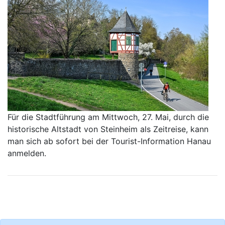
Für die Stadtführung am Mittwoch, 27. Mai, durch die
historische Altstadt von Steinheim als Zeitreise, kann
man sich ab sofort bei der Tourist-Information Hanau
anmelden.