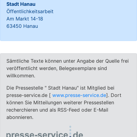
Stadt Hanau
Öffentlichkeitsarbeit
Am Markt 14-18
63450 Hanau
Sämtliche Texte können unter Angabe der Quelle frei
veröffentlicht werden, Belegexemplare sind
willkommen.
Die Pressestelle " Stadt Hanau" ist Mitglied bei
presse-service.de [
www.presse-service.de
]. Dort
können Sie Mitteilungen weiterer Pressestellen
recherchieren und als RSS-Feed oder E-Mail
abonnieren.