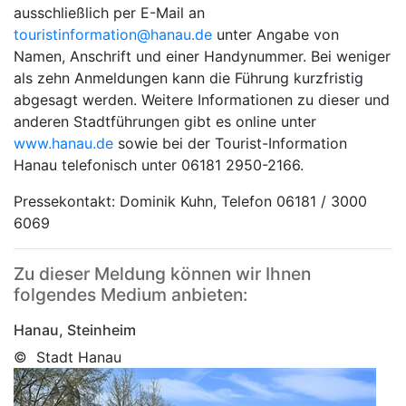
ausschließlich per E-Mail an
touristinformation@hanau.de
unter Angabe von
Namen, Anschrift und einer Handynummer. Bei weniger
als zehn Anmeldungen kann die Führung kurzfristig
abgesagt werden. Weitere Informationen zu dieser und
anderen Stadtführungen gibt es online unter
www.hanau.de
sowie bei der Tourist-Information
Hanau telefonisch unter 06181 2950-2166.
Pressekontakt: Dominik Kuhn, Telefon 06181 / 3000
6069
Zu dieser Meldung können wir Ihnen
folgendes Medium anbieten:
Hanau, Steinheim
© Stadt Hanau