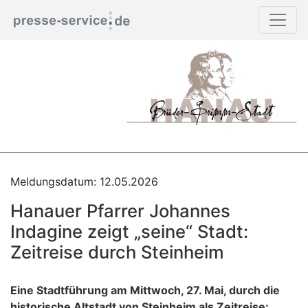
Meldungsdatum: 12.05.2026
Hanauer Pfarrer Johannes
Indagine zeigt „seine“ Stadt:
Zeitreise durch Steinheim
Eine Stadtführung am Mittwoch, 27. Mai, durch die
historische Altstadt von Steinheim als Zeitreise: