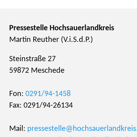
Pressestelle Hochsauerlandkreis
Martin Reuther (V.i.S.d.P.)
Steinstraße 27
59872 Meschede
Fon:
0291/94-1458
Fax: 0291/94-26134
Mail:
pressestelle@hochsauerlandkreis