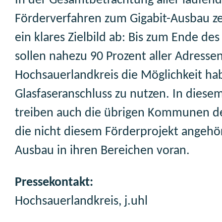
In der Gesamtbetrachtung aller laufen
Förderverfahren zum Gigabit-Ausbau ze
ein klares Zielbild ab: Bis zum Ende des
sollen nahezu 90 Prozent aller Adresse
Hochsauerlandkreis die Möglichkeit ha
Glasfaseranschluss zu nutzen. In diese
treiben auch die übrigen Kommunen de
die nicht diesem Förderprojekt angehö
Ausbau in ihren Bereichen voran.
Pressekontakt:
Hochsauerlandkreis, j.uhl