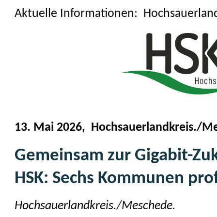
Aktuelle Informationen: Hochsauerlan
13. Mai 2026, Hochsauerlandkreis./M
Gemeinsam zur Gigabit-Zuk
HSK: Sechs Kommunen prof
Hochsauerlandkreis./Meschede.