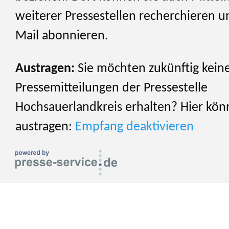
weiterer Pressestellen recherchieren u
Mail abonnieren.
Austragen:
Sie möchten zukünftig kein
Pressemitteilungen der Pressestelle
Hochsauerlandkreis erhalten? Hier könn
austragen:
Empfang deaktivieren