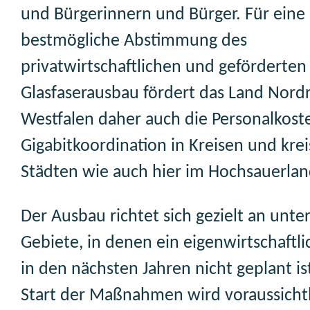
und Bürgerinnern und Bürger. Für eine
bestmögliche Abstimmung des
privatwirtschaftlichen und geförderten
Glasfaserausbau fördert das Land Nord
Westfalen daher auch die Personalkoste
Gigabitkoordination in Kreisen und krei
Städten wie auch hier im Hochsauerlan
Der Ausbau richtet sich gezielt an unte
Gebiete, in denen ein eigenwirtschaftl
in den nächsten Jahren nicht geplant i
Start der Maßnahmen wird voraussichtl