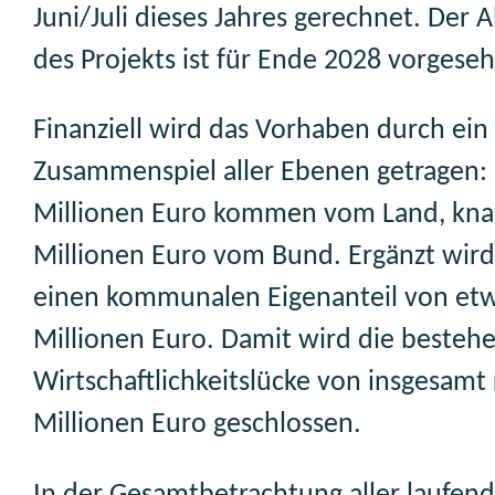
Juni/Juli dieses Jahres gerechnet. Der 
des Projekts ist für Ende 2028 vorgese
Finanziell wird das Vorhaben durch ein 
Zusammenspiel aller Ebenen getragen:
Millionen Euro kommen vom Land, kna
Millionen Euro vom Bund. Ergänzt wird
einen kommunalen Eigenanteil von etw
Millionen Euro. Damit wird die besteh
Wirtschaftlichkeitslücke von insgesamt
Millionen Euro geschlossen.