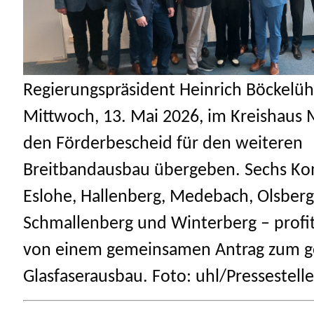
Regierungspräsident Heinrich Böckelüh
Mittwoch, 13. Mai 2026, im Kreishaus
den Förderbescheid für den weiteren
Breitbandausbau übergeben. Sechs 
Eslohe, Hallenberg, Medebach, Olsberg
Schmallenberg und Winterberg – profit
von einem gemeinsamen Antrag zum g
Glasfaserausbau. Foto: uhl/Pressestell