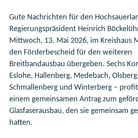
Gute Nachrichten für den Hochsauerlan
Regierungspräsident Heinrich Böckelüh
Mittwoch, 13. Mai 2026, im Kreishaus
den Förderbescheid für den weiteren
Breitbandausbau übergeben. Sechs K
Eslohe, Hallenberg, Medebach, Olsberg
Schmallenberg und Winterberg – profit
einem gemeinsamen Antrag zum geför
Glasfaserausbau, den sie gemeinsam ges
hatten.