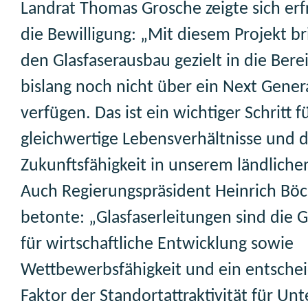
Landrat Thomas Grosche zeigte sich erf
die Bewilligung: „Mit diesem Projekt b
den Glasfaserausbau gezielt in die Bere
bislang noch nicht über ein Next Gener
verfügen. Das ist ein wichtiger Schritt f
gleichwertige Lebensverhältnisse und d
Zukunftsfähigkeit in unserem ländlich
Auch Regierungspräsident Heinrich Böc
betonte: „Glasfaserleitungen sind die 
für wirtschaftliche Entwicklung sowie
Wettbewerbsfähigkeit und ein entsche
Faktor der Standortattraktivität für U