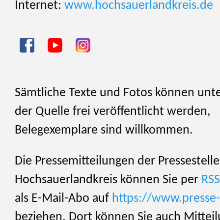
Internet:
www.hochsauerlandkreis.de
Sämtliche Texte und Fotos können unt
der Quelle frei veröffentlicht werden,
Belegexemplare sind willkommen.
Die Pressemitteilungen der Pressestelle
Hochsauerlandkreis können Sie per
RSS
als E-Mail-Abo auf
https://www.presse-
beziehen. Dort können Sie auch Mittei