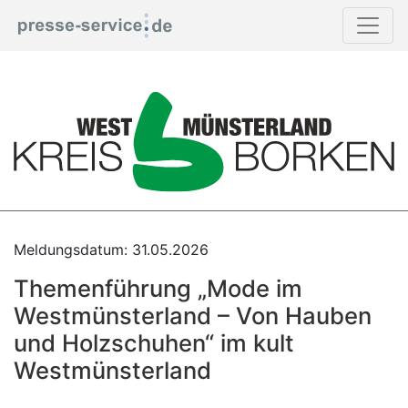
Print
Meldungsdatum: 31.05.2026
Themenführung „Mode im
Westmünsterland – Von Hauben
und Holzschuhen“ im kult
Westmünsterland