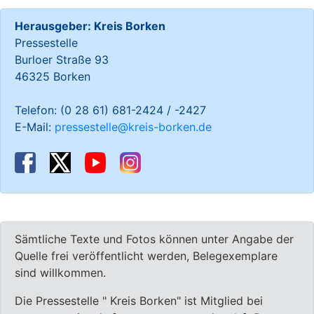
Herausgeber: Kreis Borken
Pressestelle
Burloer Straße 93
46325 Borken
Telefon: (0 28 61) 681-2424 / -2427
E-Mail:
pressestelle@kreis-borken.de
Sämtliche Texte und Fotos können unter Angabe der
Quelle frei veröffentlicht werden, Belegexemplare
sind willkommen.
Die Pressestelle " Kreis Borken" ist Mitglied bei