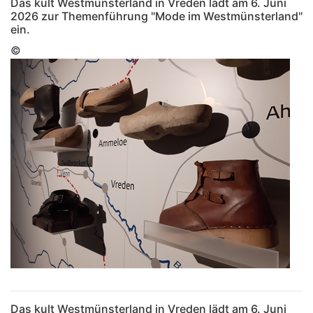
Das kult Westmünsterland in Vreden lädt am 6. Juni
2026 zur Themenführung "Mode im Westmünsterland"
ein.
©
Das kult Westmünsterland in Vreden lädt am 6. Juni