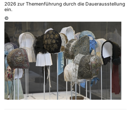
2026 zur Themenführung durch die Dauerausstellung
ein.
©