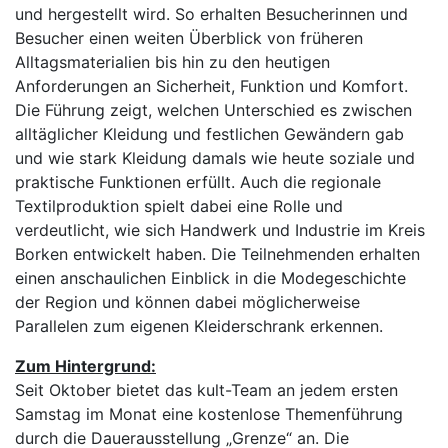
und hergestellt wird. So erhalten Besucherinnen und
Besucher einen weiten Überblick von früheren
Alltagsmaterialien bis hin zu den heutigen
Anforderungen an Sicherheit, Funktion und Komfort.
Die Führung zeigt, welchen Unterschied es zwischen
alltäglicher Kleidung und festlichen Gewändern gab
und wie stark Kleidung damals wie heute soziale und
praktische Funktionen erfüllt. Auch die regionale
Textilproduktion spielt dabei eine Rolle und
verdeutlicht, wie sich Handwerk und Industrie im Kreis
Borken entwickelt haben. Die Teilnehmenden erhalten
einen anschaulichen Einblick in die Modegeschichte
der Region und können dabei möglicherweise
Parallelen zum eigenen Kleiderschrank erkennen.
Zum Hintergrund:
Seit Oktober bietet das kult-Team an jedem ersten
Samstag im Monat eine kostenlose Themenführung
durch die Dauerausstellung „Grenze“ an. Die