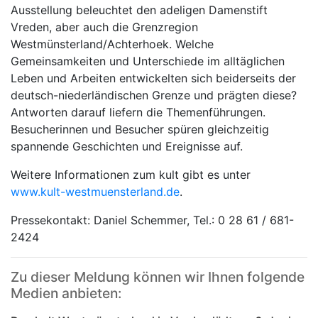
Ausstellung beleuchtet den adeligen Damenstift
Vreden, aber auch die Grenzregion
Westmünsterland/Achterhoek. Welche
Gemeinsamkeiten und Unterschiede im alltäglichen
Leben und Arbeiten entwickelten sich beiderseits der
deutsch-niederländischen Grenze und prägten diese?
Antworten darauf liefern die Themenführungen.
Besucherinnen und Besucher spüren gleichzeitig
spannende Geschichten und Ereignisse auf.
Weitere Informationen zum kult gibt es unter
www.kult-westmuensterland.de
.
Pressekontakt: Daniel Schemmer, Tel.: 0 28 61 / 681-
2424
Zu dieser Meldung können wir Ihnen folgende
Medien anbieten: