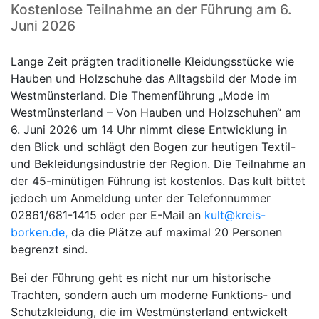
Kostenlose Teilnahme an der Führung am 6.
Juni 2026
Lange Zeit prägten traditionelle Kleidungsstücke wie
Hauben und Holzschuhe das Alltagsbild der Mode im
Westmünsterland. Die Themenführung „Mode im
Westmünsterland – Von Hauben und Holzschuhen“ am
6. Juni 2026 um 14 Uhr nimmt diese Entwicklung in
den Blick und schlägt den Bogen zur heutigen Textil-
und Bekleidungsindustrie der Region. Die Teilnahme an
der 45-minütigen Führung ist kostenlos. Das kult bittet
jedoch um Anmeldung unter der Telefonnummer
02861/681-1415 oder per E-Mail an
kult@kreis-
borken.de,
da die Plätze auf maximal 20 Personen
begrenzt sind.
Bei der Führung geht es nicht nur um historische
Trachten, sondern auch um moderne Funktions- und
Schutzkleidung, die im Westmünsterland entwickelt