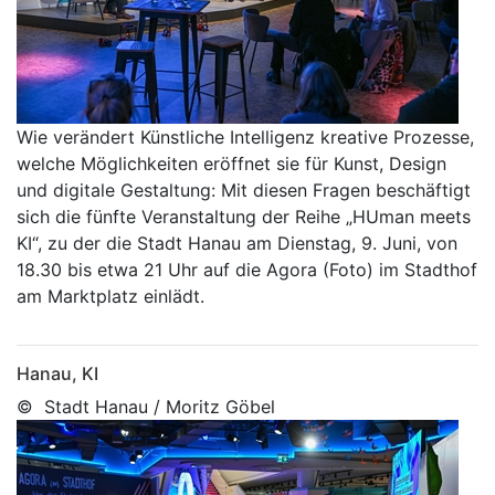
Wie verändert Künstliche Intelligenz kreative Prozesse,
welche Möglichkeiten eröffnet sie für Kunst, Design
und digitale Gestaltung: Mit diesen Fragen beschäftigt
sich die fünfte Veranstaltung der Reihe „HUman meets
KI“, zu der die Stadt Hanau am Dienstag, 9. Juni, von
18.30 bis etwa 21 Uhr auf die Agora (Foto) im Stadthof
am Marktplatz einlädt.
Hanau, KI
© Stadt Hanau / Moritz Göbel