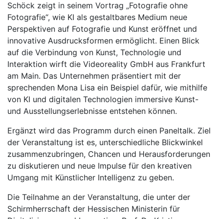
Schöck zeigt in seinem Vortrag „Fotografie ohne
Fotografie“, wie KI als gestaltbares Medium neue
Perspektiven auf Fotografie und Kunst eröffnet und
innovative Ausdrucksformen ermöglicht. Einen Blick
auf die Verbindung von Kunst, Technologie und
Interaktion wirft die Videoreality GmbH aus Frankfurt
am Main. Das Unternehmen präsentiert mit der
sprechenden Mona Lisa ein Beispiel dafür, wie mithilfe
von KI und digitalen Technologien immersive Kunst-
und Ausstellungserlebnisse entstehen können.
Ergänzt wird das Programm durch einen Paneltalk. Ziel
der Veranstaltung ist es, unterschiedliche Blickwinkel
zusammenzubringen, Chancen und Herausforderungen
zu diskutieren und neue Impulse für den kreativen
Umgang mit Künstlicher Intelligenz zu geben.
Die Teilnahme an der Veranstaltung, die unter der
Schirmherrschaft der Hessischen Ministerin für