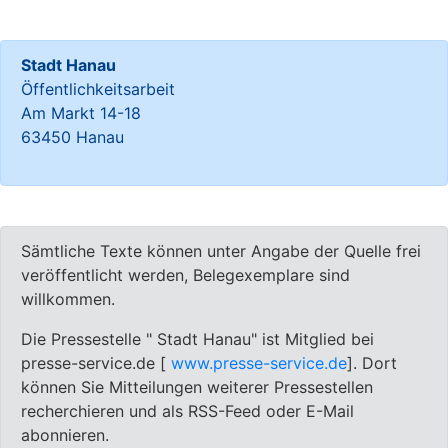
Stadt Hanau
Öffentlichkeitsarbeit
Am Markt 14-18
63450 Hanau
Sämtliche Texte können unter Angabe der Quelle frei
veröffentlicht werden, Belegexemplare sind
willkommen.
Die Pressestelle " Stadt Hanau" ist Mitglied bei
presse-service.de [
www.presse-service.de
]. Dort
können Sie Mitteilungen weiterer Pressestellen
recherchieren und als RSS-Feed oder E-Mail
abonnieren.