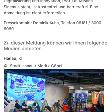
Digitalisierung und Innovation, Prof. Dr. Kristina
Sinemus steht, ist kostenfrei und barrierefrei. Eine
Anmeldung ist nicht erforderlich.
Pressekontakt: Dominik Kuhn, Telefon 06181 / 3000
6069
Zu dieser Meldung können wir Ihnen folgende
Medien anbieten:
Hanau, KI
© Stadt Hanau / Moritz Göbel