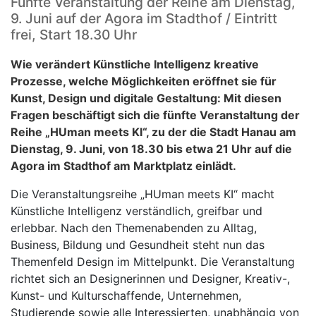
Fünfte Veranstaltung der Reihe am Dienstag,
9. Juni auf der Agora im Stadthof / Eintritt
frei, Start 18.30 Uhr
Wie verändert Künstliche Intelligenz kreative
Prozesse, welche Möglichkeiten eröffnet sie für
Kunst, Design und digitale Gestaltung: Mit diesen
Fragen beschäftigt sich die fünfte Veranstaltung der
Reihe „HUman meets KI“, zu der die Stadt Hanau am
Dienstag, 9. Juni, von 18.30 bis etwa 21 Uhr auf die
Agora im Stadthof am Marktplatz einlädt.
Die Veranstaltungsreihe „HUman meets KI“ macht
Künstliche Intelligenz verständlich, greifbar und
erlebbar. Nach den Themenabenden zu Alltag,
Business, Bildung und Gesundheit steht nun das
Themenfeld Design im Mittelpunkt. Die Veranstaltung
richtet sich an Designerinnen und Designer, Kreativ-,
Kunst- und Kulturschaffende, Unternehmen,
Studierende sowie alle Interessierten, unabhängig von