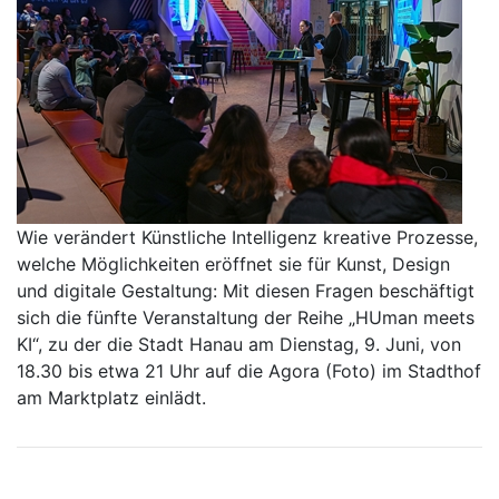
Wie verändert Künstliche Intelligenz kreative Prozesse,
welche Möglichkeiten eröffnet sie für Kunst, Design
und digitale Gestaltung: Mit diesen Fragen beschäftigt
sich die fünfte Veranstaltung der Reihe „HUman meets
KI“, zu der die Stadt Hanau am Dienstag, 9. Juni, von
18.30 bis etwa 21 Uhr auf die Agora (Foto) im Stadthof
am Marktplatz einlädt.