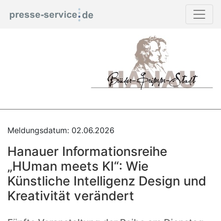
Meldungsdatum: 02.06.2026
Hanauer Informationsreihe
„HUman meets KI“: Wie
Künstliche Intelligenz Design und
Kreativität verändert