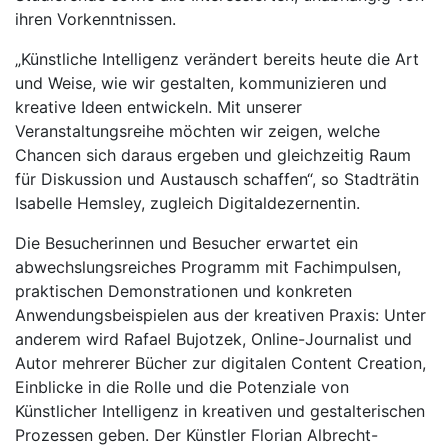
ihren Vorkenntnissen.
„Künstliche Intelligenz verändert bereits heute die Art
und Weise, wie wir gestalten, kommunizieren und
kreative Ideen entwickeln. Mit unserer
Veranstaltungsreihe möchten wir zeigen, welche
Chancen sich daraus ergeben und gleichzeitig Raum
für Diskussion und Austausch schaffen“, so Stadträtin
Isabelle Hemsley, zugleich Digitaldezernentin.
Die Besucherinnen und Besucher erwartet ein
abwechslungsreiches Programm mit Fachimpulsen,
praktischen Demonstrationen und konkreten
Anwendungsbeispielen aus der kreativen Praxis: Unter
anderem wird Rafael Bujotzek, Online-Journalist und
Autor mehrerer Bücher zur digitalen Content Creation,
Einblicke in die Rolle und die Potenziale von
Künstlicher Intelligenz in kreativen und gestalterischen
Prozessen geben. Der Künstler Florian Albrecht-