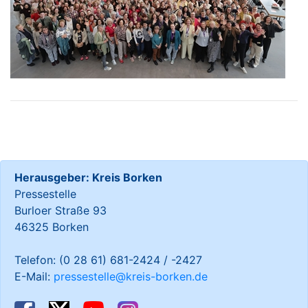
Herausgeber: Kreis Borken
Pressestelle
Burloer Straße 93
46325 Borken
Telefon: (0 28 61) 681-2424 / -2427
E-Mail:
pressestelle@kreis-borken.de