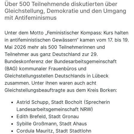
Über 500 Teilnehmende diskutierten über
Gleichstellung, Demokratie und den Umgang
mit Antifeminismus
Unter dem Motto „Feministischer Kompass: Kurs halten
in antifeministischen Gewässern“ kamen vom 17. bis 19.
Mai 2026 mehr als 500 Teilnehmerinnen und
Teilnehmer aus ganz Deutschland zur 29.
Bundeskonferenz der Bundesarbeitsgemeinschaft
(BAG) kommunaler Frauenbüros und
Gleichstellungsstellen Deutschlands in Lübeck
zusammen. Unter ihnen waren auch acht
Gleichstellungsbeauftragte aus dem Kreis Borken:
Astrid Schupp, Stadt Bocholt (Sprecherin
Landesarbeitsgemeinschaft NRW)
Edith Brefeld, Stadt Gronau
Sybille Großmann, Stadt Ahaus
Cordula Mauritz, Stadt Stadtlohn