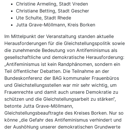
Christine Armeling, Stadt Vreden
Christiane Betting, Stadt Gescher
Ute Schulte, Stadt Rhede
Jutta Grave-Möllmann, Kreis Borken
Im Mittelpunkt der Veranstaltung standen aktuelle
Herausforderungen für die Gleichstellungspolitik sowie
die zunehmende Bedeutung von Antifeminismus als
gesellschaftliche und demokratische Herausforderung:
„Antifeminismus ist kein Randphänomen, sondern ein
Teil öffentlicher Debatten. Die Teilnahme an der
Bundeskonferenz der BAG kommunaler Frauenbüros
und Gleichstellungsstellen war mir sehr wichtig, um
Frauenrechte und damit auch unsere Demokratie zu
schützen und die Gleichstellungsarbeit zu stärken“,
betonte Jutta Grave-Möllmann,
Gleichstellungsbeauftragte des Kreises Borken. Nur so
könne „die Gefahr des Antifeminismus verhindert und
der Aushöhlung unserer demokratischen Grundwerte