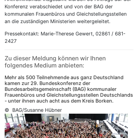
Konferenz verabschiedet und von der BAG der
kommunalen Frauenbüros und Gleichstellungsstellen
an die zuständigen Ministerien weitergeleitet.
Pressekontakt: Marie-Therese Gewert, 02861 / 681-
2427
Zu dieser Meldung können wir Ihnen
folgendes Medium anbieten:
Mehr als 500 Teilnehmende aus ganz Deutschland
kamen zur 29. Bundeskonferenz der
Bundesarbeitsgemeinschaft (BAG) kommunaler
Frauenbüros und Gleichstellungsstellen Deutschlands
- unter ihnen auch acht aus dem Kreis Borken.
© BAG/Susanne Hübner