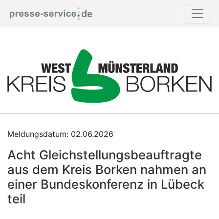
Print
Meldungsdatum: 02.06.2026
Acht Gleichstellungsbeauftragte
aus dem Kreis Borken nahmen an
einer Bundeskonferenz in Lübeck
teil