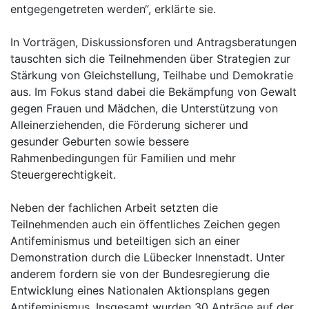
entgegengetreten werden“, erklärte sie.
In Vorträgen, Diskussionsforen und Antragsberatungen
tauschten sich die Teilnehmenden über Strategien zur
Stärkung von Gleichstellung, Teilhabe und Demokratie
aus. Im Fokus stand dabei die Bekämpfung von Gewalt
gegen Frauen und Mädchen, die Unterstützung von
Alleinerziehenden, die Förderung sicherer und
gesunder Geburten sowie bessere
Rahmenbedingungen für Familien und mehr
Steuergerechtigkeit.
Neben der fachlichen Arbeit setzten die
Teilnehmenden auch ein öffentliches Zeichen gegen
Antifeminismus und beteiltigen sich an einer
Demonstration durch die Lübecker Innenstadt. Unter
anderem fordern sie von der Bundesregierung die
Entwicklung eines Nationalen Aktionsplans gegen
Antifeminismus. Insgesamt wurden 30 Anträge auf der