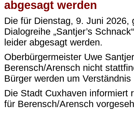
abgesagt werden
Die für Dienstag, 9. Juni 2026,
Dialogreihe „Santjer’s Schnac
leider abgesagt werden.
Oberbürgermeister Uwe Santjer 
Berensch/Arensch nicht stattfi
Bürger werden um Verständnis 
Die Stadt Cuxhaven informiert r
für Berensch/Arensch vorgese