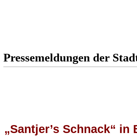
Pressemeldungen der Stad
„Santjer’s Schnack“ in