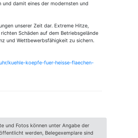
en und damit eines der modernsten und
ngen unserer Zeit dar. Extreme Hitze,
, richten Schäden auf dem Betriebsgelände
nz und Wettbewerbsfähigkeit zu sichern.
uhr/kuehle-koepfe-fuer-heisse-flaechen-
te und Fotos können unter Angabe der
röffentlicht werden, Belegexemplare sind