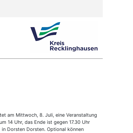
et am Mittwoch, 8. Juli, eine Veranstaltung
 um 14 Uhr, das Ende ist gegen 17.30 Uhr
 in Dorsten Dorsten. Optional können