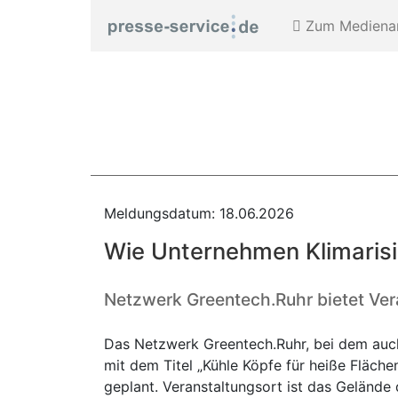
Zum Medienar
Meldungsdatum: 18.06.2026
Wie Unternehmen Klimarisi
Netzwerk Greentech.Ruhr bietet Ver
Das Netzwerk Greentech.Ruhr, bei dem auch 
mit dem Titel „Kühle Köpfe für heiße Fläche
geplant. Veranstaltungsort ist das Geländ