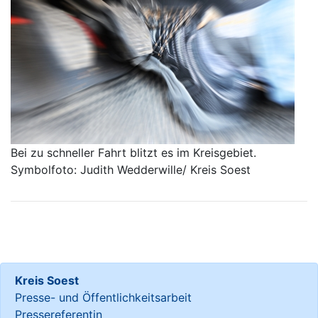
Bei zu schneller Fahrt blitzt es im Kreisgebiet.
Symbolfoto: Judith Wedderwille/ Kreis Soest
Kreis Soest
Presse- und Öffentlichkeitsarbeit
Pressereferentin