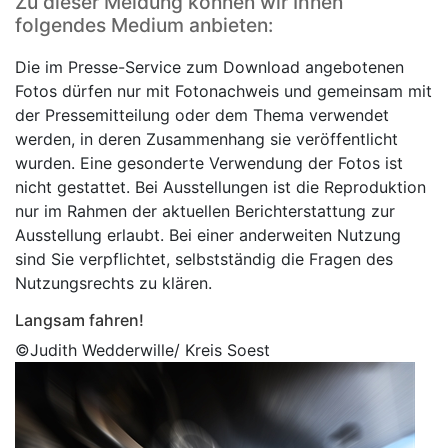
Zu dieser Meldung können wir Ihnen
folgendes Medium anbieten:
Die im Presse-Service zum Download angebotenen
Fotos dürfen nur mit Fotonachweis und gemeinsam mit
der Pressemitteilung oder dem Thema verwendet
werden, in deren Zusammenhang sie veröffentlicht
wurden. Eine gesonderte Verwendung der Fotos ist
nicht gestattet. Bei Ausstellungen ist die Reproduktion
nur im Rahmen der aktuellen Berichterstattung zur
Ausstellung erlaubt. Bei einer anderweiten Nutzung
sind Sie verpflichtet, selbstständig die Fragen des
Nutzungsrechts zu klären.
Langsam fahren!
©Judith Wedderwille/ Kreis Soest