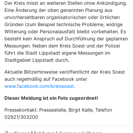
Der Kreis misst an weiteren Stellen ohne Ankündigung.
Eine Änderung der oben genannten Planung aus
unvorhersehbaren organisatorischen oder örtlichen
Gründen (zum Beispiel technische Probleme, widrige
Witterung oder Personalausfall) bleibt vorbehalten. Es
besteht kein Anspruch auf Durchführung der geplanten
Messungen. Neben dem Kreis Soest und der Polizei
führt die Stadt Lippstadt eigene Messungen im
Stadtgebiet Lippstadt durch.
Aktuelle Blitzerhinweise veröffentlicht der Kreis Soest
auch regelmäßig auf Facebook unter
www.facebook.com/kreissoest
.
Dieser Meldung ist ein Foto zugeordnet!
Pressekontakt: Pressestelle, Birgit Kalle, Telefon
02921/303200