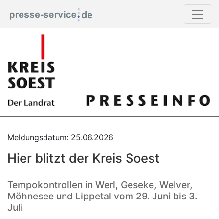
Meldungsdatum: 25.06.2026
Hier blitzt der Kreis Soest
Tempokontrollen in Werl, Geseke, Welver,
Möhnesee und Lippetal vom 29. Juni bis 3.
Juli