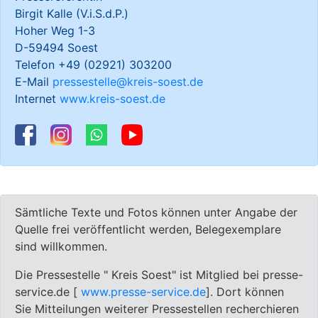
Birgit Kalle (V.i.S.d.P.)
Hoher Weg 1-3
D-59494 Soest
Telefon +49 (02921) 303200
E-Mail
pressestelle@kreis-soest.de
Internet
www.kreis-soest.de
Sämtliche Texte und Fotos können unter Angabe der
Quelle frei veröffentlicht werden, Belegexemplare
sind willkommen.
Die Pressestelle " Kreis Soest" ist Mitglied bei presse-
service.de [
www.presse-service.de
]. Dort können
Sie Mitteilungen weiterer Pressestellen recherchieren