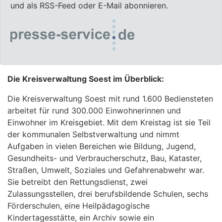
und als RSS-Feed oder E-Mail abonnieren.
Die Kreisverwaltung Soest im Überblick:
Die Kreisverwaltung Soest mit rund 1.600 Bediensteten
arbeitet für rund 300.000 Einwohnerinnen und
Einwohner im Kreisgebiet. Mit dem Kreistag ist sie Teil
der kommunalen Selbstverwaltung und nimmt
Aufgaben in vielen Bereichen wie Bildung, Jugend,
Gesundheits- und Verbraucherschutz, Bau, Kataster,
Straßen, Umwelt, Soziales und Gefahrenabwehr war.
Sie betreibt den Rettungsdienst, zwei
Zulassungsstellen, drei berufsbildende Schulen, sechs
Förderschulen, eine Heilpädagogische
Kindertagesstätte, ein Archiv sowie ein