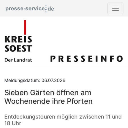
Meldungsdatum: 06.07.2026
Sieben Gärten öffnen am
Wochenende ihre Pforten
Entdeckungstouren möglich zwischen 11 und
18 Uhr