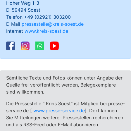
Hoher Weg 1-3
D-59494 Soest
Telefon +49 (02921) 303200
E-Mail
pressestelle@kreis-soest.de
Internet
www.kreis-soest.de
Sämtliche Texte und Fotos können unter Angabe der
Quelle frei veröffentlicht werden, Belegexemplare
sind willkommen.
Die Pressestelle " Kreis Soest" ist Mitglied bei presse-
service.de [
www.presse-service.de
]. Dort können
Sie Mitteilungen weiterer Pressestellen recherchieren
und als RSS-Feed oder E-Mail abonnieren.