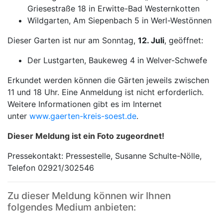
Griesestraße 18 in Erwitte-Bad Westernkotten
Wildgarten, Am Siepenbach 5 in Werl-Westönnen
Dieser Garten ist nur am Sonntag,
12. Juli
, geöffnet:
Der Lustgarten, Baukeweg 4 in Welver-Schwefe
Erkundet werden können die Gärten jeweils zwischen
11 und 18 Uhr. Eine Anmeldung ist nicht erforderlich.
Weitere Informationen gibt es im Internet
unter
www.gaerten-kreis-soest.de
.
Dieser Meldung ist ein Foto zugeordnet!
Pressekontakt: Pressestelle, Susanne Schulte-Nölle,
Telefon 02921/302546
Zu dieser Meldung können wir Ihnen
folgendes Medium anbieten: