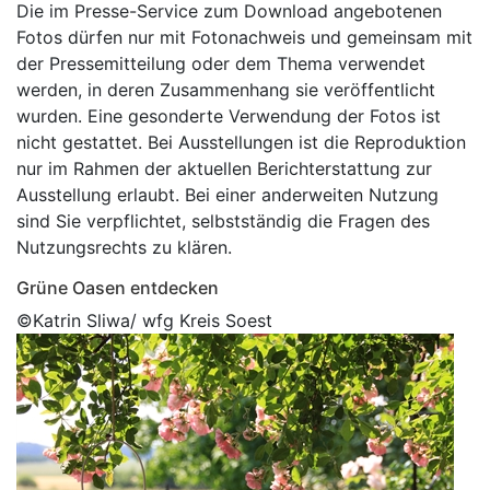
Die im Presse-Service zum Download angebotenen
Fotos dürfen nur mit Fotonachweis und gemeinsam mit
der Pressemitteilung oder dem Thema verwendet
werden, in deren Zusammenhang sie veröffentlicht
wurden. Eine gesonderte Verwendung der Fotos ist
nicht gestattet. Bei Ausstellungen ist die Reproduktion
nur im Rahmen der aktuellen Berichterstattung zur
Ausstellung erlaubt. Bei einer anderweiten Nutzung
sind Sie verpflichtet, selbstständig die Fragen des
Nutzungsrechts zu klären.
Grüne Oasen entdecken
©Katrin Sliwa/ wfg Kreis Soest