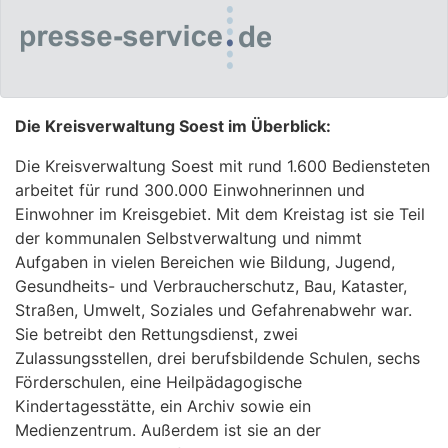
Die Kreisverwaltung Soest im Überblick:
Die Kreisverwaltung Soest mit rund 1.600 Bediensteten
arbeitet für rund 300.000 Einwohnerinnen und
Einwohner im Kreisgebiet. Mit dem Kreistag ist sie Teil
der kommunalen Selbstverwaltung und nimmt
Aufgaben in vielen Bereichen wie Bildung, Jugend,
Gesundheits- und Verbraucherschutz, Bau, Kataster,
Straßen, Umwelt, Soziales und Gefahrenabwehr war.
Sie betreibt den Rettungsdienst, zwei
Zulassungsstellen, drei berufsbildende Schulen, sechs
Förderschulen, eine Heilpädagogische
Kindertagesstätte, ein Archiv sowie ein
Medienzentrum. Außerdem ist sie an der