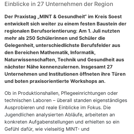
Einblicke in 27 Unternehmen der Region
Der Praxistag „MINT & Gesundheit“ im Kreis Soest
entwickelt sich weiter zu einem festen Baustein der
regionalen Berufsorientierung: Am 1. Juli nutzten
mehr als 250 Schülerinnen und Schüler die
Gelegenheit, unterschiedlichste Berufsfelder aus
den Bereichen Mathematik, Informatik,
Naturwissenschaften, Technik und Gesundheit aus
nächster Nähe kennenzulernen. Insgesamt 27
Unternehmen und Institutionen öffneten ihre Türen
und boten praxisorientierte Workshops an.
Ob in Produktionshallen, Pflegeeinrichtungen oder
technischen Laboren – überall standen eigenständiges
Ausprobieren und reale Einblicke im Fokus. Die
Jugendlichen analysierten Abläufe, arbeiteten an
konkreten Aufgabenstellungen und erhielten so ein
Gefühl dafür, wie vielseitig MINT- und