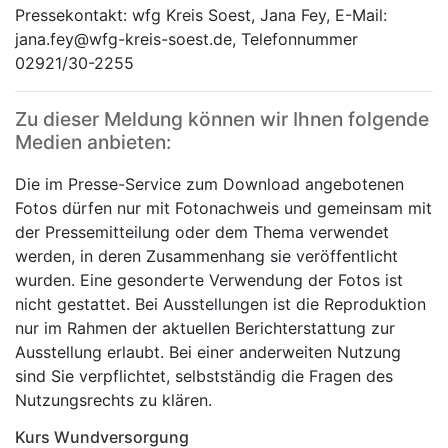
Pressekontakt: wfg Kreis Soest, Jana Fey, E-Mail:
jana.fey@wfg-kreis-soest.de, Telefonnummer
02921/30-2255
Zu dieser Meldung können wir Ihnen folgende
Medien anbieten:
Die im Presse-Service zum Download angebotenen
Fotos dürfen nur mit Fotonachweis und gemeinsam mit
der Pressemitteilung oder dem Thema verwendet
werden, in deren Zusammenhang sie veröffentlicht
wurden. Eine gesonderte Verwendung der Fotos ist
nicht gestattet. Bei Ausstellungen ist die Reproduktion
nur im Rahmen der aktuellen Berichterstattung zur
Ausstellung erlaubt. Bei einer anderweiten Nutzung
sind Sie verpflichtet, selbstständig die Fragen des
Nutzungsrechts zu klären.
Kurs Wundversorgung