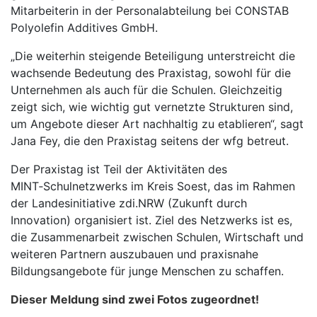
Mitarbeiterin in der Personalabteilung bei CONSTAB
Polyolefin Additives GmbH.
„Die weiterhin steigende Beteiligung unterstreicht die
wachsende Bedeutung des Praxistag, sowohl für die
Unternehmen als auch für die Schulen. Gleichzeitig
zeigt sich, wie wichtig gut vernetzte Strukturen sind,
um Angebote dieser Art nachhaltig zu etablieren“, sagt
Jana Fey, die den Praxistag seitens der wfg betreut.
Der Praxistag ist Teil der Aktivitäten des
MINT‑Schulnetzwerks im Kreis Soest, das im Rahmen
der Landesinitiative zdi.NRW (Zukunft durch
Innovation) organisiert ist. Ziel des Netzwerks ist es,
die Zusammenarbeit zwischen Schulen, Wirtschaft und
weiteren Partnern auszubauen und praxisnahe
Bildungsangebote für junge Menschen zu schaffen.
Dieser Meldung sind zwei Fotos zugeordnet!