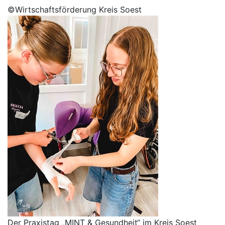
©Wirtschaftsförderung Kreis Soest
Der Praxistag „MINT & Gesundheit“ im Kreis Soest