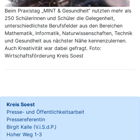
Beim Praxistag „MINT & Gesundheit“ nutzten mehr als
250 Schülerinnen und Schüler die Gelegenheit,
unterschiedlichste Berufsfelder aus den Bereichen
Mathematik, Informatik, Naturwissenschaften, Technik
und Gesundheit aus nächster Nähe kennenzulernen.
Auch Kreativität war dabei gefragt. Foto:
Wirtschaftsförderung Kreis Soest
Kreis Soest
Presse- und Öffentlichkeitsarbeit
Pressereferentin
Birgit Kalle (V.i.S.d.P.)
Hoher Weg 1-3