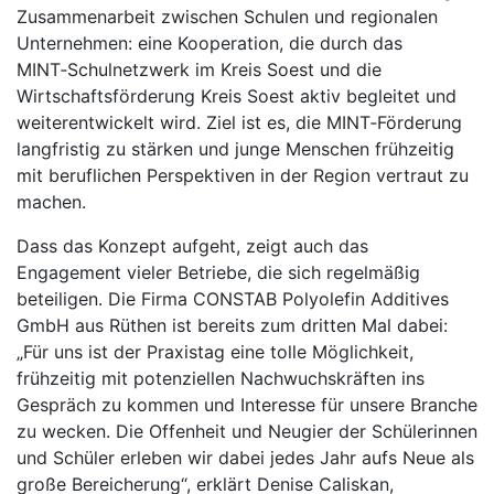
Zusammenarbeit zwischen Schulen und regionalen
Unternehmen: eine Kooperation, die durch das
MINT‑Schulnetzwerk im Kreis Soest und die
Wirtschaftsförderung Kreis Soest aktiv begleitet und
weiterentwickelt wird. Ziel ist es, die MINT‑Förderung
langfristig zu stärken und junge Menschen frühzeitig
mit beruflichen Perspektiven in der Region vertraut zu
machen.
Dass das Konzept aufgeht, zeigt auch das
Engagement vieler Betriebe, die sich regelmäßig
beteiligen. Die Firma CONSTAB Polyolefin Additives
GmbH aus Rüthen ist bereits zum dritten Mal dabei:
„Für uns ist der Praxistag eine tolle Möglichkeit,
frühzeitig mit potenziellen Nachwuchskräften ins
Gespräch zu kommen und Interesse für unsere Branche
zu wecken. Die Offenheit und Neugier der Schülerinnen
und Schüler erleben wir dabei jedes Jahr aufs Neue als
große Bereicherung“, erklärt Denise Caliskan,