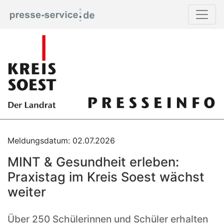
Meldungsdatum: 02.07.2026
MINT & Gesundheit erleben:
Praxistag im Kreis Soest wächst
weiter
Über 250 Schülerinnen und Schüler erhalten