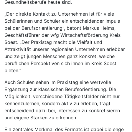
Gesundheitsberufe heute sind.
„Der direkte Kontakt zu Unternehmen ist für viele
Schülerinnen und Schüler ein entscheidender Impuls
bei der Berufsorientierung“, betont Markus Helms,
Geschäftsführer der wfg Wirtschaftsförderung Kreis
Soest. „Der Praxistag macht die Vielfalt und
Attraktivität unserer regionalen Unternehmen erlebbar
und zeigt jungen Menschen ganz konkret, welche
beruflichen Perspektiven sich ihnen im Kreis Soest
bieten.“
Auch Schulen sehen im Praxistag eine wertvolle
Ergänzung zur klassischen Berufsorientierung. Die
Möglichkeit, verschiedene Tätigkeitsfelder nicht nur
kennenzulernen, sondern aktiv zu erleben, trägt
entscheidend dazu bei, Interessen zu konkretisieren
und eigene Stärken zu erkennen.
Ein zentrales Merkmal des Formats ist dabei die enge