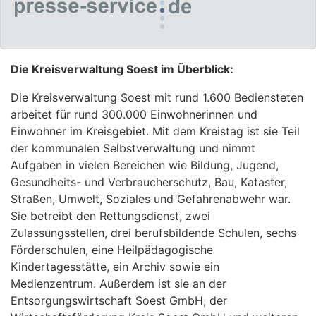
Die Kreisverwaltung Soest im Überblick:
Die Kreisverwaltung Soest mit rund 1.600 Bediensteten
arbeitet für rund 300.000 Einwohnerinnen und
Einwohner im Kreisgebiet. Mit dem Kreistag ist sie Teil
der kommunalen Selbstverwaltung und nimmt
Aufgaben in vielen Bereichen wie Bildung, Jugend,
Gesundheits- und Verbraucherschutz, Bau, Kataster,
Straßen, Umwelt, Soziales und Gefahrenabwehr war.
Sie betreibt den Rettungsdienst, zwei
Zulassungsstellen, drei berufsbildende Schulen, sechs
Förderschulen, eine Heilpädagogische
Kindertagesstätte, ein Archiv sowie ein
Medienzentrum. Außerdem ist sie an der
Entsorgungswirtschaft Soest GmbH, der