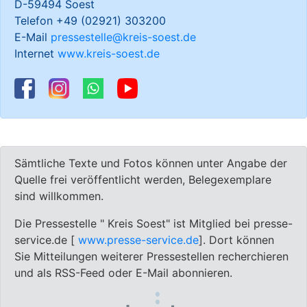
D-59494 Soest
Telefon +49 (02921) 303200
E-Mail
pressestelle@kreis-soest.de
Internet
www.kreis-soest.de
Sämtliche Texte und Fotos können unter Angabe der
Quelle frei veröffentlicht werden, Belegexemplare
sind willkommen.
Die Pressestelle " Kreis Soest" ist Mitglied bei presse-
service.de [
www.presse-service.de
]. Dort können
Sie Mitteilungen weiterer Pressestellen recherchieren
und als RSS-Feed oder E-Mail abonnieren.