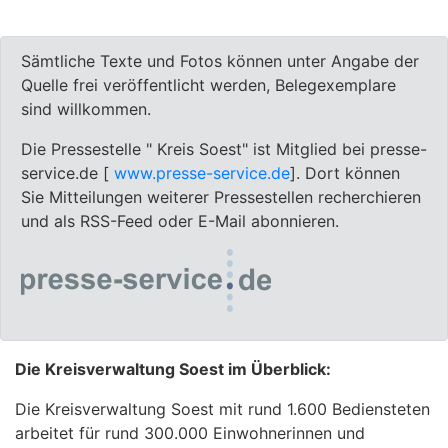
Sämtliche Texte und Fotos können unter Angabe der
Quelle frei veröffentlicht werden, Belegexemplare
sind willkommen.
Die Pressestelle " Kreis Soest" ist Mitglied bei presse-
service.de [
www.presse-service.de
]. Dort können
Sie Mitteilungen weiterer Pressestellen recherchieren
und als RSS-Feed oder E-Mail abonnieren.
Die Kreisverwaltung Soest im Überblick:
Die Kreisverwaltung Soest mit rund 1.600 Bediensteten
arbeitet für rund 300.000 Einwohnerinnen und