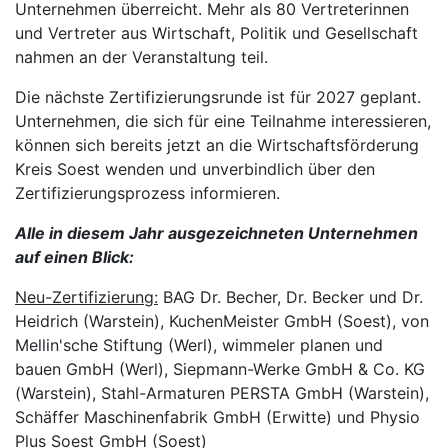
Unternehmen überreicht. Mehr als 80 Vertreterinnen
und Vertreter aus Wirtschaft, Politik und Gesellschaft
nahmen an der Veranstaltung teil.
Die nächste Zertifizierungsrunde ist für 2027 geplant.
Unternehmen, die sich für eine Teilnahme interessieren,
können sich bereits jetzt an die Wirtschaftsförderung
Kreis Soest wenden und unverbindlich über den
Zertifizierungsprozess informieren.
Alle in diesem Jahr ausgezeichneten Unternehmen
auf einen Blick:
Neu-Zertifizierung:
BAG Dr. Becher, Dr. Becker und Dr.
Heidrich (Warstein), KuchenMeister GmbH (Soest), von
Mellin'sche Stiftung (Werl), wimmeler planen und
bauen GmbH (Werl), Siepmann-Werke GmbH & Co. KG
(Warstein), Stahl-Armaturen PERSTA GmbH (Warstein),
Schäffer Maschinenfabrik GmbH (Erwitte) und Physio
Plus Soest GmbH (Soest)