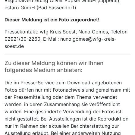
Regionalvertretung Oliver Pöpsel GmbH (Lippetal),
estaro GmbH (Bad Sassendorf)
Dieser Meldung ist ein Foto zugeordnet!
Pressekontakt: wfg Kreis Soest, Nuno Gomes, Telefon
02921/30-2260, E-Mail: nuno.gomes@wfg-kreis-
soest.de
Zu dieser Meldung können wir Ihnen
folgendes Medium anbieten:
Die im Presse-Service zum Download angebotenen
Fotos dürfen nur mit Fotonachweis und gemeinsam mit
der Pressemitteilung oder dem Thema verwendet
werden, in deren Zusammenhang sie veröffentlicht
wurden. Eine gesonderte Verwendung der Fotos ist
nicht gestattet. Bei Ausstellungen ist die Reproduktion
nur im Rahmen der aktuellen Berichterstattung zur
Ausstellung erlaubt. Bei einer anderweiten Nutzung