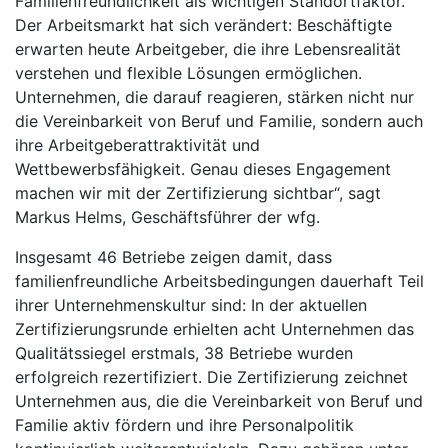
Familienfreundlichkeit als wichtigen Standortfaktor.
Der Arbeitsmarkt hat sich verändert: Beschäftigte
erwarten heute Arbeitgeber, die ihre Lebensrealität
verstehen und flexible Lösungen ermöglichen.
Unternehmen, die darauf reagieren, stärken nicht nur
die Vereinbarkeit von Beruf und Familie, sondern auch
ihre Arbeitgeberattraktivität und
Wettbewerbsfähigkeit. Genau dieses Engagement
machen wir mit der Zertifizierung sichtbar“, sagt
Markus Helms, Geschäftsführer der wfg.
Insgesamt 46 Betriebe zeigen damit, dass
familienfreundliche Arbeitsbedingungen dauerhaft Teil
ihrer Unternehmenskultur sind: In der aktuellen
Zertifizierungsrunde erhielten acht Unternehmen das
Qualitätssiegel erstmals, 38 Betriebe wurden
erfolgreich rezertifiziert. Die Zertifizierung zeichnet
Unternehmen aus, die die Vereinbarkeit von Beruf und
Familie aktiv fördern und ihre Personalpolitik