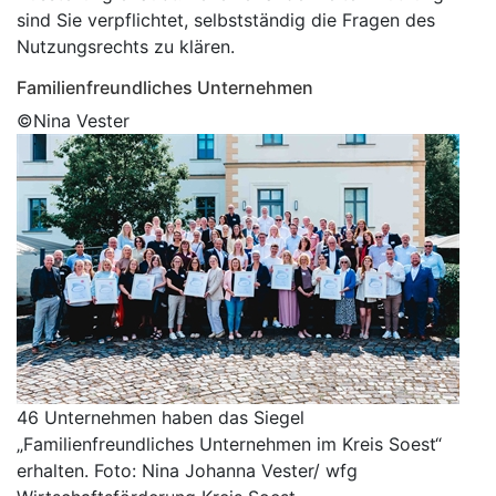
sind Sie verpflichtet, selbstständig die Fragen des
Nutzungsrechts zu klären.
Familienfreundliches Unternehmen
©Nina Vester
46 Unternehmen haben das Siegel
„Familienfreundliches Unternehmen im Kreis Soest“
erhalten. Foto: Nina Johanna Vester/ wfg