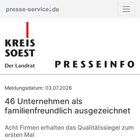
Meldungsdatum: 03.07.2026
46 Unternehmen als
familienfreundlich ausgezeichnet
Acht Firmen erhalten das Qualitätssiegel zum
ersten Mal