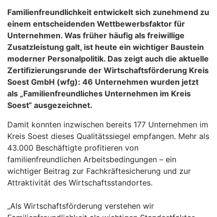
Familienfreundlichkeit entwickelt sich zunehmend zu
einem entscheidenden Wettbewerbsfaktor für
Unternehmen. Was früher häufig als freiwillige
Zusatzleistung galt, ist heute ein wichtiger Baustein
moderner Personalpolitik. Das zeigt auch die aktuelle
Zertifizierungsrunde der Wirtschaftsförderung Kreis
Soest GmbH (wfg): 46 Unternehmen wurden jetzt
als „Familienfreundliches Unternehmen im Kreis
Soest“ ausgezeichnet.
Damit konnten inzwischen bereits 177 Unternehmen im
Kreis Soest dieses Qualitätssiegel empfangen. Mehr als
43.000 Beschäftigte profitieren von
familienfreundlichen Arbeitsbedingungen – ein
wichtiger Beitrag zur Fachkräftesicherung und zur
Attraktivität des Wirtschaftsstandortes.
„Als Wirtschaftsförderung verstehen wir