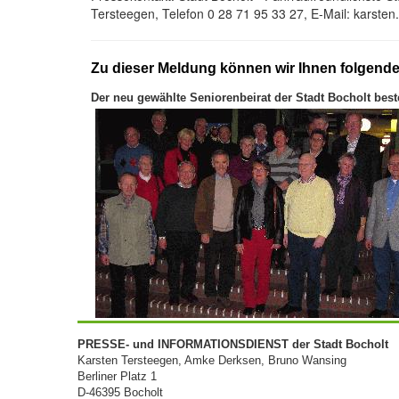
Tersteegen, Telefon 0 28 71 95 33 27, E-Mail: karste
Zu dieser Meldung können wir Ihnen folgend
Der neu gewählte Seniorenbeirat der Stadt Bocholt beste
PRESSE- und INFORMATIONSDIENST der Stadt Bocholt
Karsten Tersteegen, Amke Derksen, Bruno Wansing
Berliner Platz 1
D-46395 Bocholt