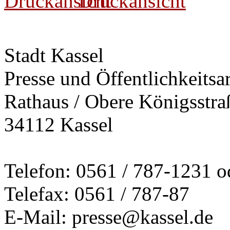
Druckansicht
Stadt Kassel
Presse und Öffentlichkeitsar
Rathaus / Obere Königsstra
34112 Kassel
Telefon: 0561 / 787-1231 o
Telefax: 0561 / 787-87
E-Mail: presse@kassel.de