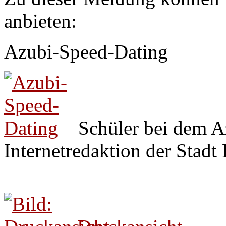
anbieten:
Azubi-Speed-Dating
Schüler bei dem A
Internetredaktion der Stadt