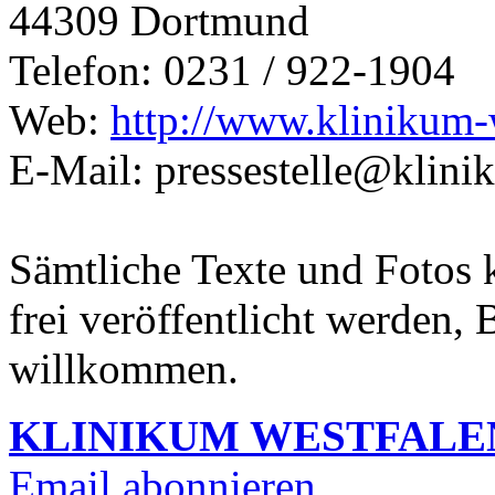
44309 Dortmund
Telefon: 0231 / 922-1904
Web:
http://www.klinikum-
E-Mail: pressestelle@klini
Sämtliche Texte und Fotos 
frei veröffentlicht werden,
willkommen.
KLINIKUM WESTFALE
Email abonnieren