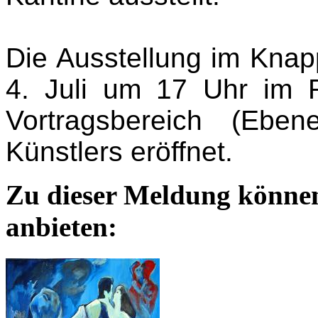
Die Ausstellung im Kna
4. Juli um 17 Uhr im 
Vortragsbereich (Ebe
Künstlers eröffnet.
Zu dieser Meldung könne
anbieten: