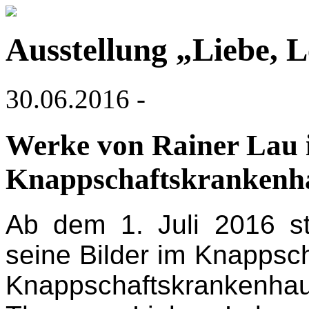
Ausstellung „Liebe, 
30.06.2016 -
Werke von Rainer Lau
Knappschaftskrankenh
Ab dem 1. Juli 2016 st
seine Bilder im Knappsc
Knappschaftskrankenha