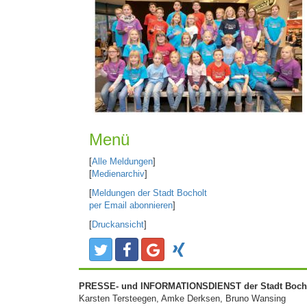
Menü
[
Alle Meldungen
]
[
Medienarchiv
]
[
Meldungen der Stadt Bocholt
per Email abonnieren
]
[
Druckansicht
]
PRESSE- und INFORMATIONSDIENST der Stadt Boch
Karsten Tersteegen, Amke Derksen, Bruno Wansing