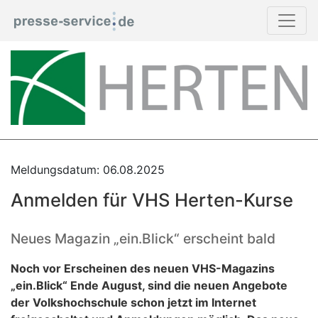
Meldungsdatum: 06.08.2025
Anmelden für VHS Herten-Kurse
Neues Magazin „ein.Blick“ erscheint bald
Noch vor Erscheinen des neuen VHS-Magazins
„ein.Blick“ Ende August, sind die neuen Angebote
der Volkshochschule schon jetzt im Internet