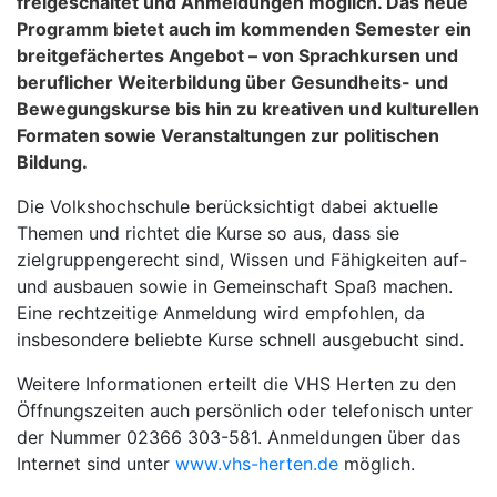
freigeschaltet und Anmeldungen möglich. Das neue
Programm bietet auch im kommenden Semester ein
breitgefächertes Angebot – von Sprachkursen und
beruflicher Weiterbildung über Gesundheits- und
Bewegungskurse bis hin zu kreativen und kulturellen
Formaten sowie Veranstaltungen zur politischen
Bildung.
Die Volkshochschule berücksichtigt dabei aktuelle
Themen und richtet die Kurse so aus, dass sie
zielgruppengerecht sind, Wissen und Fähigkeiten auf-
und ausbauen sowie in Gemeinschaft Spaß machen.
Eine rechtzeitige Anmeldung wird empfohlen, da
insbesondere beliebte Kurse schnell ausgebucht sind.
Weitere Informationen erteilt die VHS Herten zu den
Öffnungszeiten auch persönlich oder telefonisch unter
der Nummer 02366 303-581. Anmeldungen über das
Internet sind unter
www.vhs-herten.de
möglich.