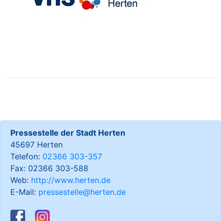
Pressestelle der Stadt Herten
45697 Herten
Telefon:
02366 303-357
Fax: 02366 303-588
Web:
http://www.herten.de
E-Mail:
pressestelle@herten.de