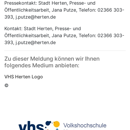
Pressekontakt: Stadt Herten, Presse- und
Öffentlichkeitsarbeit, Jana Putze, Telefon: 02366 303-
393, j.putze@herten.de
Kontakt: Stadt Herten, Presse- und
Öffentlichkeitsarbeit, Jana Putze, Telefon: 02366 303-
393, j.putze@herten.de
Zu dieser Meldung können wir Ihnen
folgendes Medium anbieten:
VHS Herten Logo
©