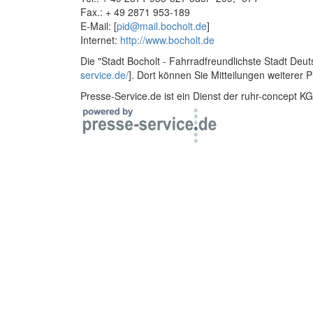
Fax.: + 49 2871 953-189
E-Mail: [
pid@mail.bocholt.de
]
Internet:
http://www.bocholt.de
Die "Stadt Bocholt - Fahrradfreundlichste Stadt Deuts
service.de/
]. Dort können Sie Mitteilungen weiterer 
Presse-Service.de ist ein Dienst der ruhr-concept KG